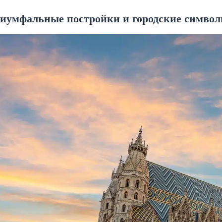
иумфальные постройки и городские симво