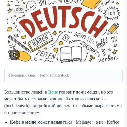
Немецкий язык · фото: shutterstock
Большинство людей в
Вене
говорит по-немецки, но это
может быть несколько отличный от «классического»
(hochdeutsch) австрийский диалект с особыми выражениями
и произношением:
Кофе в меню
может называться «Melange», а не «Kaffee