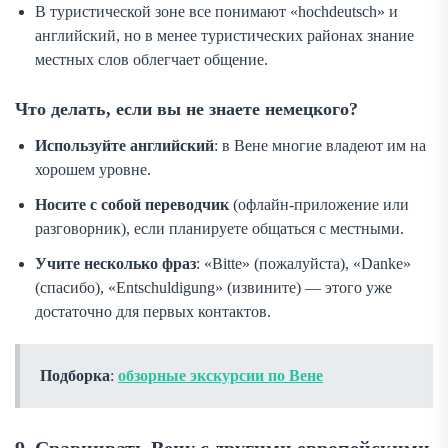
В туристической зоне все понимают «hochdeutsch» и
английский, но в менее туристических районах знание
местных слов облегчает общение.
Что делать, если вы не знаете немецкого?
Используйте английский
: в Вене многие владеют им на
хорошем уровне.
Носите с собой переводчик
(офлайн-приложение или
разговорник), если планируете общаться с местными.
Учите несколько фраз
: «Bitte» (пожалуйста), «Danke»
(спасибо), «Entschuldigung» (извините) — этого уже
достаточно для первых контактов.
Подборка
:
обзорные экскурсии по Вене