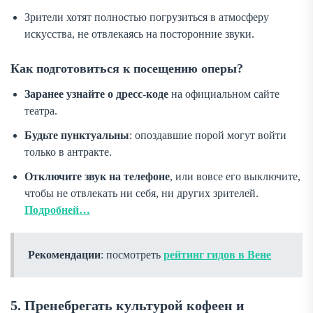
Зрители хотят полностью погрузиться в атмосферу
искусства, не отвлекаясь на посторонние звуки.
Как подготовиться к посещению оперы?
Заранее узнайте о дресс-коде
на официальном сайте
театра.
Будьте пунктуальны
: опоздавшие порой могут войти
только в антракте.
Отключите звук на телефоне
, или вовсе его выключите,
чтобы не отвлекать ни себя, ни других зрителей.
Подробней…
Рекомендации
: посмотреть
рейтинг гидов в Вене
5. Пренебрегать культурой кофеен и