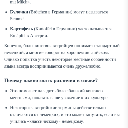
mit Milch».
Булочки
(Brötchen в Германии) могут называться
Semmel.
Картофель
(Kartoffel в Германии) часто называется
Erdäpfel в Австрии.
Конечно, большинство австрийцев понимает стандартный
немецкий, а многие говорят на хорошем английском.
Однако попытка учесть некоторые местные особенности
языка всегда воспринимается очень дружелюбно.
Почему важно знать различия в языке?
Это помогает наладить более близкий контакт с
местными, показать ваше уважение к их культуре.
Некоторые австрийские термины действительно
отличаются от немецких, и это может запутать, если вы
учились «классическому» немецкому.