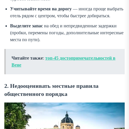
Учитывайте время на дорогу
— иногда проще выбрать
отель рядом с центром, чтобы быстрее добираться.
Выделите запас
на обед и непредвиденные задержки
(пробки, перемены погоды, дополнительные интересные
места по пути).
Читайте также
:
топ-45 достопримечательностей в
Вене
2. Недооценивать местные правила
общественного порядка