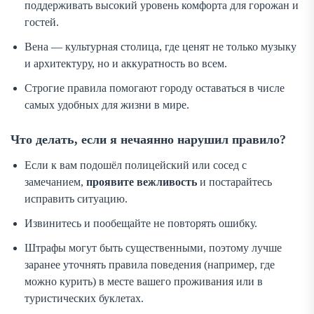
поддерживать высокий уровень комфорта для горожан и
гостей.
Вена — культурная столица, где ценят не только музыку
и архитектуру, но и аккуратность во всем.
Строгие правила помогают городу оставаться в числе
самых удобных для жизни в мире.
Что делать, если я нечаянно нарушил правило?
Если к вам подошёл полицейский или сосед с
замечанием,
проявите вежливость
и постарайтесь
исправить ситуацию.
Извинитесь и пообещайте не повторять ошибку.
Штрафы могут быть существенными, поэтому лучше
заранее уточнять правила поведения (например, где
можно курить) в месте вашего проживания или в
туристических буклетах.