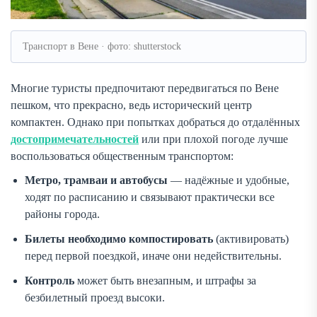
Транспорт в Вене · фото: shutterstock
Многие туристы предпочитают передвигаться по Вене
пешком, что прекрасно, ведь исторический центр
компактен. Однако при попытках добраться до отдалённых
достопримечательностей
или при плохой погоде лучше
воспользоваться общественным транспортом:
Метро, трамваи и автобусы
— надёжные и удобные,
ходят по расписанию и связывают практически все
районы города.
Билеты необходимо компостировать
(активировать)
перед первой поездкой, иначе они недействительны.
Контроль
может быть внезапным, и штрафы за
безбилетный проезд высоки.