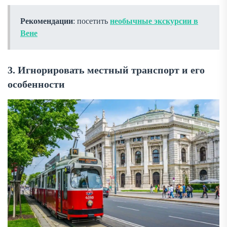
Рекомендации
: посетить
необычные экскурсии в
Вене
3. Игнорировать местный транспорт и его
особенности