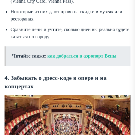
(Vienna City Card, Vienna Pass).
Некоторые из них дают право на скидки в музеях или
ресторанах.
Сравните цены и учтите, сколько дней вы реально будете
кататься по городу.
Читайте также
:
как добраться в аэропорт Вены
4. Забывать о дресс-коде в опере и на
концертах