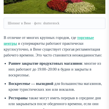
Шопинг в Вене · фото: shutterstock
В отличие от многих крупных городов, где
торговые
центры
и супермаркеты работают практически
круглосуточно, в Вене существует строгая регламентация
рабочего времени. Это часто становится неожиданностью:
Раннее закрытие продуктовых магазинов
: многие из
них работают до 19:00–20:00 в будни и закрыты в
воскресенье.
Воскресенье — выходной
для большинства магазинов,
кроме туристических зон или вокзалов.
Рестораны
также могут иметь перерыв в середине дня
или закрываться после обеденного времени, если они