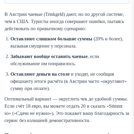
В Австрии чаевые (Trinkgeld) дают, но по другой системе,
чем в США. Туристы иногда совершают ошибки, пытаясь
действовать по привычному сценарию:
Оставляют слишком большие суммы
(20% и более),
вызывая смущение у персонала.
Забывают вообще оставить чаевые
, если
обслуживание им понравилось.
Оставляют деньги на столе
и уходят, не сообщив
официанту итоги расчёта (в Австрии часто «округляют»
сумму при оплате).
Оптимальный вариант — округлить чек до удобной суммы.
Если счёт 18 евро, вы можете отдать 20 и сказать «Stimmt
so» («Сдачи не нужно»). Это покажет вашу благодарность за
сервис без излишней демонстративности.