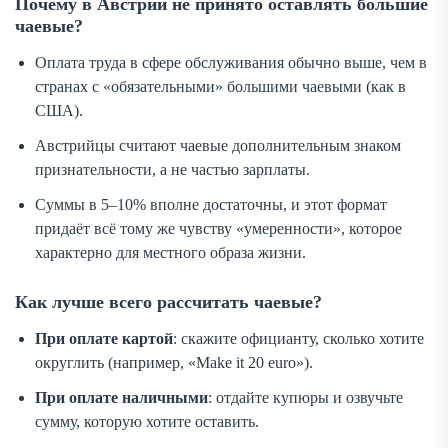
Почему в Австрии не принято оставлять большие
чаевые?
Оплата труда в сфере обслуживания обычно выше, чем в
странах с «обязательными» большими чаевыми (как в
США).
Австрийцы считают чаевые дополнительным знаком
признательности, а не частью зарплаты.
Суммы в 5–10% вполне достаточны, и этот формат
придаёт всё тому же чувству «умеренности», которое
характерно для местного образа жизни.
Как лучше всего рассчитать чаевые?
При оплате картой
: скажите официанту, сколько хотите
округлить (например, «Make it 20 euro»).
При оплате наличными
: отдайте купюры и озвучьте
сумму, которую хотите оставить.