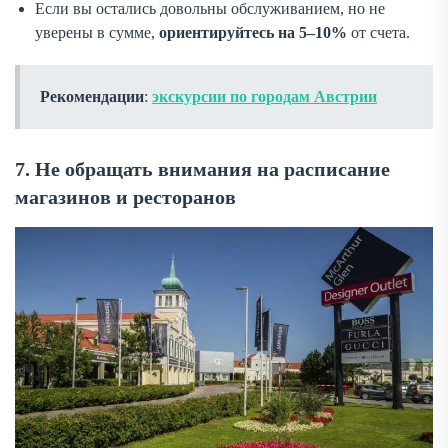
Если вы остались довольны обслуживанием, но не
уверены в сумме,
ориентируйтесь на 5–10%
от счета.
Рекомендации
:
экскурсии по городам Австрии
7. Не обращать внимания на расписание
магазинов и ресторанов