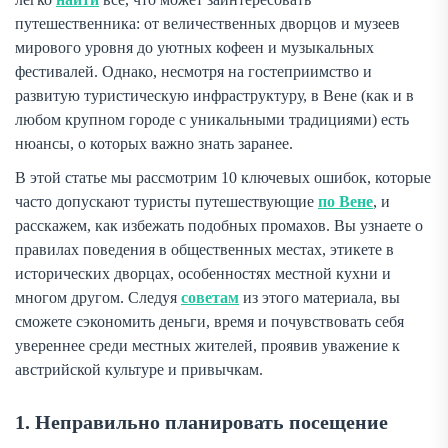
путешественника: от величественных дворцов и музеев
мирового уровня до уютных кофеен и музыкальных
фестивалей. Однако, несмотря на гостеприимство и
развитую туристическую инфраструктуру, в Вене (как и в
любом крупном городе с уникальными традициями) есть
нюансы, о которых важно знать заранее.
В этой статье мы рассмотрим 10 ключевых ошибок, которые
часто допускают туристы путешествующие
по Вене
, и
расскажем, как избежать подобных промахов. Вы узнаете о
правилах поведения в общественных местах, этикете в
исторических дворцах, особенностях местной кухни и
многом другом. Следуя
советам
из этого материала, вы
сможете сэкономить деньги, время и почувствовать себя
увереннее среди местных жителей, проявив уважение к
австрийской культуре и привычкам.
1. Неправильно планировать посещение