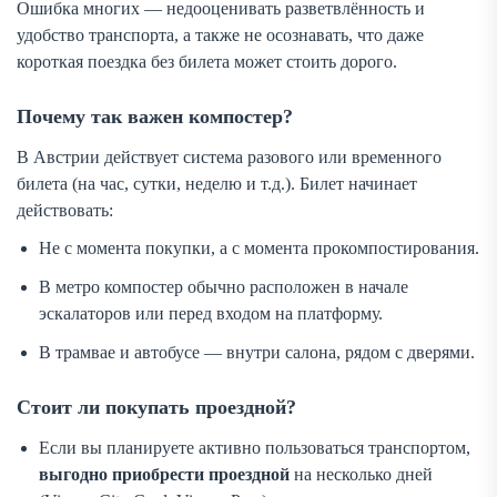
Ошибка многих — недооценивать разветвлённость и
удобство транспорта, а также не осознавать, что даже
короткая поездка без билета может стоить дорого.
Почему так важен компостер?
В Австрии действует система разового или временного
билета (на час, сутки, неделю и т.д.). Билет начинает
действовать:
Не с момента покупки, а с момента прокомпостирования.
В метро компостер обычно расположен в начале
эскалаторов или перед входом на платформу.
В трамвае и автобусе — внутри салона, рядом с дверями.
Стоит ли покупать проездной?
Если вы планируете активно пользоваться транспортом,
выгодно приобрести проездной
на несколько дней