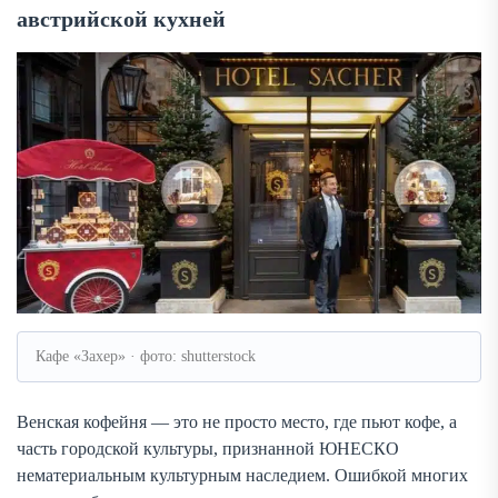
австрийской кухней
Кафе «Захер» · фото: shutterstock
Венская кофейня — это не просто место, где пьют кофе, а
часть городской культуры, признанной ЮНЕСКО
нематериальным культурным наследием. Ошибкой многих