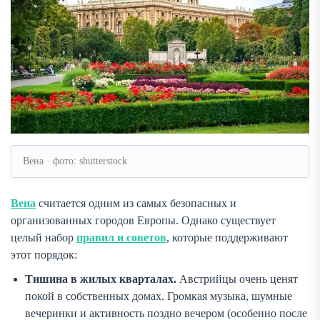
Вена · фото: shutterstock
Вена
считается одним из самых безопасных и
организованных городов Европы. Однако существует
целый набор
правил и советов
, которые поддерживают
этот порядок:
Тишина в жилых кварталах.
Австрийцы очень ценят
покой в собственных домах. Громкая музыка, шумные
вечеринки и активность поздно вечером (особенно после