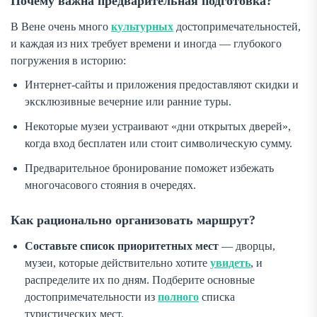
Почему важна предварительная подготовка?
В Вене очень много
культурных
достопримечательностей,
и каждая из них требует времени и иногда — глубокого
погружения в историю:
Интернет-сайты и приложения предоставляют скидки и
эксклюзивные вечерние или ранние туры.
Некоторые музеи устраивают «дни открытых дверей»,
когда вход бесплатен или стоит символическую сумму.
Предварительное бронирование поможет избежать
многочасового стояния в очередях.
Как рационально организовать маршрут?
Составьте список приоритетных мест
— дворцы,
музеи, которые действительно хотите
увидеть
, и
распределите их по дням. Подберите основные
достопримечательности из
полного
списка
туристических мест.