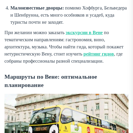
Малоизвестные дворцы:
помимо Хофбурга, Бельведера
и Шенбрунна, есть много особняков и усадеб, куда
туристы почти не заходят.
При желании можно заказать
экскурсии в Вене
по
тематическим направлениям: гастрономия, вино,
архитектура, музыка. Чтобы найти гида, который покажет
нетуристическую Вену, стоит изучить
рейтинг гидов
, где
собраны профессионалы разной специализации.
Маршруты по Вене: оптимальное
планирование