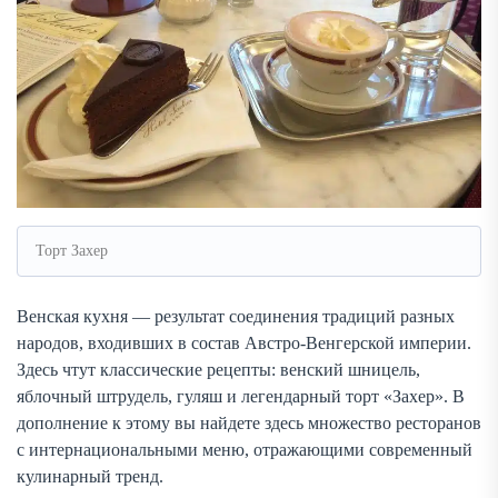
Торт Захер
Венская кухня — результат соединения традиций разных
народов, входивших в состав Австро-Венгерской империи.
Здесь чтут классические рецепты: венский шницель,
яблочный штрудель, гуляш и легендарный торт «Захер». В
дополнение к этому вы найдете здесь множество ресторанов
с интернациональными меню, отражающими современный
кулинарный тренд.