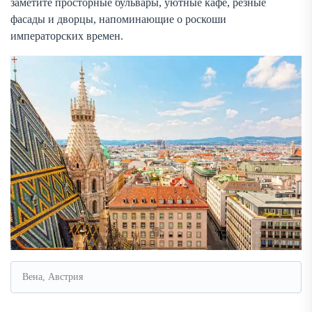
заметите просторные бульвары, уютные кафе, резные
фасады и дворцы, напоминающие о роскоши
императорских времен.
Вена, Австрия