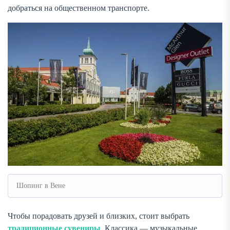
добраться на общественном транспорте.
Шопинг в Вене
Чтобы порадовать друзей и близких, стоит выбрать
традиционные сувениры
. Классика — музыкальные