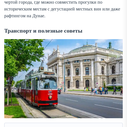
чертой города, где можно совместить прогулки по
историческим местам с дегустацией местных вин или даже
рафтингом на Дунае.
Транспорт и полезные советы