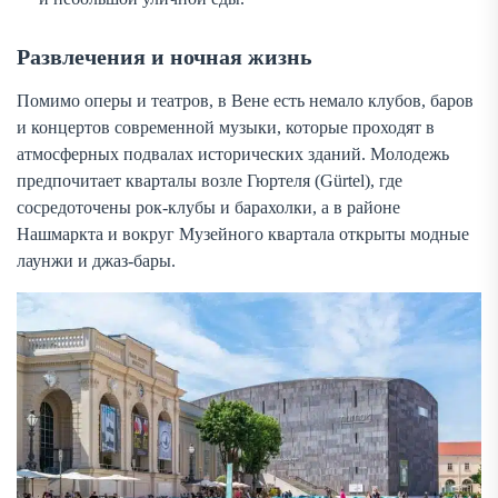
Развлечения и ночная жизнь
Помимо оперы и театров, в Вене есть немало клубов, баров
и концертов современной музыки, которые проходят в
атмосферных подвалах исторических зданий. Молодежь
предпочитает кварталы возле Гюртеля (Gürtel), где
сосредоточены рок-клубы и барахолки, а в районе
Нашмаркта и вокруг Музейного квартала открыты модные
лаунжи и джаз-бары.