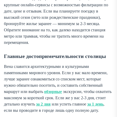
крупные онлайн-сервисы с возможностью фильтрации по
дате, цене и отзывам. Если вы планируете поездку в
высокий сезон (лето или рождественские праздники),
бронируйте жилье заранее — минимум за 2-3 месяца.
Обратите внимание на то, как далеко находится станция
метро или трамвая, чтобы не тратить много времени на
перемещения.
Главные достопримечательности столицы
Вена славится архитектурными и культурными
памятниками мирового уровня. Если у вас мало времени,
лучше заранее ознакомиться со списком мест, которые
нужно обязательно посетить, и составить собственный
маршрут или выбрать
обзорные
экскурсии, чтобы охватить
максимум за короткий срок. Если же у вас 2-3 дня, стоит
детально изучить
за 2 дня
или успеть главное
за 1 день
,
если вы проводите в городе лишь одну полную дату.