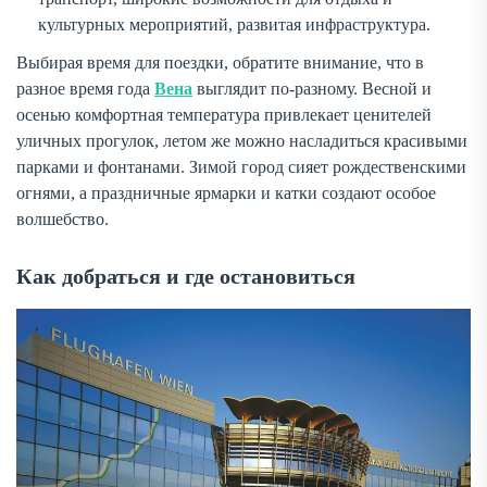
культурных мероприятий, развитая инфраструктура.
Выбирая время для поездки, обратите внимание, что в
разное время года
Вена
выглядит по-разному. Весной и
осенью комфортная температура привлекает ценителей
уличных прогулок, летом же можно насладиться красивыми
парками и фонтанами. Зимой город сияет рождественскими
огнями, а праздничные ярмарки и катки создают особое
волшебство.
Как добраться и где остановиться