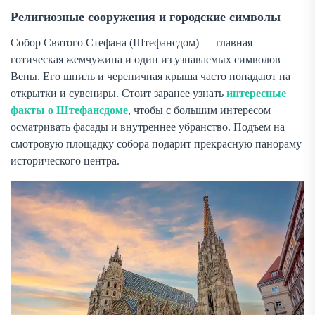
Религиозные сооружения и городские символы
Собор Святого Стефана (Штефансдом) — главная
готическая жемчужина и один из узнаваемых символов
Вены. Его шпиль и черепичная крыша часто попадают на
открытки и сувениры. Стоит заранее узнать
интересные
факты о Штефансдоме
, чтобы с большим интересом
осматривать фасады и внутреннее убранство. Подъем на
смотровую площадку собора подарит прекрасную панораму
исторического центра.