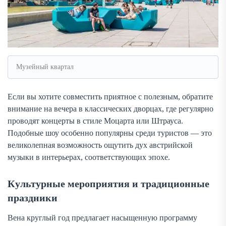
Музейный квартал
Если вы хотите совместить приятное с полезным, обратите
внимание на вечера в классических дворцах, где регулярно
проводят концерты в стиле Моцарта или Штрауса.
Подобные шоу особенно популярны среди туристов — это
великолепная возможность ощутить дух австрийской
музыки в интерьерах, соответствующих эпохе.
Культурные мероприятия и традиционные
праздники
Вена круглый год предлагает насыщенную программу