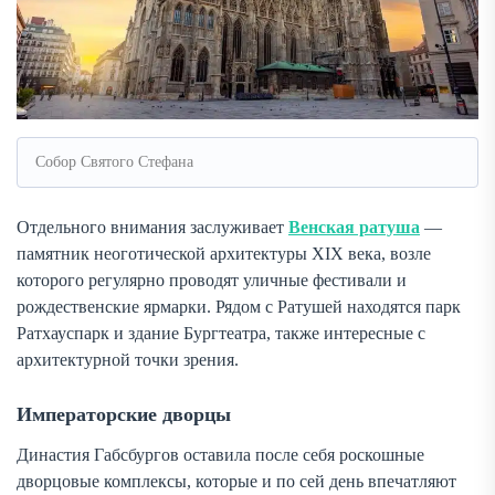
Собор Святого Стефана
Отдельного внимания заслуживает
Венская ратуша
—
памятник неоготической архитектуры XIX века, возле
которого регулярно проводят уличные фестивали и
рождественские ярмарки. Рядом с Ратушей находятся парк
Ратхауспарк и здание Бургтеатра, также интересные с
архитектурной точки зрения.
Императорские дворцы
Династия Габсбургов оставила после себя роскошные
дворцовые комплексы, которые и по сей день впечатляют