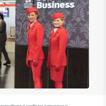
из крупнейших и наиболее загруженных