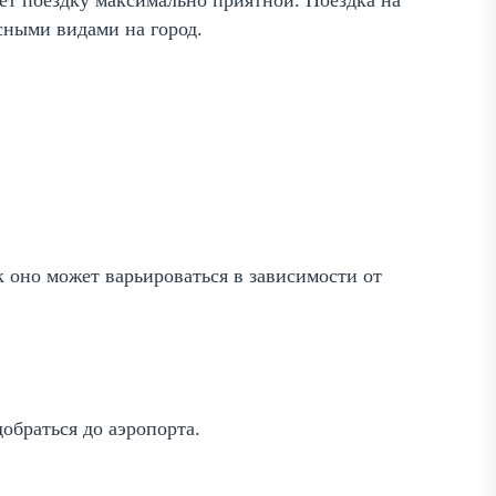
сными видами на город.
ак оно может варьироваться в зависимости от
обраться до аэропорта.