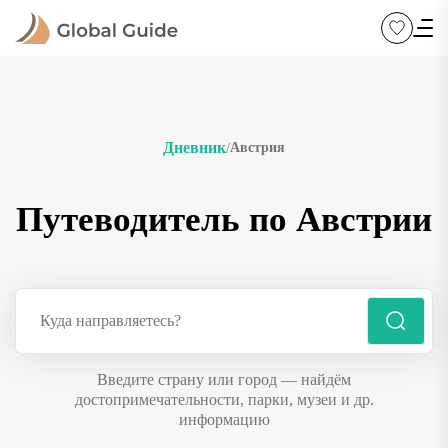
Дневник
Австрия
/
Путеводитель по Австрии
Введите страну или город — найдём
достопримечательности, парки, музеи и др.
информацию