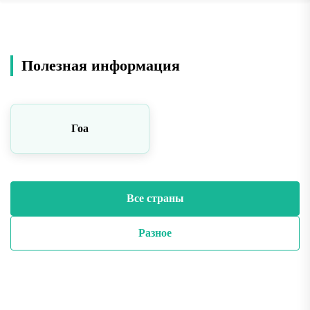
Полезная информация
Гоа
Все страны
Разное