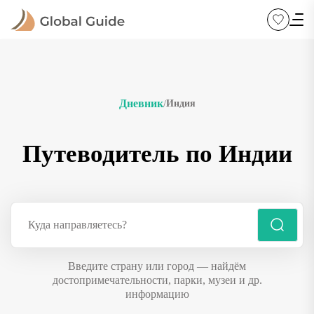
Дневник
Индия
/
Путеводитель по Индии
Введите страну или город — найдём
достопримечательности, парки, музеи и др.
информацию