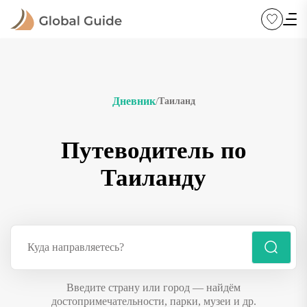
Дневник
Таиланд
/
Путеводитель по
Таиланду
Введите страну или город — найдём
достопримечательности, парки, музеи и др.