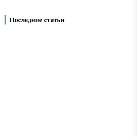
Последние статьи