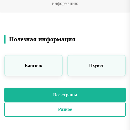
информацию
Полезная информация
Бангкок
Пхукет
Все страны
Разное