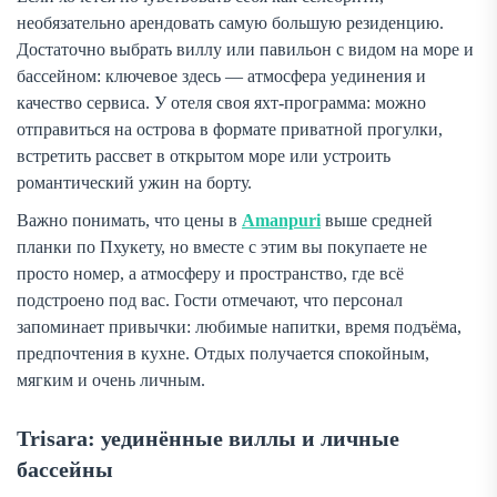
необязательно арендовать самую большую резиденцию.
Достаточно выбрать виллу или павильон с видом на море и
бассейном: ключевое здесь — атмосфера уединения и
качество сервиса. У отеля своя яхт-программа: можно
отправиться на острова в формате приватной прогулки,
встретить рассвет в открытом море или устроить
романтический ужин на борту.
Важно понимать, что цены в
Amanpuri
выше средней
планки по Пхукету, но вместе с этим вы покупаете не
просто номер, а атмосферу и пространство, где всё
подстроено под вас. Гости отмечают, что персонал
запоминает привычки: любимые напитки, время подъёма,
предпочтения в кухне. Отдых получается спокойным,
мягким и очень личным.
Trisara: уединённые виллы и личные
бассейны