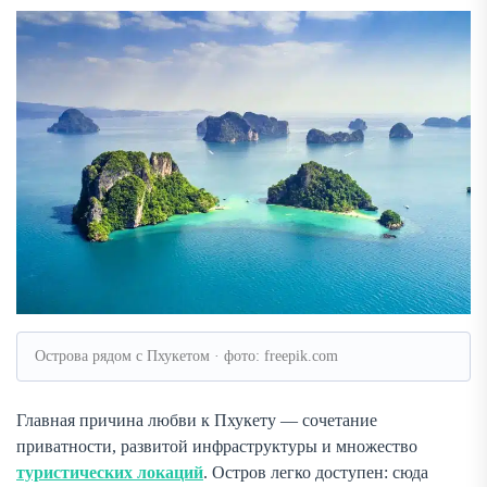
Острова рядом с Пхукетом · фото: freepik.com
Главная причина любви к Пхукету — сочетание
приватности, развитой инфраструктуры и множество
туристических локаций
. Остров легко доступен: сюда