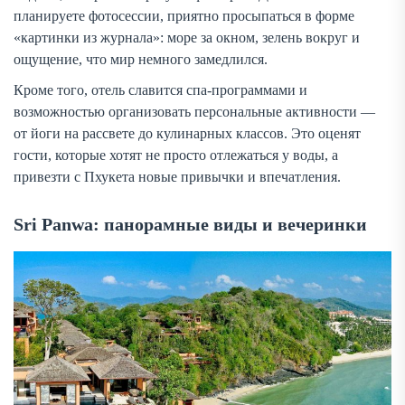
планируете фотосессии, приятно просыпаться в форме
«картинки из журнала»: море за окном, зелень вокруг и
ощущение, что мир немного замедлился.
Кроме того, отель славится спа-программами и
возможностью организовать персональные активности —
от йоги на рассвете до кулинарных классов. Это оценят
гости, которые хотят не просто отлежаться у воды, а
привезти с Пхукета новые привычки и впечатления.
Sri Panwa: панорамные виды и вечеринки