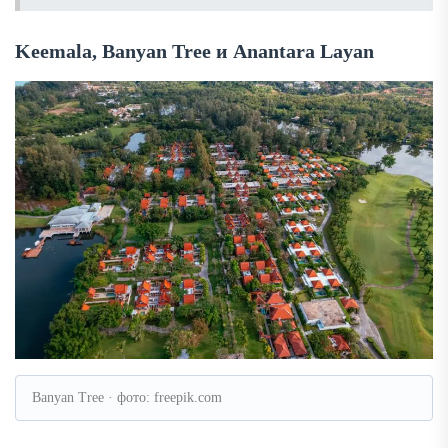
Keemala, Banyan Tree и Anantara Layan
Banyan Tree · фото: freepik.com