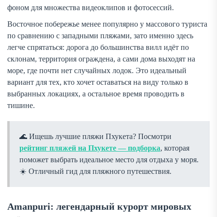
фоном для множества видеоклипов и фотосессий.
Восточное побережье менее популярно у массового туриста
по сравнению с западными пляжами, зато именно здесь
легче спрятаться: дорога до большинства вилл идёт по
склонам, территория ограждена, а сами дома выходят на
море, где почти нет случайных лодок. Это идеальный
вариант для тех, кто хочет оставаться на виду только в
выбранных локациях, а остальное время проводить в
тишине.
Ищешь лучшие пляжи Пхукета? Посмотри
рейтинг пляжей на Пхукете — подборка
, которая
поможет выбрать идеальное место для отдыха у моря.
Отличный гид для пляжного путешествия.
Amanpuri: легендарный курорт мировых