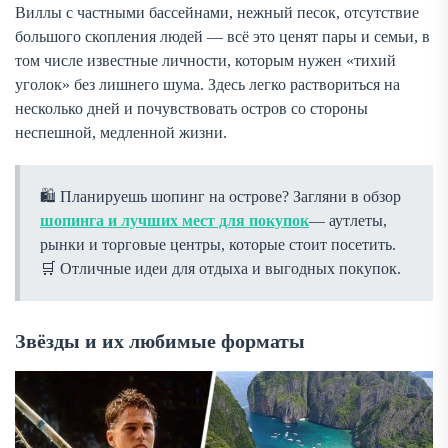
Виллы с частными бассейнами, нежный песок, отсутствие
большого скопления людей — всё это ценят пары и семьи, в
том числе известные личности, которым нужен «тихий
уголок» без лишнего шума. Здесь легко раствориться на
несколько дней и почувствовать остров со стороны
неспешной, медленной жизни.
🛍 Планируешь шопинг на острове? Загляни в обзор
шопинга и лучших мест для покупок
— аутлеты,
рынки и торговые центры, которые стоит посетить.
Отличные идеи для отдыха и выгодных покупок.
Звёзды и их любимые форматы