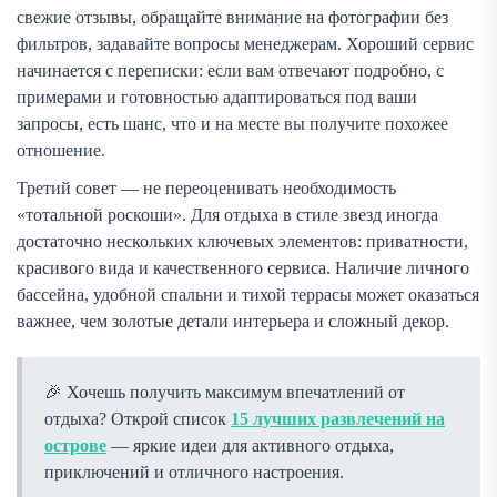
свежие отзывы, обращайте внимание на фотографии без
фильтров, задавайте вопросы менеджерам. Хороший сервис
начинается с переписки: если вам отвечают подробно, с
примерами и готовностью адаптироваться под ваши
запросы, есть шанс, что и на месте вы получите похожее
отношение.
Третий совет — не переоценивать необходимость
«тотальной роскоши». Для отдыха в стиле звезд иногда
достаточно нескольких ключевых элементов: приватности,
красивого вида и качественного сервиса. Наличие личного
бассейна, удобной спальни и тихой террасы может оказаться
важнее, чем золотые детали интерьера и сложный декор.
Хочешь получить максимум впечатлений от
отдыха? Открой список
15 лучших развлечений на
острове
— яркие идеи для активного отдыха,
приключений и отличного настроения.