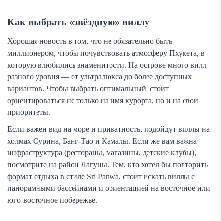
Как выбрать «звёздную» виллу
Хорошая новость в том, что не обязательно быть
миллионером, чтобы почувствовать атмосферу Пхукета, в
которую влюбились знаменитости. На острове много вилл
разного уровня — от ультралюкса до более доступных
вариантов. Чтобы выбрать оптимальный, стоит
ориентироваться не только на имя курорта, но и на свои
приоритеты.
Если важен вид на море и приватность, подойдут виллы на
холмах Сурина, Банг-Тао и Камалы. Если же вам важна
инфраструктура (рестораны, магазины, детские клубы),
посмотрите на район Лагуны. Тем, кто хотел бы повторить
формат отдыха в стиле Sri Panwa, стоит искать виллы с
панорамными бассейнами и ориентацией на восточное или
юго-восточное побережье.