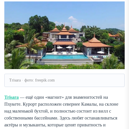
Trisara · фото: freepik.com
Trisara
— ещё один «магнит» для знаменитостей на
Пхукете. Курорт расположен севернее Камалы, на склоне
над маленькой бухтой, и полностью состоит из вилл с
собственными бассейнами. Здесь любят останавливаться
актёры и музыканты, которые ценят приватность и