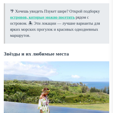
Хочешь увидеть Пхукет шире? Открой подборку
островов, которые можно посетить
рядом с
островом. 🏝 Эти локации — лучшие варианты для
ярких морских прогулок и красивых однодневных
маршрутов.
Звёзды и их любимые места