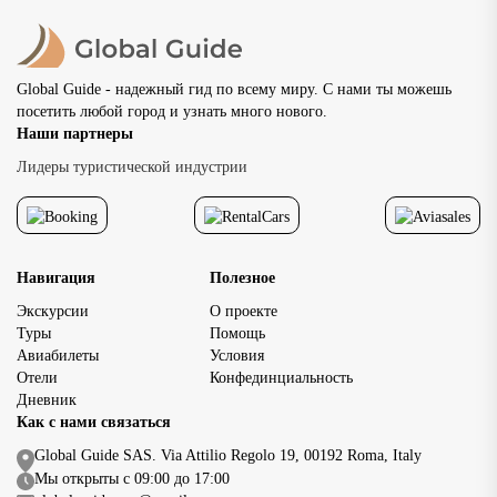
Global Guide - надежный гид по всему миру. С нами ты можешь
посетить любой город и узнать много нового.
Наши партнеры
Лидеры туристической индустрии
Навигация
Полезное
Экскурсии
О проекте
Туры
Помощь
Авиабилеты
Условия
Отели
Конфединциальность
Дневник
Как с нами связаться
Global Guide SAS. Via Attilio Regolo 19, 00192 Roma, Italy
Мы открыты с 09:00 до 17:00