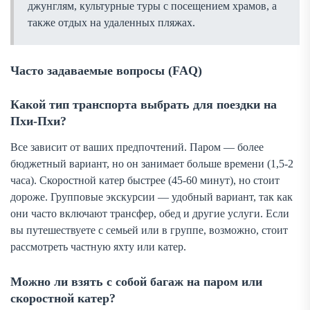
джунглям, культурные туры с посещением храмов, а
также отдых на удаленных пляжах.
Часто задаваемые вопросы (FAQ)
Какой тип транспорта выбрать для поездки на
Пхи-Пхи?
Все зависит от ваших предпочтений. Паром — более
бюджетный вариант, но он занимает больше времени (1,5-2
часа). Скоростной катер быстрее (45-60 минут), но стоит
дороже. Групповые экскурсии — удобный вариант, так как
они часто включают трансфер, обед и другие услуги. Если
вы путешествуете с семьей или в группе, возможно, стоит
рассмотреть частную яхту или катер.
Можно ли взять с собой багаж на паром или
скоростной катер?