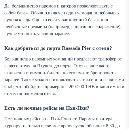
Да, большинство паромов и катеров позволяют взять с
собой багаж. Обычно включен один чемодан и небольшая
ручная кладь. Однако если у вас крупный багаж или
необычные предметы (например, спортивное снаряжение),
лучше уточнить условия заранее.
Как добраться до порта Rassada Pier с отеля?
Большинство паромных компаний предлагают трансфер от
вашего отеля на Пхукете до порта. Этот сервис часто
включен в стоимость билета, но его нужно бронировать
заранее. Также можно воспользоваться такси или сервисами
Grab, что обойдется примерно в 200-500 THB в зависимости
от местоположения отеля.
Есть ли ночные рейсы на Пхи-Пхи?
Нет, ночных рейсов на Пхи-Пхи нет. Паромы и катера
курсируют только в светлое время суток, обычно с 8:30 до