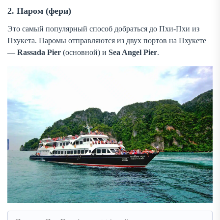
2. Паром (фери)
Это самый популярный способ добраться до Пхи-Пхи из
Пхукета. Паромы отправляются из двух портов на Пхукете
—
Rassada Pier
(основной) и
Sea Angel Pier
.