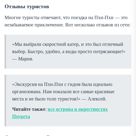
Отзывы туристов
Многие туристы отмечают, что поездка на Пхи-Пхи — это
незабываемое приключение. Вот несколько отзывов из сети:
«Мы выбрали скоростной катер, и это был отличный
выбор. Быстро, удобно, а виды просто потрясающие!»
— Мария.
«Экскурсия на Пхи-Пхи с гидом была идеально
организована. Нам показали все самые красивые
места и не было толп туристов!» — Алексей.
Читайте также
:
все острова в окрестностях
Пхукета