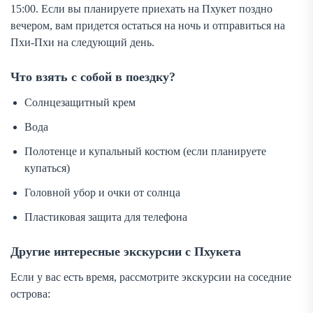
15:00. Если вы планируете приехать на Пхукет поздно
вечером, вам придется остаться на ночь и отправиться на
Пхи-Пхи на следующий день.
Что взять с собой в поездку?
Солнцезащитный крем
Вода
Полотенце и купальный костюм (если планируете
купаться)
Головной убор и очки от солнца
Пластиковая защита для телефона
Другие интересные экскурсии с Пхукета
Если у вас есть время, рассмотрите экскурсии на соседние
острова: