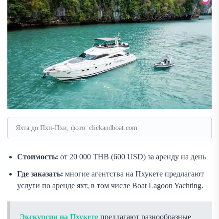
Яхта до Пхи-Пхи, фото: clickandboat.com
Стоимость:
от 20 000 THB (600 USD) за аренду на день
Где заказать:
многие агентства на Пхукете предлагают
услуги по аренде яхт, в том числе Boat Lagoon Yachting.
Экскурсии на Пхукете
предлагают разнообразные