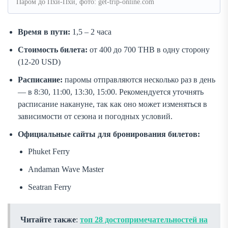
Паром до Пхи-Пхи, фото: get-trip-online.com
Время в пути:
1,5 – 2 часа
Стоимость билета:
от 400 до 700 THB в одну сторону
(12-20 USD)
Расписание:
паромы отправляются несколько раз в день
— в 8:30, 11:00, 13:30, 15:00. Рекомендуется уточнять
расписание накануне, так как оно может изменяться в
зависимости от сезона и погодных условий.
Официальные сайты для бронирования билетов:
Phuket Ferry
Andaman Wave Master
Seatran Ferry
Читайте также
:
топ 28 достопримечательностей на