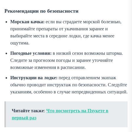
Рекомендации по безопасности
Морская качка:
если вы страдаете морской болезнью,
принимайте препараты от укачивания заранее и
выбирайте места в середине лодки, где качка менее
ощутима.
Погодные условия:
в низкий сезон возможны шторма.
Следите за прогнозом погоды и заранее уточняйте
возможные изменения в расписании.
Инструкции на лодке:
перед отправлением экипаж
обычно проводит инструктаж по безопасности. Следуйте
указаниям, особенно в случае непредвиденных ситуаций.
Читайте также
:
Что посмотреть на Пхукете в
первый раз