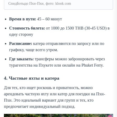
СпидБотыдо Пхи-Пхи, фото: klook.com
Время в пути:
45 – 60 минут
Стоимость билета:
от 1000 до 1500 THB (30-45 USD) в
одну сторону
Расписание:
катера отправляются по запросу или по
графику, чаще всего утром.
Где заказать:
трансферы можно забронировать через
турагентства на Пхукете или онлайн на Phuket Ferry.
4. Частные яхты и катера
Для тех, кто ищет роскошь и приватность, можно
арендовать частную яхту или катер для поездки на Пхи-
Пхи. Это идеальный вариант для групп и тех, кто
предпочитает индивидуальный подход.