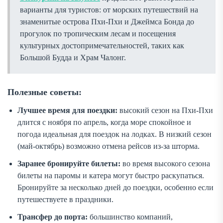
варианты для туристов: от морских путешествий на
знаменитые острова Пхи-Пхи и Джеймса Бонда до
прогулок по тропическим лесам и посещения
культурных достопримечательностей, таких как
Большой Будда и Храм Чалонг.
Полезные советы:
Лучшее время для поездки:
высокий сезон на Пхи-Пхи
длится с ноября по апрель, когда море спокойное и
погода идеальная для поездок на лодках. В низкий сезон
(май-октябрь) возможно отмена рейсов из-за шторма.
Заранее бронируйте билеты:
во время высокого сезона
билеты на паромы и катера могут быстро раскупаться.
Бронируйте за несколько дней до поездки, особенно если
путешествуете в праздники.
Трансфер до порта:
большинство компаний,