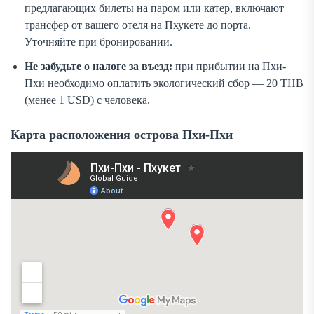
предлагающих билеты на паром или катер, включают
трансфер от вашего отеля на Пхукете до порта.
Уточняйте при бронировании.
Не забудьте о налоге за въезд:
при прибытии на Пхи-
Пхи необходимо оплатить экологический сбор — 20 THB
(менее 1 USD) с человека.
Карта расположения острова Пхи-Пхи