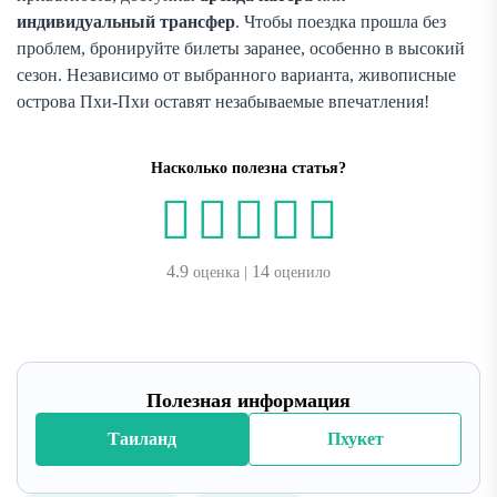
индивидуальный трансфер
. Чтобы поездка прошла без
проблем, бронируйте билеты заранее, особенно в высокий
сезон. Независимо от выбранного варианта, живописные
острова Пхи-Пхи оставят незабываемые впечатления!
Насколько полезна статья?
4.9
14
оценка |
оценило
Полезная информация
Таиланд
Пхукет