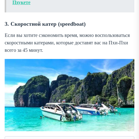
Пхукете
3. Скоростной катер (speedboat)
Если вы хотите сэкономить время, можно воспользоваться
скоростными катерами, которые доставят вас на Пхи-Пхи
всего за 45 минут.