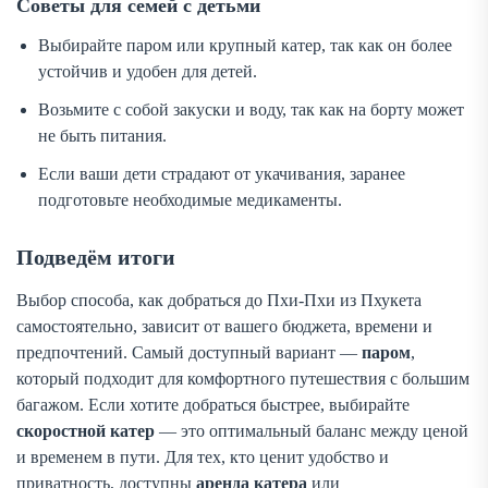
Советы для семей с детьми
Выбирайте паром или крупный катер, так как он более
устойчив и удобен для детей.
Возьмите с собой закуски и воду, так как на борту может
не быть питания.
Если ваши дети страдают от укачивания, заранее
подготовьте необходимые медикаменты.
Подведём итоги
Выбор способа, как добраться до Пхи-Пхи из Пхукета
самостоятельно, зависит от вашего бюджета, времени и
предпочтений. Самый доступный вариант —
паром
,
который подходит для комфортного путешествия с большим
багажом. Если хотите добраться быстрее, выбирайте
скоростной катер
— это оптимальный баланс между ценой
и временем в пути. Для тех, кто ценит удобство и
приватность, доступны
аренда катера
или