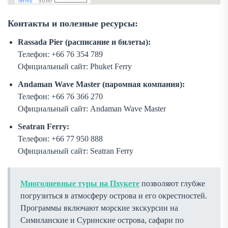
Контакты и полезные ресурсы:
Rassada Pier (расписание и билеты):
Телефон: +66 76 354 789
Официальный сайт: Phuket Ferry
Andaman Wave Master (паромная компания):
Телефон: +66 76 366 270
Официальный сайт: Andaman Wave Master
Seatran Ferry:
Телефон: +66 77 950 888
Официальный сайт: Seatran Ferry
Многодневные туры на Пхукете
позволяют глубже
погрузиться в атмосферу острова и его окрестностей.
Программы включают морские экскурсии на
Симиланские и Суринские острова, сафари по