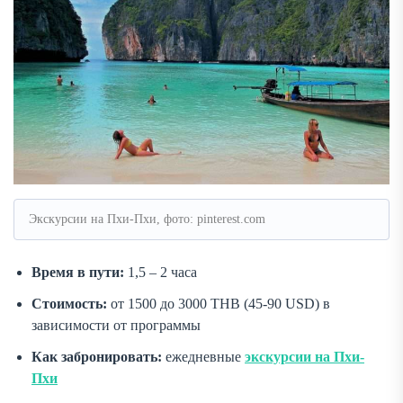
Экскурсии на Пхи-Пхи, фото: pinterest.com
Время в пути:
1,5 – 2 часа
Стоимость:
от 1500 до 3000 THB (45-90 USD) в
зависимости от программы
Как забронировать:
ежедневные
экскурсии на Пхи-
Пхи