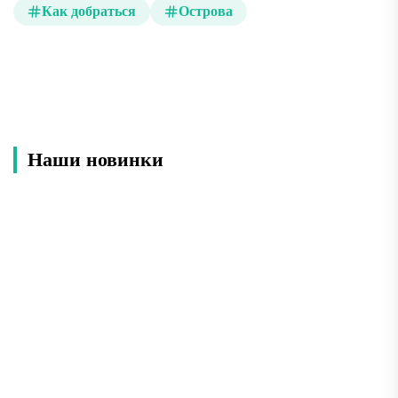
Как добраться
Острова
Наши новинки