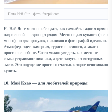
Пляж Най Янг · фото: freepik.com
На Най Янге можно наблюдать, как самолёты садятся прямо
над головой — аэропорт рядом. Место не для купания (волн
много), но для прогулок, пикников и фотографий идеально.
Атмосфера здесь камерная, туристов немного, а закаты
просто волшебные. Часто можно увидеть, как местные
семьи устраивают пикники, а дети запускают воздушных
змеев. Это ощущение простого счастья, которое невозможно
купить.
10. Май Кхао — для любителей природы