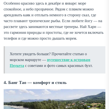
Особенно красиво здесь в декабре и январе: море
спокойное, а небо прозрачное. Рядом с пляжем можно
арендовать каяк и отплыть немного в сторону скал, где
часто плавают тропические рыбы. Если любите йогу — на
рассвете здесь занимаются местные тренеры. Най Харн —
это гармония природы и простоты, где не хочется включать
телефон и где можно просто дышать морем.
Хотите увидеть больше? Прочитайте статью о
морском маршруте —
путешествие к островам
Пхукета
с советами и фото самых красивых бухт.
4. Банг Тао — комфорт и стиль