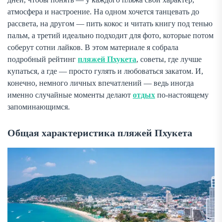
атмосфера и настроение. На одном хочется танцевать до
рассвета, на другом — пить кокос и читать книгу под тенью
пальм, а третий идеально подходит для фото, которые потом
соберут сотни лайков. В этом материале я собрала
подробный рейтинг
пляжей Пхукета
, советы, где лучше
купаться, а где — просто гулять и любоваться закатом. И,
конечно, немного личных впечатлений — ведь иногда
именно случайные моменты делают
отдых
по-настоящему
запоминающимся.
Общая характеристика пляжей Пхукета