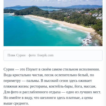
Пляж Сурин · фото: freepik.com
Сурин — это Пхукет в своём самом стильном исполнении.
Вода кристально чистая, песок ослепительно белый, по
периметру — пальмы. В высокий сезон здесь оживает
пляжная жизнь: рестораны, коктейль-бары, йога, массаж.
Для фото и расслабленного отдыха — одно из лучших мест.
Но имейте в виду, что шезлонги здесь платные, а цены
выше среднего.