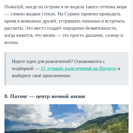
Пожалуй, нигде на острове я не видела такого оттенка моря
— словно жидкое стекло. На Сурине приятно проводить
время в компании друзей, устраивать пикники и встречать
рассветы. Это место создаёт ощущение безмятежности,
когда кажется, что жизнь — это просто дыхание, солнце и
волны.
Ищете идеи для развлечений? Ознакомьтесь с
подборкой —
15 лучших развлечений на Пхукете
и
выберите своё приключение.
8. Патонг — центр ночной жизни