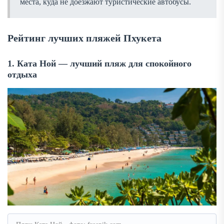
места, куда не доезжают туристические автобусы.
Рейтинг лучших пляжей Пхукета
1. Ката Ной — лучший пляж для спокойного
отдыха