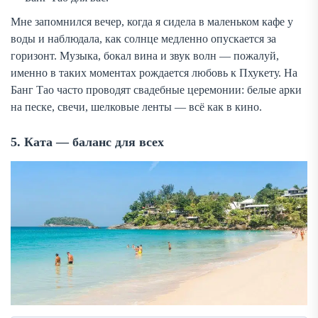
Мне запомнился вечер, когда я сидела в маленьком кафе у
воды и наблюдала, как солнце медленно опускается за
горизонт. Музыка, бокал вина и звук волн — пожалуй,
именно в таких моментах рождается любовь к Пхукету. На
Банг Тао часто проводят свадебные церемонии: белые арки
на песке, свечи, шелковые ленты — всё как в кино.
5. Ката — баланс для всех