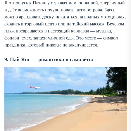
Я отношусь к Патонгу с уважением: он живой, энергичный
и даёт возможность почувствовать ритм острова. Здесь
можно арендовать доску, покататься на водных мотоциклах,
сходить в торговый центр или на тайский массаж. Вечером
пляж превращается в настоящий карнавал — музыка,
фонари, смех, запахи уличной еды. Это место — символ
праздника, который никогда не заканчивается.
9. Най Янг — романтика и самолёты