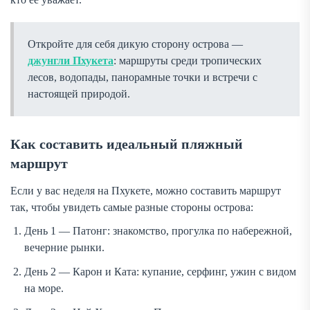
Откройте для себя дикую сторону острова —
джунгли Пхукета
: маршруты среди тропических
лесов, водопады, панорамные точки и встречи с
настоящей природой.
Как составить идеальный пляжный
маршрут
Если у вас неделя на Пхукете, можно составить маршрут
так, чтобы увидеть самые разные стороны острова:
День 1 — Патонг: знакомство, прогулка по набережной,
вечерние рынки.
День 2 — Карон и Ката: купание, серфинг, ужин с видом
на море.