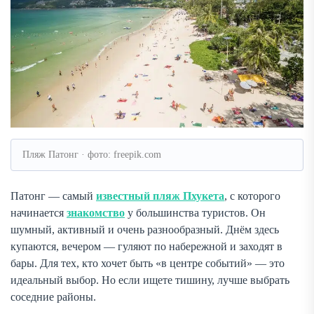
Пляж Патонг · фото: freepik.com
Патонг — самый
известный пляж Пхукета
, с которого
начинается
знакомство
у большинства туристов. Он
шумный, активный и очень разнообразный. Днём здесь
купаются, вечером — гуляют по набережной и заходят в
бары. Для тех, кто хочет быть «в центре событий» — это
идеальный выбор. Но если ищете тишину, лучше выбрать
соседние районы.