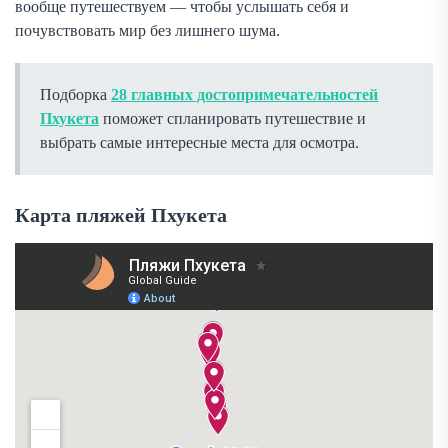
вообще путешествуем — чтобы услышать себя и
почувствовать мир без лишнего шума.
Подборка
28 главных достопримечательностей
Пхукета
поможет спланировать путешествие и
выбрать самые интересные места для осмотра.
Карта пляжей Пхукета