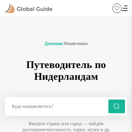
Дневник
Нидерланды
/
Путеводитель по
Нидерландам
Введите страну или город — найдём
достопримечательности, парки, музеи и др.