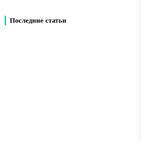
Последние статьи