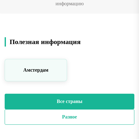
информацию
Полезная информация
Амстердам
Все страны
Разное