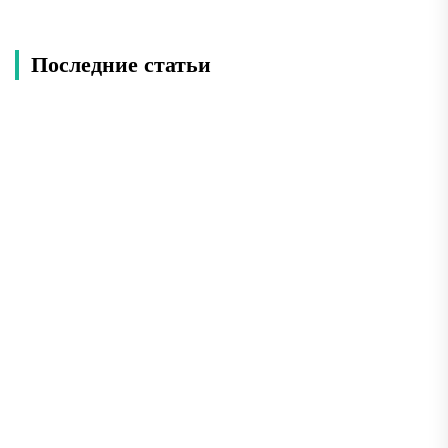
Последние статьи