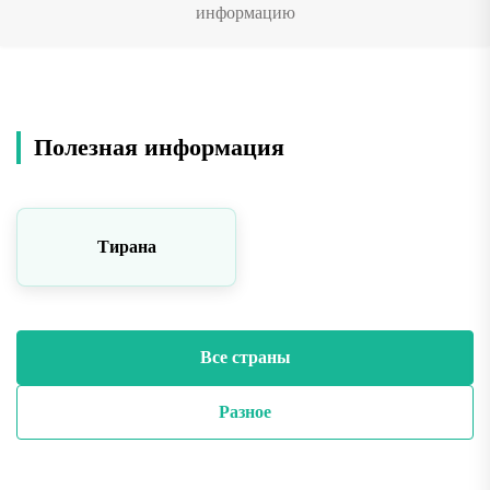
информацию
Полезная информация
Тирана
Все страны
Разное