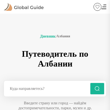
Дневник
Албания
/
Путеводитель по
Албании
Введите страну или город — найдём
достопримечательности, парки, музеи и др.