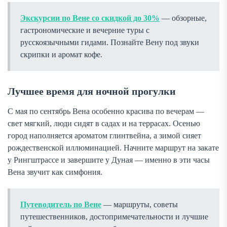
Экскурсии по Вене со скидкой до 30%
— обзорные,
гастрономические и вечерние туры с
русскоязычными гидами. Познайте Вену под звуки
скрипки и аромат кофе.
Лучшее время для ночной прогулки
С мая по сентябрь Вена особенно красива по вечерам —
свет мягкий, люди сидят в садах и на террасах. Осенью
город наполняется ароматом глинтвейна, а зимой сияет
рождественской иллюминацией. Начните маршрут на закате
у Рингштрассе и завершите у Дуная — именно в эти часы
Вена звучит как симфония.
Путеводитель по Вене
— маршруты, советы
путешественников, достопримечательности и лучшие