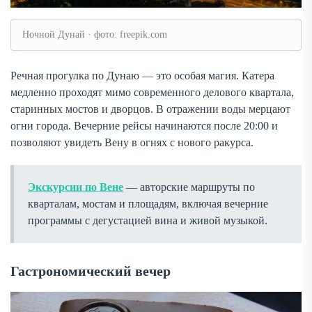
Ночной Дунай · фото: freepik.com
Речная прогулка по Дунаю — это особая магия. Катера
медленно проходят мимо современного делового квартала,
старинных мостов и дворцов. В отражении воды мерцают
огни города. Вечерние рейсы начинаются после 20:00 и
позволяют увидеть Вену в огнях с нового ракурса.
Экскурсии по Вене
— авторские маршруты по
кварталам, мостам и площадям, включая вечерние
программы с дегустацией вина и живой музыкой.
Гастрономический вечер