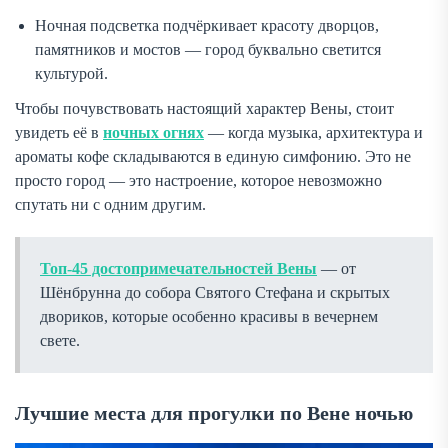
Ночная подсветка подчёркивает красоту дворцов,
памятников и мостов — город буквально светится
культурой.
Чтобы почувствовать настоящий характер Вены, стоит
увидеть её в
ночных огнях
— когда музыка, архитектура и
ароматы кофе складываются в единую симфонию. Это не
просто город — это настроение, которое невозможно
спутать ни с одним другим.
Топ-45 достопримечательностей Вены
— от
Шёнбрунна до собора Святого Стефана и скрытых
двориков, которые особенно красивы в вечернем
свете.
Лучшие места для прогулки по Вене ночью