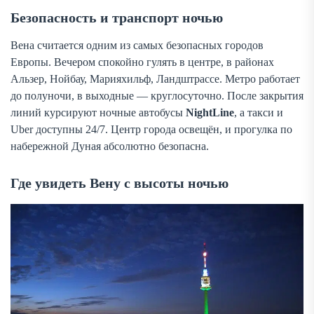
Безопасность и транспорт ночью
Вена считается одним из самых безопасных городов
Европы. Вечером спокойно гулять в центре, в районах
Альзер, Нойбау, Марияхильф, Ландштрассе. Метро работает
до полуночи, в выходные — круглосуточно. После закрытия
линий курсируют ночные автобусы
NightLine
, а такси и
Uber доступны 24/7. Центр города освещён, и прогулка по
набережной Дуная абсолютно безопасна.
Где увидеть Вену с высоты ночью