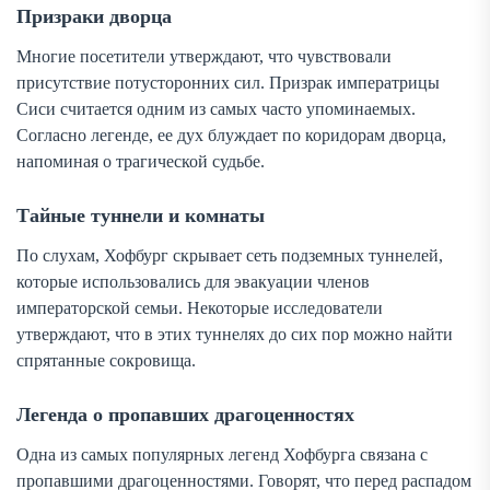
Призраки дворца
Многие посетители утверждают, что чувствовали
присутствие потусторонних сил. Призрак императрицы
Сиси считается одним из самых часто упоминаемых.
Согласно легенде, ее дух блуждает по коридорам дворца,
напоминая о трагической судьбе.
Тайные туннели и комнаты
По слухам, Хофбург скрывает сеть подземных туннелей,
которые использовались для эвакуации членов
императорской семьи. Некоторые исследователи
утверждают, что в этих туннелях до сих пор можно найти
спрятанные сокровища.
Легенда о пропавших драгоценностях
Одна из самых популярных легенд Хофбурга связана с
пропавшими драгоценностями. Говорят, что перед распадом