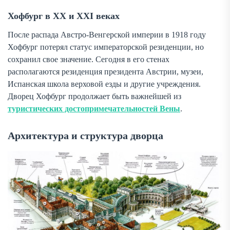
Хофбург в XX и XXI веках
После распада Австро-Венгерской империи в 1918 году
Хофбург потерял статус императорской резиденции, но
сохранил свое значение. Сегодня в его стенах
располагаются резиденция президента Австрии, музеи,
Испанская школа верховой езды и другие учреждения.
Дворец Хофбург продолжает быть важнейшей из
туристических достопримечательностей Вены
.
Архитектура и структура дворца