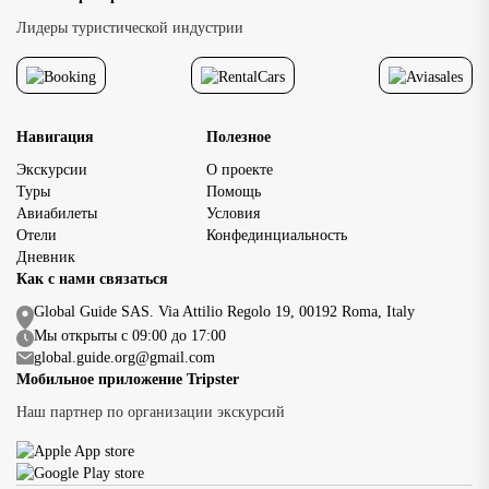
Лидеры туристической индустрии
Навигация
Полезное
Экскурсии
О проекте
Туры
Помощь
Авиабилеты
Условия
Отели
Конфединциальность
Дневник
Как с нами связаться
Global Guide SAS. Via Attilio Regolo 19, 00192 Roma, Italy
Мы открыты с 09:00 до 17:00
global.guide.org@gmail.com
Мобильное приложение Tripster
Наш партнер по организации экскурсий