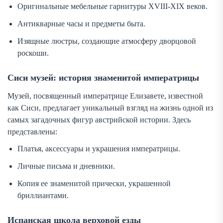
Оригинальные мебельные гарнитуры XVIII-XIX веков.
Антикварные часы и предметы быта.
Изящные люстры, создающие атмосферу дворцовой
роскоши.
Сиси музей: история знаменитой императрицы
Музей, посвященный императрице Елизавете, известной
как Сиси, предлагает уникальный взгляд на жизнь одной из
самых загадочных фигур австрийской истории. Здесь
представлены:
Платья, аксессуары и украшения императрицы.
Личные письма и дневники.
Копия ее знаменитой прически, украшенной
бриллиантами.
Испанская школа верховой езды