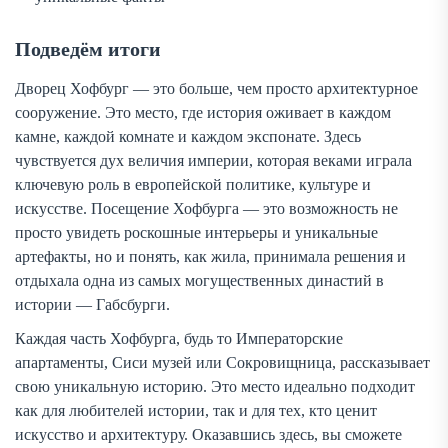
Подведём итоги
Дворец Хофбург — это больше, чем просто архитектурное
сооружение. Это место, где история оживает в каждом
камне, каждой комнате и каждом экспонате. Здесь
чувствуется дух величия империи, которая веками играла
ключевую роль в европейской политике, культуре и
искусстве. Посещение Хофбурга — это возможность не
просто увидеть роскошные интерьеры и уникальные
артефакты, но и понять, как жила, принимала решения и
отдыхала одна из самых могущественных династий в
истории — Габсбурги.
Каждая часть Хофбурга, будь то Императорские
апартаменты, Сиси музей или Сокровищница, рассказывает
свою уникальную историю. Это место идеально подходит
как для любителей истории, так и для тех, кто ценит
искусство и архитектуру. Оказавшись здесь, вы сможете