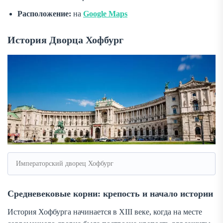
Расположение:
на
Google Maps
История Дворца Хофбург
Императорский дворец Хофбург
Средневековые корни: крепость и начало истории
История Хофбурга начинается в XIII веке, когда на месте