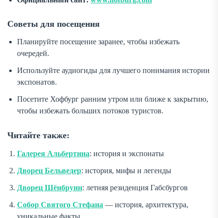
Советы для посещения
Планируйте посещение заранее, чтобы избежать
очередей.
Используйте аудиогиды для лучшего понимания истории
экспонатов.
Посетите Хофбург ранним утром или ближе к закрытию,
чтобы избежать больших потоков туристов.
Читайте также:
Галерея Альбертина
: история и экспонаты
Дворец Бельведер
: история, мифы и легенды
Дворец Шёнбрунн
: летняя резиденция Габсбургов
Собор Святого Стефана
— история, архитектура,
уникальные факты