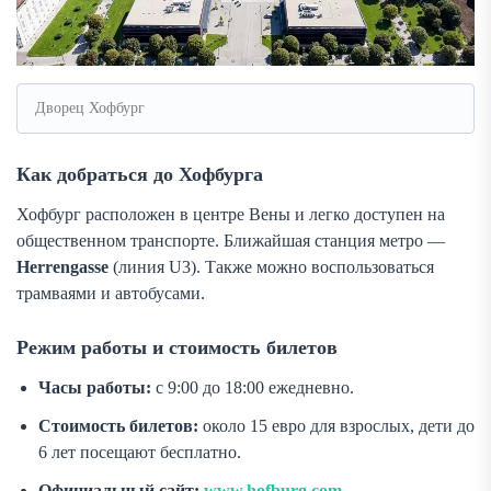
Дворец Хофбург
Как добраться до Хофбурга
Хофбург расположен в центре Вены и легко доступен на
общественном транспорте. Ближайшая станция метро —
Herrengasse
(линия U3). Также можно воспользоваться
трамваями и автобусами.
Режим работы и стоимость билетов
Часы работы:
с 9:00 до 18:00 ежедневно.
Стоимость билетов:
около 15 евро для взрослых, дети до
6 лет посещают бесплатно.
Официальный сайт:
www.hofburg.com