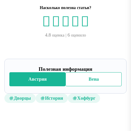
Насколько полезна статья?
4.8
6
оценка |
оценило
Полезная информация
Австрия
Вена
Дворцы
История
Хофбург