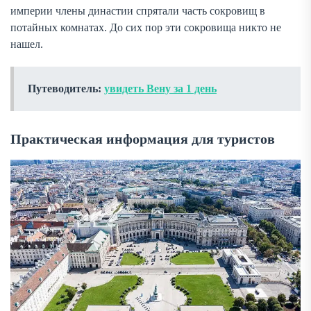
империи члены династии спрятали часть сокровищ в
потайных комнатах. До сих пор эти сокровища никто не
нашел.
Путеводитель:
увидеть Вену за 1 день
Практическая информация для туристов