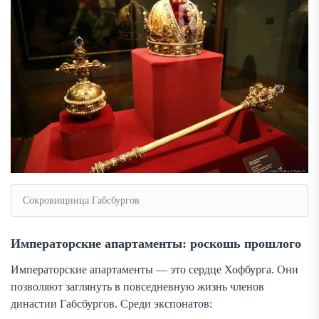
Сокровищница Габсбургов
Императорские апартаменты: роскошь прошлого
Императорские апартаменты — это сердце Хофбурга. Они
позволяют заглянуть в повседневную жизнь членов
династии Габсбургов. Среди экспонатов: