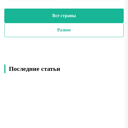
Все страны
Разное
Последние статьи