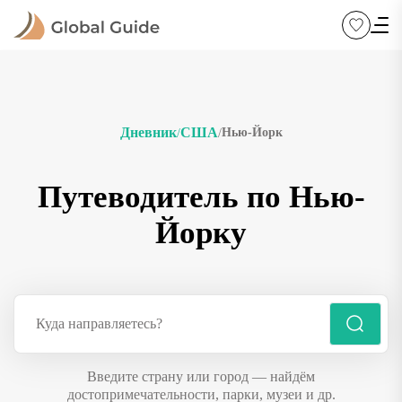
Дневник
США
Нью-Йорк
/
/
Путеводитель по Нью-
Йорку
Введите страну или город — найдём
достопримечательности, парки, музеи и др.