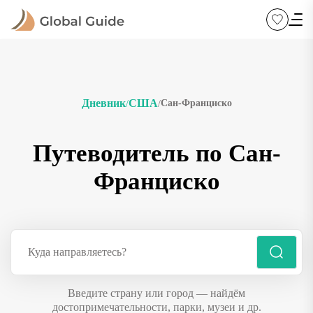
Дневник
США
Сан-Франциско
/
/
Путеводитель по Сан-
Франциско
Введите страну или город — найдём
достопримечательности, парки, музеи и др.