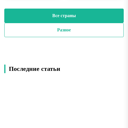
Все страны
Разное
Последние статьи