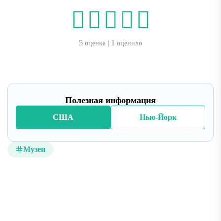
5
1
оценка |
оценило
Полезная информация
США
Нью-Йорк
Музеи