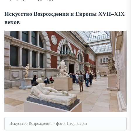
Искусство Возрождения и Европы XVII–XIX
веков
Искусство Возрождения · фото: freepik.com