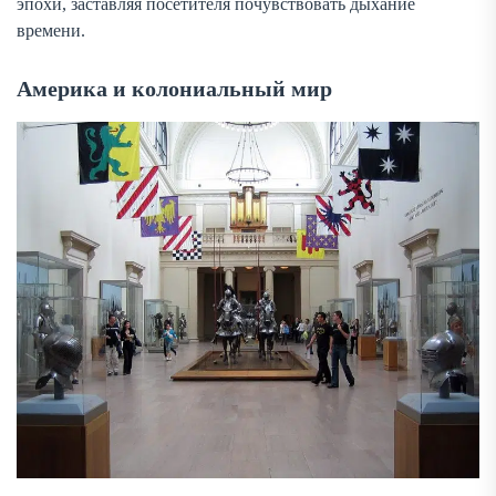
эпохи, заставляя посетителя почувствовать дыхание
времени.
Америка и колониальный мир