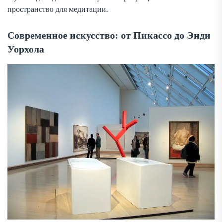
пространство для медитации.
Современное искусство: от Пикассо до Энди
Уорхола