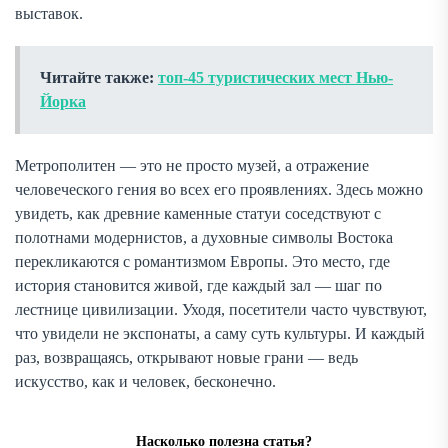
выставок.
Читайте также:
топ-45 туристических мест Нью-
Йорка
Метрополитен — это не просто музей, а отражение
человеческого гения во всех его проявлениях. Здесь можно
увидеть, как древние каменные статуи соседствуют с
полотнами модернистов, а духовные символы Востока
перекликаются с романтизмом Европы. Это место, где
история становится живой, где каждый зал — шаг по
лестнице цивилизации. Уходя, посетители часто чувствуют,
что увидели не экспонаты, а саму суть культуры. И каждый
раз, возвращаясь, открывают новые грани — ведь
искусство, как и человек, бесконечно.
Насколько полезна статья?