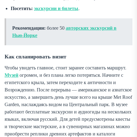
Посетить:
экскурсии и билеты
.
Рекомендации:
более 50
авторских экскурсий в
Нью-Йорке
Как спланировать визит
Чтобы увидеть главное, стоит заранее составить маршрут.
Музей
огромен, и без плана легко потеряться. Начните с
египетского крыла, затем переходите к античности и
Возрождению. После перерыва — американское и азиатское
искусство, а завершить день лучше всего на крыше Met Roof
Garden, наслаждаясь видом на Центральный парк. В музее
работают бесплатные экскурсии и аудиогиды на нескольких
языках, включая русский. Для детей предусмотрены квесты
и творческие мастерские, а в сувенирных магазинах можно
приобрести реплики древних артефактов и каталоги