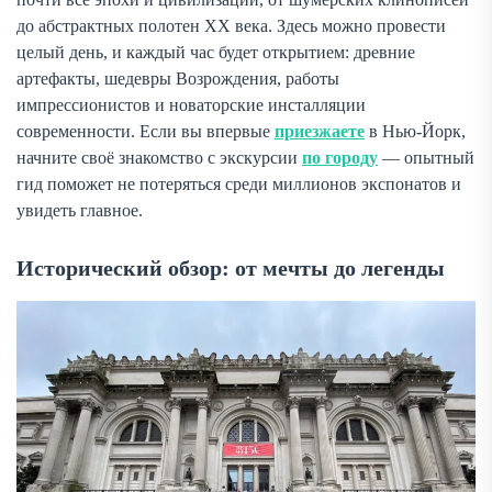
до абстрактных полотен XX века. Здесь можно провести
целый день, и каждый час будет открытием: древние
артефакты, шедевры Возрождения, работы
импрессионистов и новаторские инсталляции
современности. Если вы впервые
приезжаете
в Нью-Йорк,
начните своё знакомство с экскурсии
по городу
— опытный
гид поможет не потеряться среди миллионов экспонатов и
увидеть главное.
Исторический обзор: от мечты до легенды