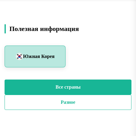
Полезная информация
Южная Корея
Все страны
Разное