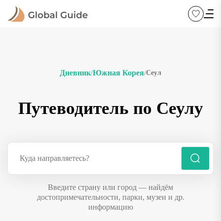
Дневник
Южная Корея
Сеул
/
/
Путеводитель по Сеулу
Введите страну или город — найдём
достопримечательности, парки, музеи и др.
информацию