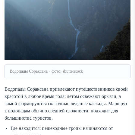
Водопады Сораксана · фото: shutterstock
Водопады Сораксана привлекают путешественников своей
красотой в любое время года: летом освежают брызги, а
зимой формируются сказочные ледяные каскады. Маршрут
к водопадам обычно средней сложности, подходит для
большинства туристов.
Где находится: пешеходные тропы начинаются от