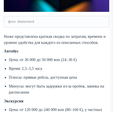
фото: shutterstock
Ниже представлена краткая сводка по затратам, времени и
уровню удобства для каждого из описанных способов.
Автобус
Цена: от 36 000 до 50 000 вон (24–36 €)
Время: 2,5–3,5 часа
Плюсы: прямые рейсы, доступная цена
Минусы: могут быть задержки из-за пробок, завязка на
расписании
Экскурсия
Цена: от 120 000 до 240 000 вон (80–160 €), у частных