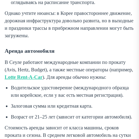
оглядываясь на расписание транспорта.
Однако учтите нюансы: в Корее правостороннее движение,
дорожная инфраструктура довольно развита, но в выходные
и праздники трассы в прибрежном направлении могут быть
загружены.
Аренда автомобиля
В Сеуле работают международные компании по прокату
(Avis, Hertz, Budget), а также местные операторы (например,
Lotte Rent-A-Car
). Для аренды обычно нужны:
Водительское удостоверение (международного образца
или корейское, если у вас есть местная регистрация).
Залоговая сумма или кредитная карта.
Возраст от 21–25 лет (зависит от категории автомобиля).
Стоимость аренды зависит от класса машины, сроков
проката и сезона. В среднем легковой автомобиль на сутки