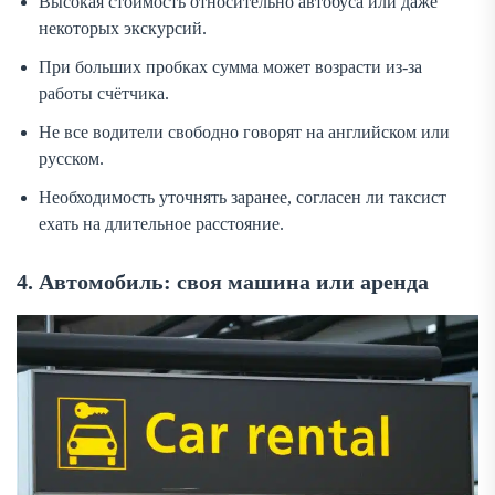
Высокая стоимость относительно автобуса или даже
некоторых экскурсий.
При больших пробках сумма может возрасти из-за
работы счётчика.
Не все водители свободно говорят на английском или
русском.
Необходимость уточнять заранее, согласен ли таксист
ехать на длительное расстояние.
4. Автомобиль: своя машина или аренда