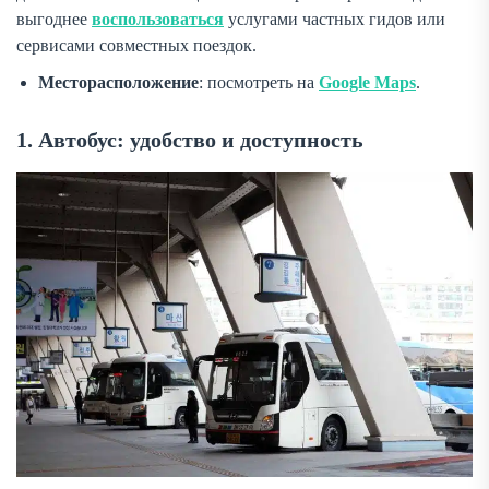
выгоднее
воспользоваться
услугами частных гидов или
сервисами совместных поездок.
Месторасположение
: посмотреть на
Google Maps
.
1. Автобус: удобство и доступность