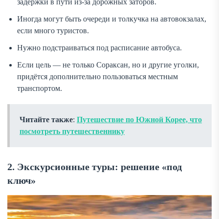
задержки в пути из-за дорожных заторов.
Иногда могут быть очереди и толкучка на автовокзалах,
если много туристов.
Нужно подстраиваться под расписание автобуса.
Если цель — не только Сораксан, но и другие уголки,
придётся дополнительно пользоваться местным
транспортом.
Читайте также
:
Путешествие по Южной Корее, что
посмотреть путешественнику
2. Экскурсионные туры: решение «под
ключ»