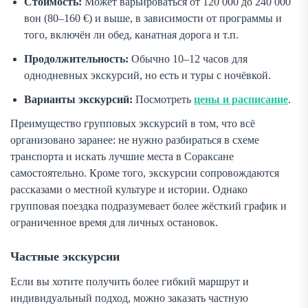
Стоимость:
Может варьироваться от 120 000 до 240 000
вон (80–160 €) и выше, в зависимости от программы и
того, включён ли обед, канатная дорога и т.п.
Продолжительность:
Обычно 10–12 часов для
однодневных экскурсий, но есть и туры с ночёвкой.
Варианты экскурсий:
Посмотреть
цены и расписание
.
Преимущество групповых экскурсий в том, что всё
организовано заранее: не нужно разбираться в схеме
транспорта и искать лучшие места в Сораксане
самостоятельно. Кроме того, экскурсии сопровождаются
рассказами о местной культуре и истории. Однако
групповая поездка подразумевает более жёсткий график и
ограниченное время для личных остановок.
Частные экскурсии
Если вы хотите получить более гибкий маршрут и
индивидуальный подход, можно заказать частную