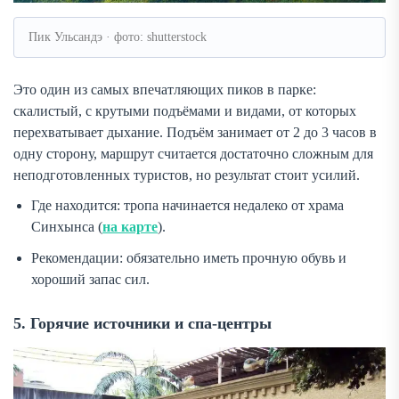
Пик Ульсандэ · фото: shutterstock
Это один из самых впечатляющих пиков в парке:
скалистый, с крутыми подъёмами и видами, от которых
перехватывает дыхание. Подъём занимает от 2 до 3 часов в
одну сторону, маршрут считается достаточно сложным для
неподготовленных туристов, но результат стоит усилий.
Где находится: тропа начинается недалеко от храма
Синхынса (
на карте
).
Рекомендации: обязательно иметь прочную обувь и
хороший запас сил.
5. Горячие источники и спа-центры