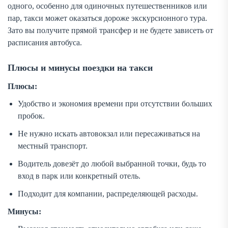
одного, особенно для одиночных путешественников или
пар, такси может оказаться дороже экскурсионного тура.
Зато вы получите прямой трансфер и не будете зависеть от
расписания автобуса.
Плюсы и минусы поездки на такси
Плюсы:
Удобство и экономия времени при отсутствии больших
пробок.
Не нужно искать автовокзал или пересаживаться на
местный транспорт.
Водитель довезёт до любой выбранной точки, будь то
вход в парк или конкретный отель.
Подходит для компании, распределяющей расходы.
Минусы: