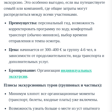
экскурсию. Это особенно выгодно, если вы путешествуете
семьёй или компанией, где общие затраты могут
распределиться между всеми участниками.
Преимущества:
персональный гид, возможность
корректировать программу по ходу, комфортный
транспорт (обычно минивэн), выбор времени
отправления и темпа осмотра.
Цена:
начинается от 300–400 € за группу 4-6 чел, в
зависимости от продолжительности, вида транспорта и
дополнительных услуг.
Бронирование:
Организация
индивидуальных
экскурсии
.
Плюсы экскурсионных туров (групповых и частных):
Минимум хлопот: все организационные моменты
(транспорт, билеты, входные платы) уже включены.
Возможность узнать больше о месте из уст опытного