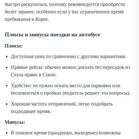
быстро раскупаться, поэтому рекомендуется приобрести
билет заранее, особенно если у вас ограниченное время
пребывания в Корее.
Плюсы и минусы поездки на автобусе
Плюсы:
Доступная цена по сравнению с другими вариантами.
Прямые рейсы: обычно можно доехать без пересадок из
Сеула прямо в Сокчо.
Удобство: не нужно искать место для парковки или
беспокоиться о пробках (водитель решает эти вопросы).
Хорошая частота отправлений, легко подобрать
подходящее время.
Минусы:
В пиковое время (праздники, выходные) возможны