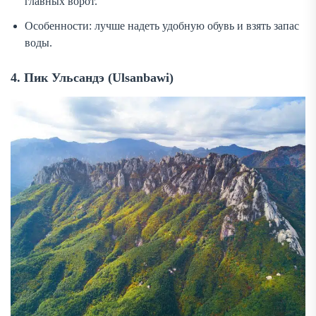
главных ворот.
Особенности: лучше надеть удобную обувь и взять запас
воды.
4. Пик Ульсандэ (Ulsanbawi)