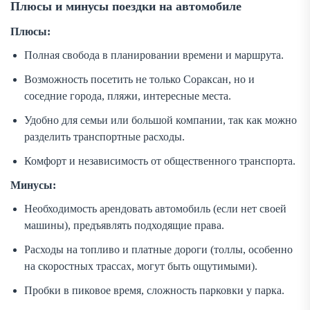
Плюсы и минусы поездки на автомобиле
Плюсы:
Полная свобода в планировании времени и маршрута.
Возможность посетить не только Сораксан, но и
соседние города, пляжи, интересные места.
Удобно для семьи или большой компании, так как можно
разделить транспортные расходы.
Комфорт и независимость от общественного транспорта.
Минусы:
Необходимость арендовать автомобиль (если нет своей
машины), предъявлять подходящие права.
Расходы на топливо и платные дороги (толлы, особенно
на скоростных трассах, могут быть ощутимыми).
Пробки в пиковое время, сложность парковки у парка.