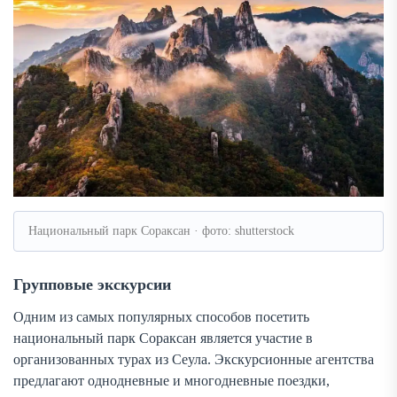
Национальный парк Сораксан · фото: shutterstock
Групповые экскурсии
Одним из самых популярных способов посетить
национальный парк Сораксан является участие в
организованных турах из Сеула. Экскурсионные агентства
предлагают однодневные и многодневные поездки,