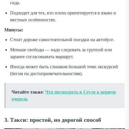
гида.
Подходит для тех, кто плохо ориентируется в языке и
местных особенностях.
Минусы:
Стоит дороже самостоятельной поездки на автобусе.
Меньше свободы — надо следовать за группой или
заранее согласовывать маршрут.
Иногда может быть слишком большой темп экскурсий
(бегом по достопримечательностям).
Читайте также
:
Что посмотреть в Сеуле в первую
очередь
3. Такси: простой, но дорогой способ