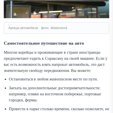
Аренда автомобиля · фото: shutterstock
Самостоятельное путешествие на авто
Многие корейцы и проживающие в стране иностранцы
предпочитают ездить к Сораксану на своей машине. Если у
вас есть возможность взять напрокат автомобиль, это даст
значительную свободу передвижения. Вы можете:
Остановиться в любом живописном месте по пути.
Заехать на дополнительные достопримечательности:
например, пляжи на восточном побережье, портовые
городки, фермы.
Провести в парке столько времени, сколько пожелаете, не