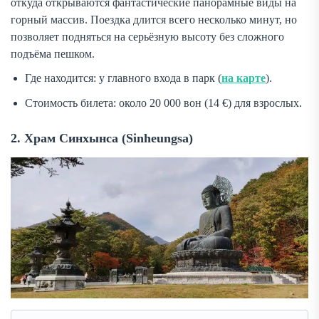
откуда открываются фантастические панорамные виды на
горный массив. Поездка длится всего несколько минут, но
позволяет подняться на серьёзную высоту без сложного
подъёма пешком.
Где находится: у главного входа в парк (
на карте
).
Стоимость билета: около 20 000 вон (14 €) для взрослых.
2. Храм Синхынса (Sinheungsa)