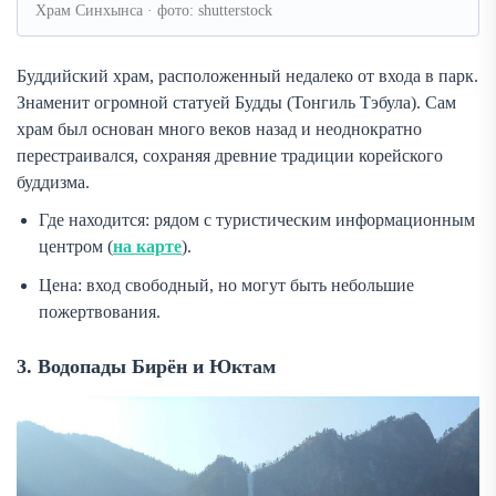
Храм Синхынса · фото: shutterstock
Буддийский храм, расположенный недалеко от входа в парк.
Знаменит огромной статуей Будды (Тонгиль Тэбула). Сам
храм был основан много веков назад и неоднократно
перестраивался, сохраняя древние традиции корейского
буддизма.
Где находится: рядом с туристическим информационным
центром (
на карте
).
Цена: вход свободный, но могут быть небольшие
пожертвования.
3. Водопады Бирён и Юктам