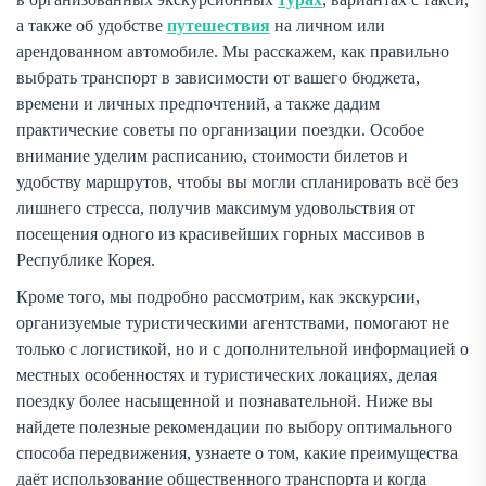
а также об удобстве
путешествия
на личном или
арендованном автомобиле. Мы расскажем, как правильно
выбрать транспорт в зависимости от вашего бюджета,
времени и личных предпочтений, а также дадим
практические советы по организации поездки. Особое
внимание уделим расписанию, стоимости билетов и
удобству маршрутов, чтобы вы могли спланировать всё без
лишнего стресса, получив максимум удовольствия от
посещения одного из красивейших горных массивов в
Республике Корея.
Кроме того, мы подробно рассмотрим, как экскурсии,
организуемые туристическими агентствами, помогают не
только с логистикой, но и с дополнительной информацией о
местных особенностях и туристических локациях, делая
поездку более насыщенной и познавательной. Ниже вы
найдете полезные рекомендации по выбору оптимального
способа передвижения, узнаете о том, какие преимущества
даёт использование общественного транспорта и когда