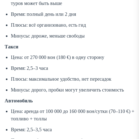
туров может быть выше
Время: полный день или 2 дня
Плюсы: всё организовано, есть гид
Минусы: дороже, меньше свободы
Такси
Цена: от 270 000 вон (180 €) в одну сторону
Время: 2,5–3 часа
Плюсы: максимальное удобство, нет пересадок
Минусы: дорого, пробки могут увеличить стоимость
Автомобиль
Цена: аренда от 100 000 до 160 000 вон/сутки (70–110 €) +
топливо + толлы
Время: 2,5–3,5 часа