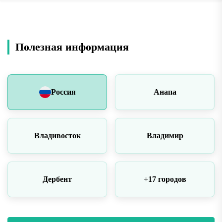
Полезная информация
Россия
Анапа
Владивосток
Владимир
Дербент
+17 городов