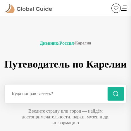
Дневник
Россия
Карелия
/
/
Путеводитель по Карелии
Введите страну или город — найдём
достопримечательности, парки, музеи и др.
информацию