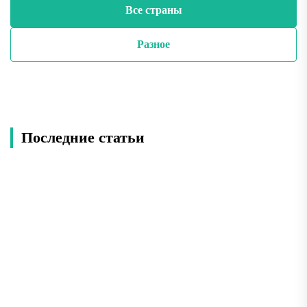
Все страны
Разное
Последние статьи