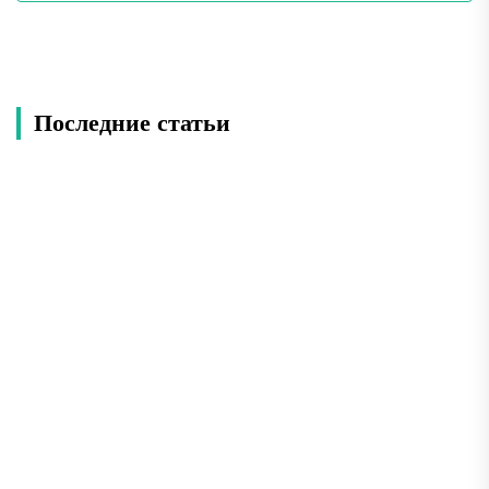
Последние статьи