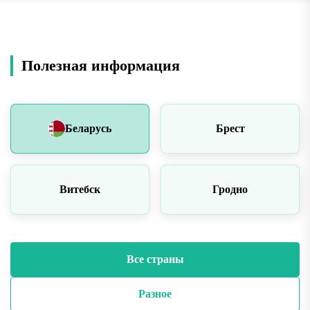
Полезная информация
Беларусь
Брест
Витебск
Гродно
Все страны
Разное