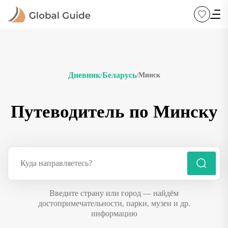
Дневник
Беларусь
Минск
/
/
Путеводитель по Минску
Введите страну или город — найдём
достопримечательности, парки, музеи и др.
информацию