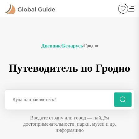
Дневник
Беларусь
Гродно
/
/
Путеводитель по Гродно
Введите страну или город — найдём
достопримечательности, парки, музеи и др.
информацию