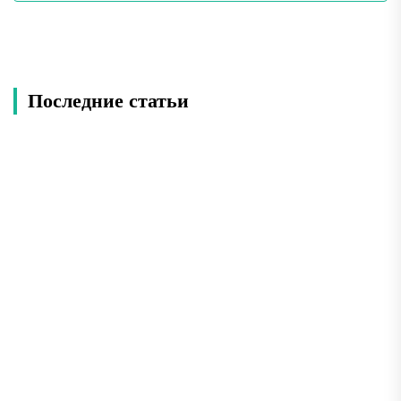
Последние статьи