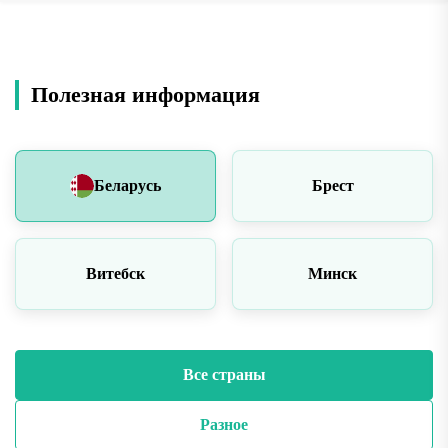
Полезная информация
Беларусь
Брест
Витебск
Минск
Все страны
Разное