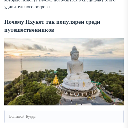
удивительного острова.
Почему Пхукет так популярен среди
путешественников
Большой Будда