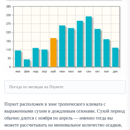
Погода по месяцам на Пхукете
Пхукет расположен в зоне тропического климата с
выраженными сухим и дождливым сезонами. Сухой период
обычно длится с ноября по апрель — именно тогда вы
можете рассчитывать на минимальное количество осадков,