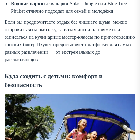
Водные парки:
аквапарки Splash Jungle или Blue Tree
Phuket отлично подходят для семей и молодёжи.
Если вы предпочитаете отдых без лишнего шума, можно
отправиться на рыбалку, заняться йогой на пляже или
записаться на кулинарные мастер-классы по приготовлению
тайских блюд. Пхукет предоставляет платформу для самых
разных развлечений — от экстремальных до
расслабляющих.
Куда сходить с детьми: комфорт и
безопасность