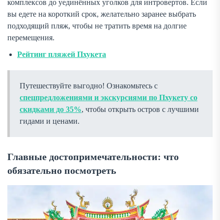
комплексов до уединённых уголков для интровертов. Если
вы едете на короткий срок, желательно заранее выбрать
подходящий пляж, чтобы не тратить время на долгие
перемещения.
Рейтинг пляжей Пхукета
Путешествуйте выгодно! Ознакомьтесь с
спецпредложениями и экскурсиями по Пхукету со
скидками до 35%
, чтобы открыть остров с лучшими
гидами и ценами.
Главные достопримечательности: что
обязательно посмотреть