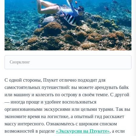
Снорклинг
С одной стороны, Пхукет отлично подходит для
самостоятельных путешествий: вы можете арендувать байк
или машину и колесить по острову в своём темпе. С другой
— иногда проще и удобнее воспользоваться
организованными экскурсиями или целыми турами. Так вы
экономите время на логистике, а опытный гид расскажет
массу интересного. Ознакомьтесь с широким списком
возможностей в разделе
«Экскурсии на Пхукете»
, а если