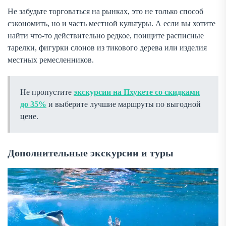
Не забудьте торговаться на рынках, это не только способ
сэкономить, но и часть местной культуры. А если вы хотите
найти что-то действительно редкое, поищите расписные
тарелки, фигурки слонов из тикового дерева или изделия
местных ремесленников.
Не пропустите
экскурсии на Пхукете со скидками
до 35%
и выберите лучшие маршруты по выгодной
цене.
Дополнительные экскурсии и туры