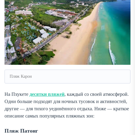
Пляж Карон
На Пхукете
десятки пляжей
, каждый со своей атмосферой.
Одни больше подходят для ночных тусовок и активностей,
другие — для тихого уединённого отдыха. Ниже — краткое
описание самых популярных пляжных зон:
Пляж Патонг