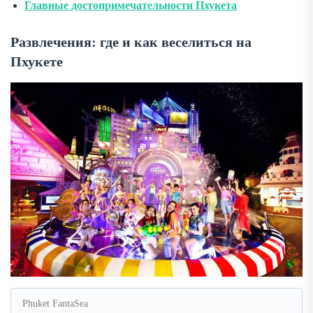
Главные достопримечательности Пхукета
Развлечения: где и как веселиться на
Пхукете
Phuket FantaSea