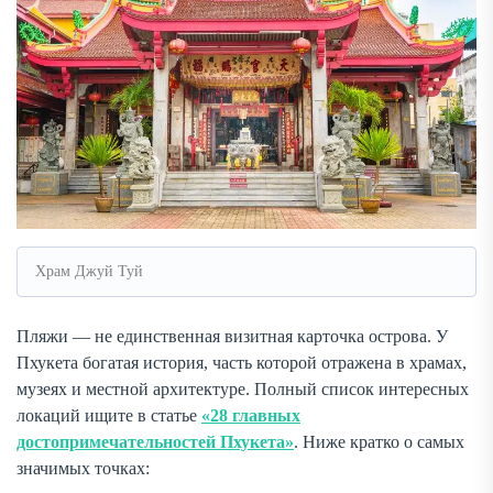
Храм Джуй Туй
Пляжи — не единственная визитная карточка острова. У
Пхукета богатая история, часть которой отражена в храмах,
музеях и местной архитектуре. Полный список интересных
локаций ищите в статье
«28 главных
достопримечательностей Пхукета»
. Ниже кратко о самых
значимых точках: