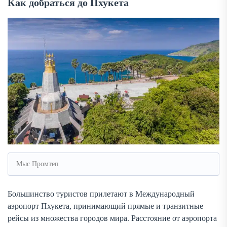
Как добраться до Пхукета
Мыс Промтеп
Большинство туристов прилетают в Международный
аэропорт Пхукета, принимающий прямые и транзитные
рейсы из множества городов мира. Расстояние от аэропорта