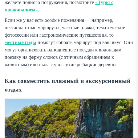
желаете полного погружения, посмотрите
«Туры с
проживанием»
.
Если же у вас есть особые пожелания — например,
нестандартные маршруты, частные пляжи, тематические
фотосессии или гастрономические путешествия, то
местные гиды
помогут собрать маршрут под ваш вкус. Они
могут организовать однодневные поездки к водопадам,
поездку на ферму слонов (с этичным обращением к
животным) или вылазку в глухие рыбацкие деревни.
Как совместить пляжный и экскурсионный
отдых