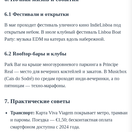
6.1 Фестивали и открытки
В мае проходит фестиваль уличного кино IndieLisboa под
открытым небом. В июле клубный фестиваль Lisboa Boat
Party: музыка EDM на катерах вдоль набережной.
6.2 Rooftop-бары и клубы
Park Bar на крыше многоуровневого паркинга в Principe
Real — место для вечерних коктейлей и закатов. В Musicbox
(Cais do Sodré) по средам проходят инди-вечеринки, а по
пятницам — техно-марафоны.
7. Практические советы
Транспорт:
Карта Viva Viagem покрывает метро, трамваи
и паромы. Поездка — €1,50; бесконтактная оплата
смартфоном доступна с 2024 года.