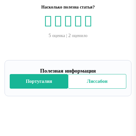
Насколько полезна статья?
5
2
оценка |
оценило
Полезная информация
Португалия
Лиссабон