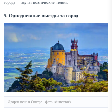
города — звучат поэтические чтения.
5. Однодневные выезды за город
Дворец пена в Синтре · фото: shutterstock