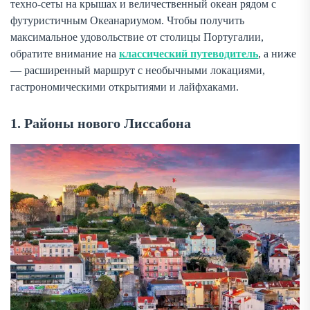
техно-сеты на крышах и величественный океан рядом с
футуристичным Океанариумом. Чтобы получить
максимальное удовольствие от столицы Португалии,
обратите внимание на
классический путеводитель
, а ниже
— расширенный маршрут с необычными локациями,
гастрономическими открытиями и лайфхаками.
1. Районы нового Лиссабона