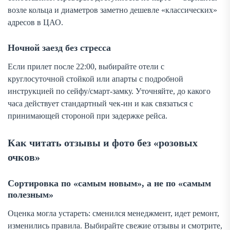
возле кольца и диаметров заметно дешевле «классических»
адресов в ЦАО.
Ночной заезд без стресса
Если прилет после 22:00, выбирайте отели с
круглосуточной стойкой или апарты с подробной
инструкцией по сейфу/смарт-замку. Уточняйте, до какого
часа действует стандартный чек-ин и как связаться с
принимающей стороной при задержке рейса.
Как читать отзывы и фото без «розовых
очков»
Сортировка по «самым новым», а не по «самым
полезным»
Оценка могла устареть: сменился менеджмент, идет ремонт,
изменились правила. Выбирайте свежие отзывы и смотрите,