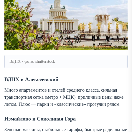
ВДНХ · фото: shutterstock
ВДНХ и Алексеевский
Много апартаментов и отелей среднего класса, сильная
транспортная сетка (метро + МЦК), приличные цены даже
летом. Плюс — парки и «классические» прогулки рядом.
Измайлово и Соколиная Гора
Зеленые массивы, стабильные тарифы, быстрые радиальные