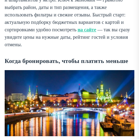
выбрать район, даты и тип размещения, а также
использовать фильтры и свежие отзывы. Быстрый старт:
актуальную подборку бюджетных вариантов с картой и
сортировками удобно посмотреть
на сайте
— так вы сразу
увидите цены на нужные даты, рейтинг гостей и условия
отмены.
Когда бронировать, чтобы платить меньше