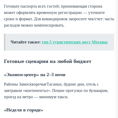
Готовьте паспорта всех гостей; принимающая сторона
может оформлять временную регистрацию — уточните
сроки и формат. Для командировок запросите чек/счет: часть
расходов можно компенсировать.
Читайте также:
топ-5 туристических мест Москвы
Готовые сценарии на любой бюджет
«Эконом-центр» на 2–3 ночи
Районы Замоскворечья/Таганки, будние дни, отель с
завтраком «континентал». Пешие прогулки по бульварам,
проезд на метро — минимум такси.
«Неделя в городе»