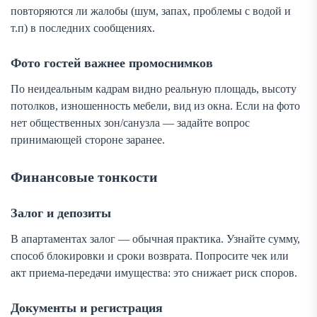
повторяются ли жалобы (шум, запах, проблемы с водой и
т.п) в последних сообщениях.
Фото гостей важнее промоснимков
По неидеальным кадрам видно реальную площадь, высоту
потолков, изношенность мебели, вид из окна. Если на фото
нет общественных зон/санузла — задайте вопрос
принимающей стороне заранее.
Финансовые тонкости
Залог и депозиты
В апартаментах залог — обычная практика. Узнайте сумму,
способ блокировки и сроки возврата. Попросите чек или
акт приема-передачи имущества: это снижает риск споров.
Документы и регистрация