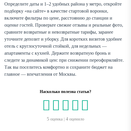
Определите даты и 1–2 удобных района у метро, откройте
подборку «на сайте» в качестве стартовой воронки,
включите фильтры по цене, расстоянию до станции и
оценке гостей. Проверьте свежие отзывы и реальные фото,
сравните возвратные и невозвратные тарифы, заранее
уточните депозит и уборку. Для коротких визитов удобнее
отель с круглосуточной стойкой, для недельных —
апартаменты с кухней. Держите возвратную бронь и
следите за динамикой цен: при снижении переоформляйте.
Так вы поселитесь комфортно и сохраните бюджет на
главное — впечатления от Москвы.
Насколько полезна статья?
5
4
оценка |
оценило