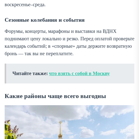
воскресенье–среда.
Сезонные колебания и события
Форумы, концерты, марафоны и выставки на ВДНХ
поднимают цену локально и резко. Перед оплатой проверьте
календарь событий; в «спорные» даты держите возвратную
бронь — так вы не переплатите.
Читайте также:
что взять с собой в Москву
Какие районы чаще всего выгодны