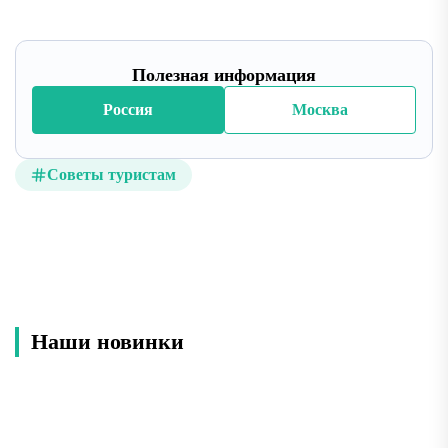
Полезная информация
Россия
Москва
Советы туристам
Наши новинки