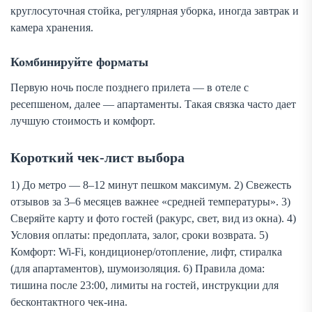
круглосуточная стойка, регулярная уборка, иногда завтрак и
камера хранения.
Комбинируйте форматы
Первую ночь после позднего прилета — в отеле с
ресепшеном, далее — апартаменты. Такая связка часто дает
лучшую стоимость и комфорт.
Короткий чек-лист выбора
1) До метро — 8–12 минут пешком максимум. 2) Свежесть
отзывов за 3–6 месяцев важнее «средней температуры». 3)
Сверяйте карту и фото гостей (ракурс, свет, вид из окна). 4)
Условия оплаты: предоплата, залог, сроки возврата. 5)
Комфорт: Wi-Fi, кондиционер/отопление, лифт, стиралка
(для апартаментов), шумоизоляция. 6) Правила дома:
тишина после 23:00, лимиты на гостей, инструкции для
бесконтактного чек-ина.