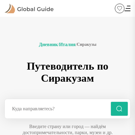
Дневник
Италия
Сиракузы
/
/
Путеводитель по
Сиракузам
Введите страну или город — найдём
достопримечательности, парки, музеи и др.