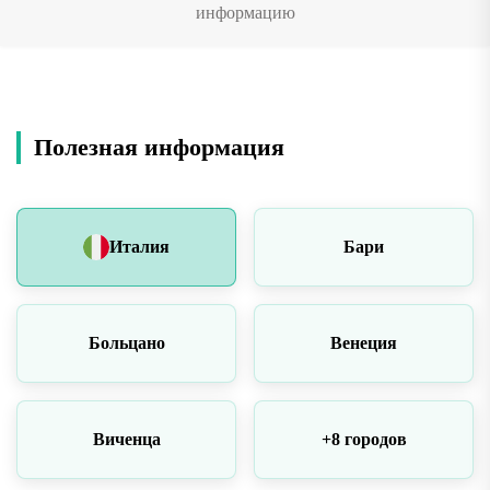
информацию
Полезная информация
Италия
Бари
Больцано
Венеция
Виченца
+8 городов