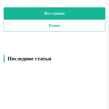
Все страны
Разное
Последние статьи