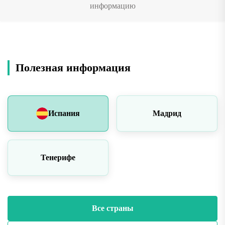
информацию
Полезная информация
Испания
Мадрид
Тенерифе
Все страны