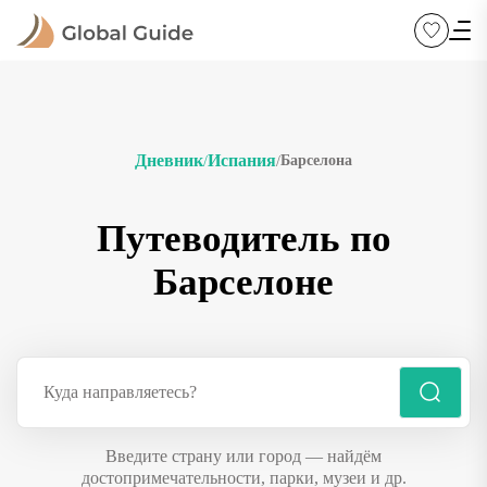
Дневник
Испания
Барселона
/
/
Путеводитель по
Барселоне
Введите страну или город — найдём
достопримечательности, парки, музеи и др.