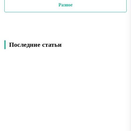
Разное
Последние статьи