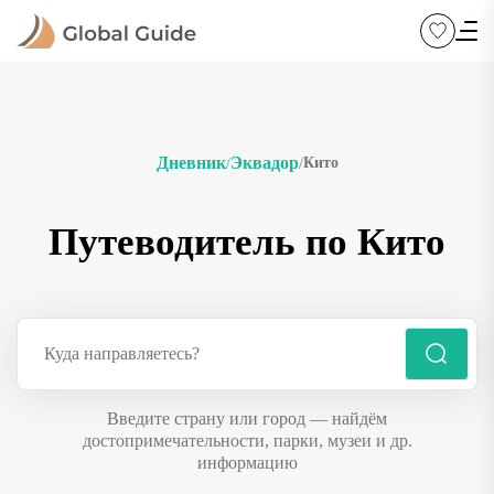
Дневник
Эквадор
Кито
/
/
Путеводитель по Кито
Введите страну или город — найдём
достопримечательности, парки, музеи и др.
информацию