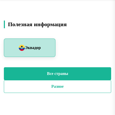
Полезная информация
Эквадор
Все страны
Разное