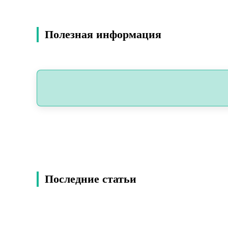
Полезная информация
Последние статьи