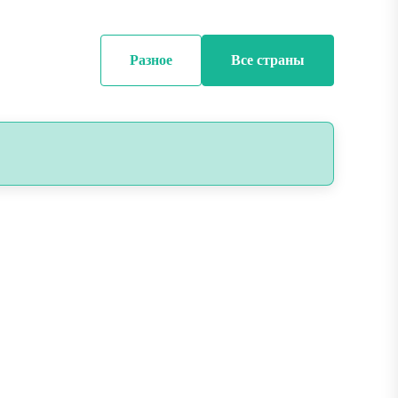
Разное
Все страны