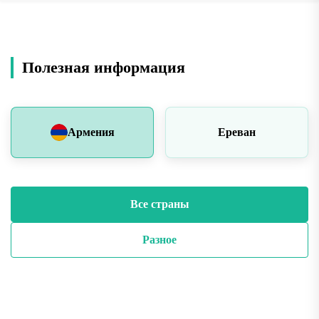
Полезная информация
Армения
Ереван
Все страны
Разное