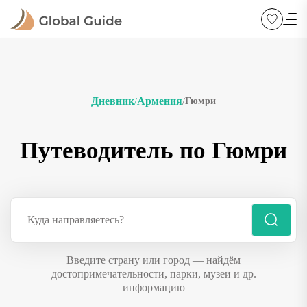
Дневник
Армения
Гюмри
/
/
Путеводитель по Гюмри
Введите страну или город — найдём
достопримечательности, парки, музеи и др.
информацию