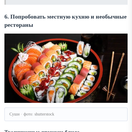
6. Попробовать местную кухню и необычные
рестораны
Суши · фото: shutterstock