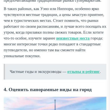
предпочитающими традиционные рынки супермаркетам.
В таких районах, как Уэно или Ниппори, особенно ярко
чувствуются местные традиции, а цены зачастую приятнее,
чем в туристических местах. Стоит помнить, что рынки
работают по своим расписаниям, и лучше всего посещать их
утром, когда прилавки полны свежих товаров. Если хотите
что-то особое, изучите заранее
неизвестные места
города:
многие интересные точки редко попадают в стандартные
путеводители, но именно там вы сможете найти
уникальные покупки.
Частные гиды и экскурсоводы —
отзывы и рейтинг
.
4. Оценить панорамные виды на город