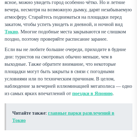
ясное, можно увидеть город особенно чётко. Но и летние
вечера, несмотря на возможную дымку, дарят незабываемую
атмосферу. Старайтесь подниматься на площадки перед
закатом, чтобы успеть увидеть и дневной, и ночной вид
Токио
. Многие подобные места закрываются не слишком
поздно, поэтому проверяйте расписание заранее.
Если вы не любите большие очереди, приходите в будние
дни: туристов на смотровых обычно меньше, чем в
выходные. Также обратите внимание, что некоторые
площадки могут быть закрыты в связи с погодными
условиями или по техническим причинам. В целом,
наблюдение за вечерней иллюминацией мегаполиса — одно
из самых ярких впечатлений от
поездки в Японию
.
Читайте также
:
главные парки развлечений в
Токио