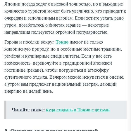
Японии поезда ходят с высокой точностью, но в выходные
количество туристов может быть увеличено, что приводит к
очередям и заполненным вагонам. Если хотите уехать рано
утром, позаботьтесь о билетах заранее — некоторые
направления пользуются огромной популярностью.
Города и посёлки вокруг
Токио
имеют не только
живописную природу, но и особенные местные традиции,
ремёсла и кулинарные специалитеты. Если у вас есть
возможность, переночуйте в традиционной японской
гостинице (рёкане), чтобы погрузиться в атмосферу
аутентичного отдыха. Вечером можно искупаться в онсэне,
а утром вам предложат национальный завтрак, дающий
энергию на целый день.
Читайте также
:
куда сходить в Токио с детьми