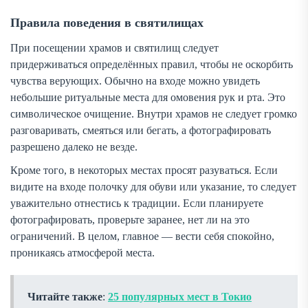
Правила поведения в святилищах
При посещении храмов и святилищ следует
придерживаться определённых правил, чтобы не оскорбить
чувства верующих. Обычно на входе можно увидеть
небольшие ритуальные места для омовения рук и рта. Это
символическое очищение. Внутри храмов не следует громко
разговаривать, смеяться или бегать, а фотографировать
разрешено далеко не везде.
Кроме того, в некоторых местах просят разуваться. Если
видите на входе полочку для обуви или указание, то следует
уважительно отнестись к традиции. Если планируете
фотографировать, проверьте заранее, нет ли на это
ограничений. В целом, главное — вести себя спокойно,
проникаясь атмосферой места.
Читайте также
:
25 популярных мест в Токио