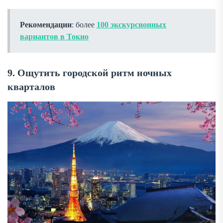
Рекомендации
: более
100 экскурсионных
вариантов в Токио
9. Ощутить городской ритм ночных
кварталов