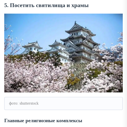
5. Посетить святилища и храмы
фото: shutterstock
Главные религиозные комплексы