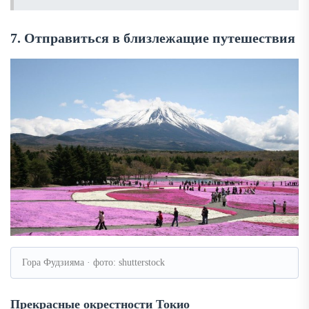
7. Отправиться в близлежащие путешествия
Гора Фудзияма · фото: shutterstock
Прекрасные окрестности Токио