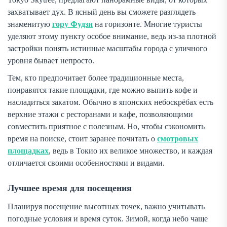
захватывает дух. В ясный день вы сможете разглядеть
знаменитую
гору Фудзи
на горизонте. Многие туристы
уделяют этому пункту особое внимание, ведь из-за плотной
застройки понять истинные масштабы города с уличного
уровня бывает непросто.
Тем, кто предпочитает более традиционные места,
понравятся такие площадки, где можно выпить кофе и
насладиться закатом. Обычно в японских небоскрёбах есть
верхние этажи с ресторанами и кафе, позволяющими
совместить приятное с полезным. Но, чтобы сэкономить
время на поиске, стоит заранее почитать о
смотровых
площадках
, ведь в Токио их великое множество, и каждая
отличается своими особенностями и видами.
Лучшее время для посещения
Планируя посещение высотных точек, важно учитывать
погодные условия и время суток. Зимой, когда небо чаще