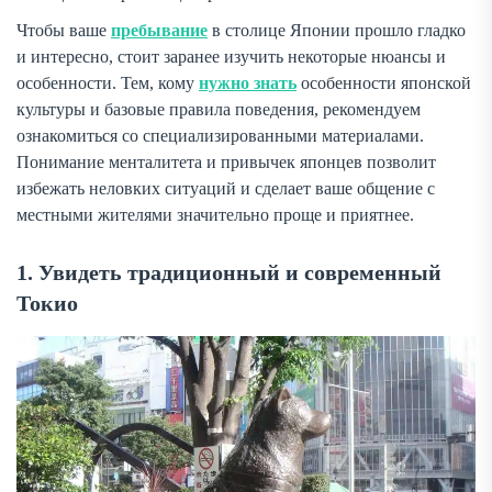
Чтобы ваше
пребывание
в столице Японии прошло гладко
и интересно, стоит заранее изучить некоторые нюансы и
особенности. Тем, кому
нужно знать
особенности японской
культуры и базовые правила поведения, рекомендуем
ознакомиться со специализированными материалами.
Понимание менталитета и привычек японцев позволит
избежать неловких ситуаций и сделает ваше общение с
местными жителями значительно проще и приятнее.
1. Увидеть традиционный и современный
Токио