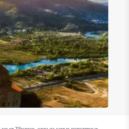
 км от Тбилиси, один из самых популярных