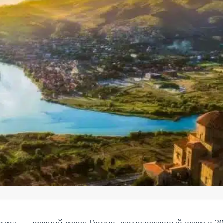
ета — древний город Грузии, расположенный всего в 20