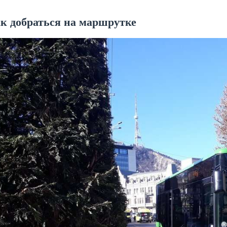
к добраться на маршрутке