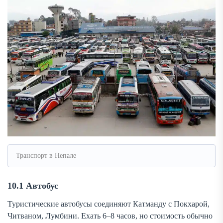
Транспорт в Непале
10.1 Автобус
Туристические автобусы соединяют Катманду с Покхарой,
Читваном, Лумбини. Ехать 6–8 часов, но стоимость обычно