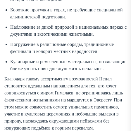
Короткие прогулки в горах, не требующие специальной
альпинистской подготовки.
Наблюдение за дикой природой в национальных парках с
джунглями и экзотическими животными.
Погружение в религиозные обряды, традиционные
фестивали и колорит местных народностей.
Кулинарные и ремесленные мастер-классы, позволяющие
ближе узнать повседневную жизнь непальцев.
Благодаря такому ассортименту возможностей Непал
становится идеальным направлением для тех, кто хочет
соприкоснуться с миром Гималаев, не ограничиваясь лишь
физическими испытаниями на маршрутах к Эвересту. При
этом можно совместить осмотр уникальных памятников,
участие в культовых церемониях и небольшие вылазки в
природу, наслаждаясь окружающими пейзажами без
изнуряющих подъёмов к горным перевалам.