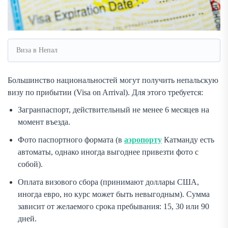
Виза в Непал
Большинство национальностей могут получить непальскую
визу по прибытии (Visa on Arrival). Для этого требуется:
Загранпаспорт, действительный не менее 6 месяцев на
момент въезда.
Фото паспортного формата (в
аэропорту
Катманду есть
автоматы, однако иногда выгоднее привезти фото с
собой).
Оплата визового сбора (принимают доллары США,
иногда евро, но курс может быть невыгодным). Сумма
зависит от желаемого срока пребывания: 15, 30 или 90
дней.