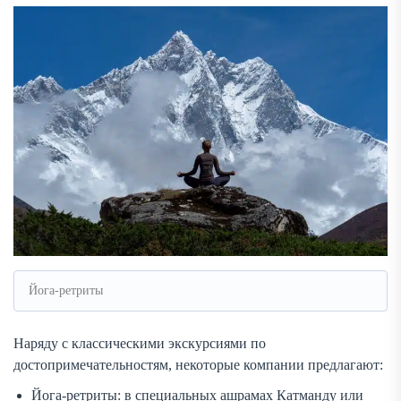
Йога-ретриты
Наряду с классическими экскурсиями по
достопримечательностям, некоторые компании предлагают:
Йога-ретриты: в специальных ашрамах Катманду или