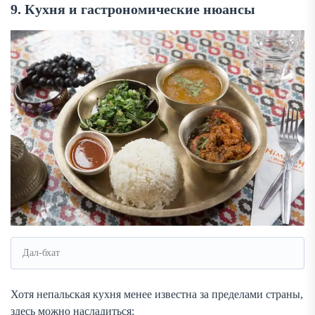
9. Кухня и гастрономические нюансы
Дал-бхат
Хотя непальская кухня менее известна за пределами страны,
здесь можно насладиться: