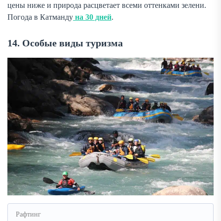
цены ниже и природа расцветает всеми оттенками зелени.
Погода в Катманду
на 30 дней
.
14. Особые виды туризма
Рафтинг