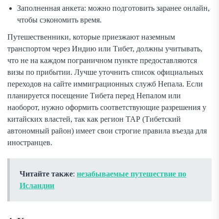
Заполненная анкета: можно подготовить заранее онлайн,
чтобы сэкономить время.
Путешественники, которые приезжают наземным
транспортом через Индию или Тибет, должны учитывать,
что не на каждом пограничном пункте предоставляются
визы по прибытии. Лучше уточнить список официальных
переходов на сайте иммиграционных служб Непала. Если
планируется посещение Тибета перед Непалом или
наоборот, нужно оформить соответствующие разрешения у
китайских властей, так как регион ТАР (Тибетский
автономный район) имеет свои строгие правила въезда для
иностранцев.
Читайте также
:
незабываемые путешествие по
Исландии