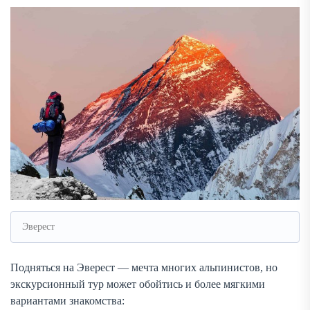
Эверест
Подняться на Эверест — мечта многих альпинистов, но
экскурсионный тур может обойтись и более мягкими
вариантами знакомства: