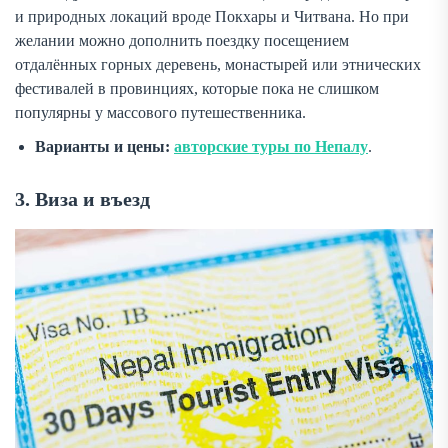
и природных локаций вроде Покхары и Читвана. Но при
желании можно дополнить поездку посещением
отдалённых горных деревень, монастырей или этнических
фестивалей в провинциях, которые пока не слишком
популярны у массового путешественника.
Варианты и цены:
авторские туры по Непалу
.
3. Виза и въезд