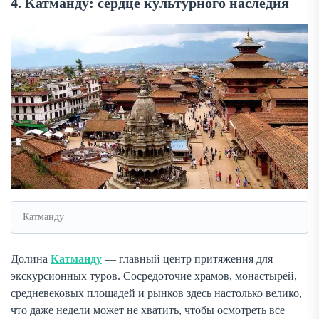
4. Катманду: сердце культурного наследия
Катманду
Долина
Катманду
— главный центр притяжения для
экскурсионных туров. Сосредоточие храмов, монастырей,
средневековых площадей и рынков здесь настолько велико,
что даже недели может не хватить, чтобы осмотреть все