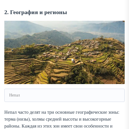
2. География и регионы
Непал
Непал часто делят на три основные географические зоны:
терма (низы), холмы средней высоты и высокогорные
районы. Каждая из этих зон имеет свои особенности и