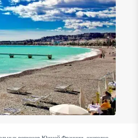
ательных регионов Южной Франции, ежегодно