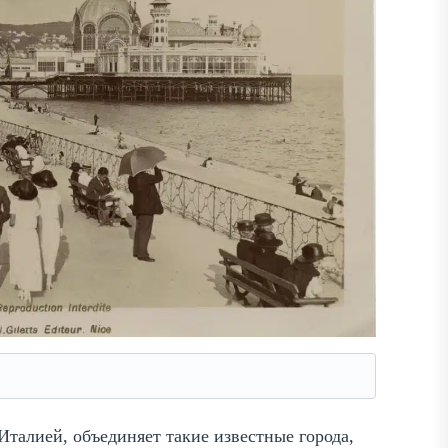
Италией, объединяет такие известные города,