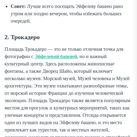
Совет:
Лучше всего посещать Эйфелеву башню рано
утром или поздно вечером, чтобы избежать больших
очередей.
2. Трокадеро
Площадь Трокадеро — это не только отличная точка для
фотографии с
Эйфелевой башней
, но и важный
культурный центр. Здесь расположены живописные
фонтаны, а также Дворец Шайо, который включает
несколько музеев: Морской музей, Музей человека и Музей
архитектуры. Эти музеи охватывают разнообразные темы,
от морской истории Франции до изучения человеческой
эволюции. Площадь Трокадеро также является популярным
местом для прогулок и культурных мероприятий, таких как
уличные концерты и представления. Отсюда открывается
один из лучших видов на Эйфелеву башню, и это место
привлекает как туристов, так и местных жителей,