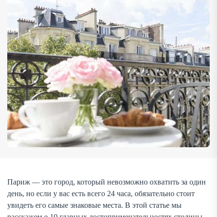
который включает не только […]
Париж — это город, который невозможно охватить за один
день, но если у вас есть всего 24 часа, обязательно стоит
увидеть его самые знаковые места. В этой статье мы
расскажем о 10 главных достопримечательностях столицы