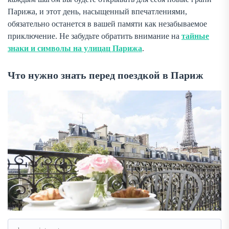
Парижа, и этот день, насыщенный впечатлениями,
обязательно останется в вашей памяти как незабываемое
приключение. Не забудьте обратить внимание на
тайные
знаки и символы на улицац Парижа
.
Что нужно знать перед поездкой в Париж