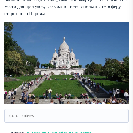
место для прогулок, где можно почувствовать атмосферу
старинного Парижа.
фото: pinterest