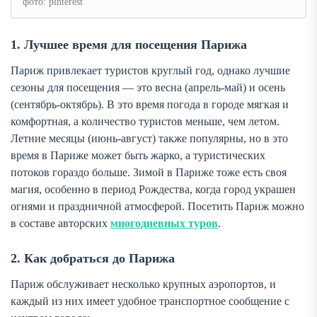
фото: pinterest
1. Лучшее время для посещения Парижа
Париж привлекает туристов круглый год, однако лучшие
сезоны для посещения — это весна (апрель-май) и осень
(сентябрь-октябрь). В это время погода в городе мягкая и
комфортная, а количество туристов меньше, чем летом.
Летние месяцы (июнь-август) также популярны, но в это
время в Париже может быть жарко, а туристических
потоков гораздо больше. Зимой в Париже тоже есть своя
магия, особенно в период Рождества, когда город украшен
огнями и праздничной атмосферой. Посетить Париж можно
в составе авторских
многодневных туров
.
2. Как добраться до Парижа
Париж обслуживает несколько крупных аэропортов, и
каждый из них имеет удобное транспортное сообщение с