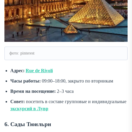
фото: pinterest
Адрес:
Rue de Rivoli
Часы работы:
09:00–18:00, закрыто по вторникам
Время на посещение:
2–3 часа
Совет:
посетить в составе групповые и индивидуальные
экскурсий в Лувр
6. Сады Тюильри