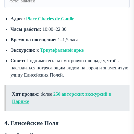
фото: pinterest
Адрес:
Place Charles de Gaulle
Часы работы:
10:00–22:30
Время на посещение:
1–1,5 часа
Экскурсии:
к
Триумфальной арке
Совет:
Поднимитесь на смотровую площадку, чтобы
насладиться потрясающим видом на город и знаменитую
улицу Елисейских Полей.
Хит продаж:
более
250 авторских экскурсий в
Париже
4. Елисейские Поля