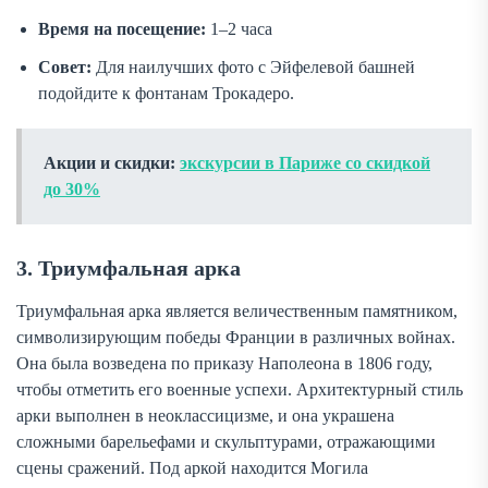
Время на посещение:
1–2 часа
Совет:
Для наилучших фото с Эйфелевой башней
подойдите к фонтанам Трокадеро.
Акции и скидки:
экскурсии в Париже со скидкой
до 30%
3. Триумфальная арка
Триумфальная арка является величественным памятником,
символизирующим победы Франции в различных войнах.
Она была возведена по приказу Наполеона в 1806 году,
чтобы отметить его военные успехи. Архитектурный стиль
арки выполнен в неоклассицизме, и она украшена
сложными барельефами и скульптурами, отражающими
сцены сражений. Под аркой находится Могила