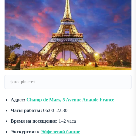
фото: pinterest
Адрес:
Champ de Mars, 5 Avenue Anatole France
Часы работы:
06:00–22:30
Время на посещение:
1–2 часа
Экскурсии:
к
Эйфелевой башне