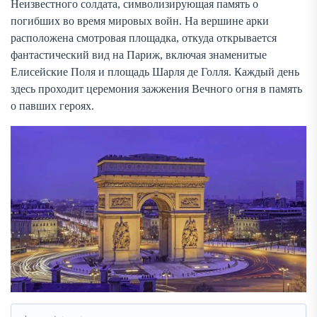
Неизвестного солдата, символизирующая память о
погибших во время мировых войн. На вершине арки
расположена смотровая площадка, откуда открывается
фантастический вид на Париж, включая знаменитые
Елисейские Поля и площадь Шарля де Голля. Каждый день
здесь проходит церемония зажжения Вечного огня в память
о павших героях.