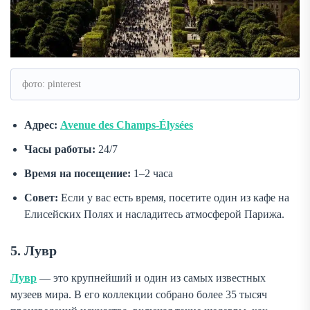
фото: pinterest
Адрес:
Avenue des Champs-Élysées
Часы работы:
24/7
Время на посещение:
1–2 часа
Совет:
Если у вас есть время, посетите один из кафе на
Елисейских Полях и насладитесь атмосферой Парижа.
5. Лувр
Лувр
— это крупнейший и один из самых известных
музеев мира. В его коллекции собрано более 35 тысяч