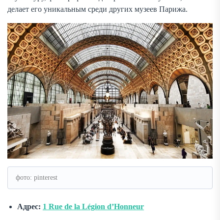
делает его уникальным среди других музеев Парижа.
фото: pinterest
Адрес:
1 Rue de la Légion d’Honneur