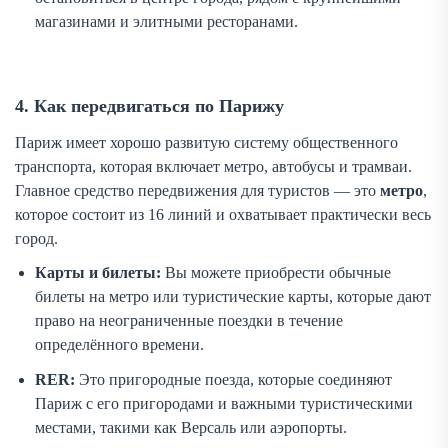
магазинами и элитными ресторанами.
4. Как передвигаться по Парижу
Париж имеет хорошо развитую систему общественного
транспорта, которая включает метро, автобусы и трамваи.
Главное средство передвижения для туристов — это
метро
,
которое состоит из 16 линий и охватывает практически весь
город.
Карты и билеты:
Вы можете приобрести обычные
билеты на метро или туристические карты, которые дают
право на неограниченные поездки в течение
определённого времени.
RER:
Это пригородные поезда, которые соединяют
Париж с его пригородами и важными туристическими
местами, такими как Версаль или аэропорты.