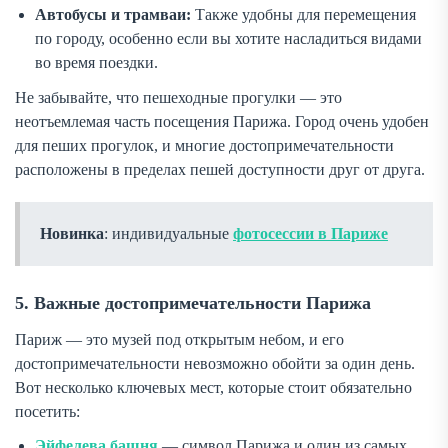
Автобусы и трамваи:
Также удобны для перемещения
по городу, особенно если вы хотите насладиться видами
во время поездки.
Не забывайте, что пешеходные прогулки — это
неотъемлемая часть посещения Парижа. Город очень удобен
для пеших прогулок, и многие достопримечательности
расположены в пределах пешей доступности друг от друга.
Новинка
: индивидуальные
фотосессии в Париже
5. Важные достопримечательности Парижа
Париж — это музей под открытым небом, и его
достопримечательности невозможно обойти за один день.
Вот несколько ключевых мест, которые стоит обязательно
посетить:
Эйфелева башня
— символ Парижа и один из самых