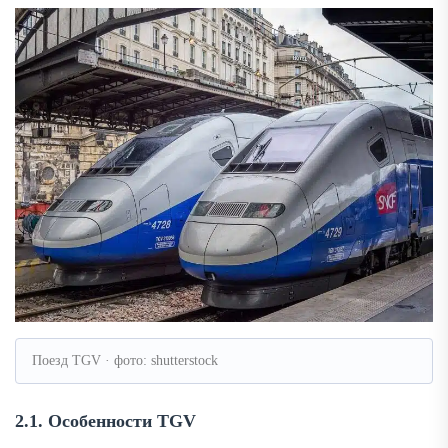
Поезд TGV · фото: shutterstock
2.1. Особенности TGV