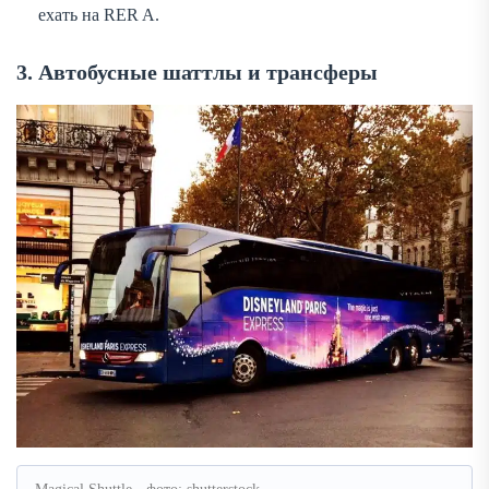
ехать на RER A.
3. Автобусные шаттлы и трансферы