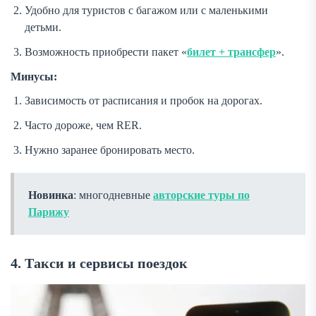
Удобно для туристов с багажом или с маленькими
детьми.
Возможность приобрести пакет «
билет + трансфер
».
Минусы:
Зависимость от расписания и пробок на дорогах.
Часто дороже, чем RER.
Нужно заранее бронировать место.
Новинка
: многодневные
авторские туры по
Парижу
4. Такси и сервисы поездок