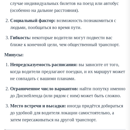
случае индивидуальных билетов на поезд или автобус
(особенно на дальние расстояния).
Социальный фактор:
возможность познакомиться с
людьми, пообщаться во время пути.
Гибкость:
некоторые водители могут подвести вас
ближе к конечной цели, чем общественный транспорт.
Минусы:
Непредсказуемость расписания:
вы зависите от того,
когда водители предлагают поездки, и их маршрут может
не совпадать с вашими планами.
Ограниченное число вариантов:
найти попутку именно
до Диснейленда (или рядом с ним) может быть сложно.
Место встречи и высадки:
иногда придётся добираться
до удобной для водителя локации самостоятельно, а
затем пересаживаться на другой транспорт.