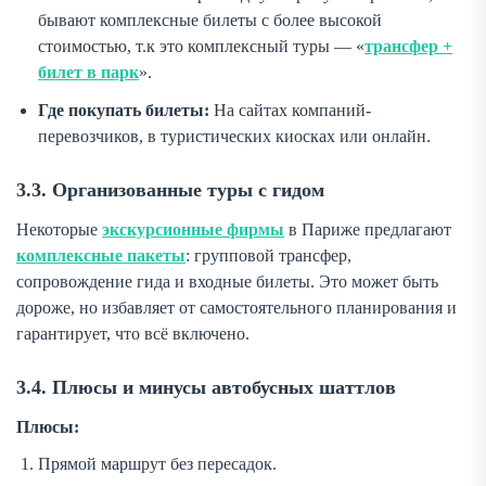
бывают комплексные билеты с более высокой
стоимостью, т.к это комплексный туры — «
трансфер +
билет в парк
».
Где покупать билеты:
На сайтах компаний-
перевозчиков, в туристических киосках или онлайн.
3.3. Организованные туры с гидом
Некоторые
экскурсионные фирмы
в Париже предлагают
комплексные пакеты
: групповой трансфер,
сопровождение гида и входные билеты. Это может быть
дороже, но избавляет от самостоятельного планирования и
гарантирует, что всё включено.
3.4. Плюсы и минусы автобусных шаттлов
Плюсы:
Прямой маршрут без пересадок.