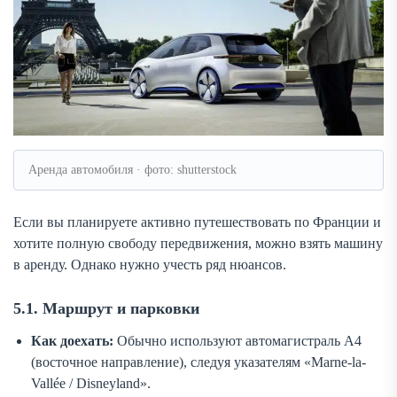
Аренда автомобиля · фото: shutterstock
Если вы планируете активно путешествовать по Франции и
хотите полную свободу передвижения, можно взять машину
в аренду. Однако нужно учесть ряд нюансов.
5.1. Маршрут и парковки
Как доехать:
Обычно используют автомагистраль A4
(восточное направление), следуя указателям «Marne-la-
Vallée / Disneyland».