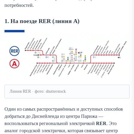
потребностей.
1. На поезде RER (линия A)
Линия RER · фото: shutterstock
Один из самых распространённых и доступных способов
добраться до Диснейленда из центра Парижа —
воспользоваться региональной электричкой
RER
. Это
аналог городской электрички, которая связывает центр