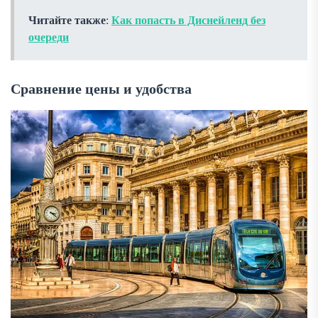
Читайте также
:
Как попасть в Диснейленд без
очереди
Сравнение цены и удобства