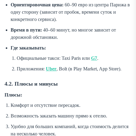
Ориентировочная цена:
60–90 евро из центра Парижа в
одну сторону (зависит от пробок, времени суток и
конкретного сервиса).
Время в пути:
40–60 минут, но многое зависит от
дорожной обстановки.
Где заказывать:
Официальные такси: Taxi Paris или
G7
.
Приложения:
Uber
, Bolt (в Play Market, App Store).
4.2. Плюсы и минусы
Плюсы:
Комфорт и отсутствие пересадок.
Возможность заказать машину прямо к отелю.
Удобно для больших компаний, когда стоимость делится
на несколько человек.