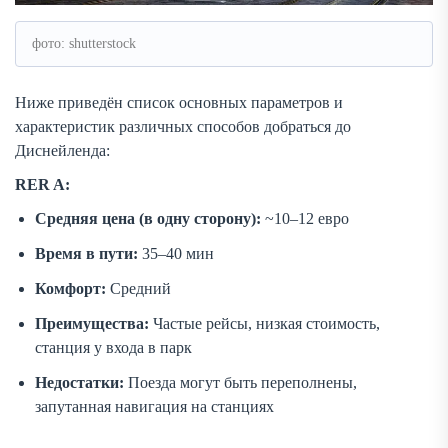
фото: shutterstock
Ниже приведён список основных параметров и
характеристик различных способов добраться до
Диснейленда:
RER A:
Средняя цена (в одну сторону):
~10–12 евро
Время в пути:
35–40 мин
Комфорт:
Средний
Преимущества:
Частые рейсы, низкая стоимость,
станция у входа в парк
Недостатки:
Поезда могут быть переполнены,
запутанная навигация на станциях