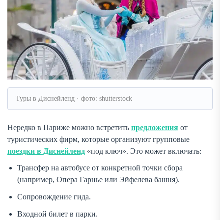
Туры в Диснейленд · фото: shutterstock
Нередко в Париже можно встретить
предложения
от
туристических фирм, которые организуют групповые
поездки в Диснейленд
«под ключ». Это может включать:
Трансфер на автобусе от конкретной точки сбора
(например, Опера Гарнье или Эйфелева башня).
Сопровождение гида.
Входной билет в парки.