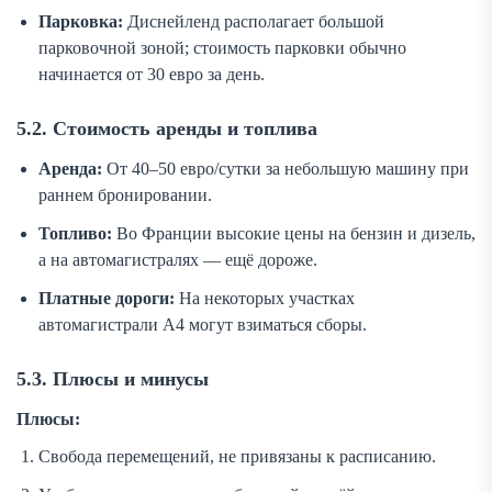
Парковка:
Диснейленд располагает большой
парковочной зоной; стоимость парковки обычно
начинается от 30 евро за день.
5.2. Стоимость аренды и топлива
Аренда:
От 40–50 евро/сутки за небольшую машину при
раннем бронировании.
Топливо:
Во Франции высокие цены на бензин и дизель,
а на автомагистралях — ещё дороже.
Платные дороги:
На некоторых участках
автомагистрали A4 могут взиматься сборы.
5.3. Плюсы и минусы
Плюсы:
Свобода перемещений, не привязаны к расписанию.