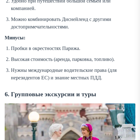
Удобно при путешествии большой семьёй или
компанией.
Можно комбинировать Диснейленд с другими
достопримечательностями.
Минусы:
Пробки в окрестностях Парижа.
Высокая стоимость (аренда, парковка, топливо).
Нужны международные водительские права (для
нерезидентов ЕС) и знание местных ПДД.
6. Групповые экскурсии и туры