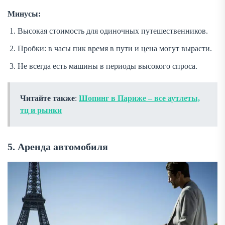
Минусы:
Высокая стоимость для одиночных путешественников.
Пробки: в часы пик время в пути и цена могут вырасти.
Не всегда есть машины в периоды высокого спроса.
Читайте также
:
Шопинг в Париже – все аутлеты,
тц и рынки
5. Аренда автомобиля