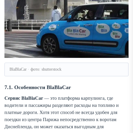
BlaBlaCar · фото: shutterstock
7.1. Особенности BlaBlaCar
Сервис BlaBlaCar
— это платформа карпулинга, где
водители и пассажиры разделяют расходы на топливо и
платные дороги. Хотя этот способ не всегда удобен для
поездки
из центра Парижа
непосредственно к воротам
Диснейленда, он может оказаться выгодным для