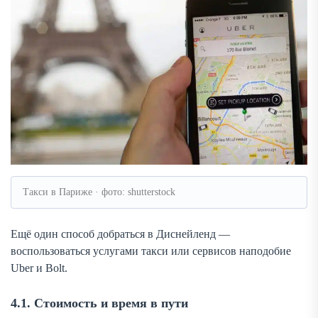
Такси в Париже · фото: shutterstock
Ещё один способ добраться в Диснейленд —
воспользоваться услугами такси или сервисов наподобие
Uber и Bolt.
4.1. Стоимость и время в пути