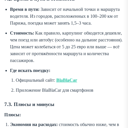
Время в пути:
Зависит от начальной точки и маршрута
водителя. Из городов, расположенных в 100–200 км от
Парижа, поездка может занять 1,5–3 часа.
Стоимость:
Как правило, карпулинг обходится дешевле,
чем поезд или автобус (особенно на дальние расстояния).
Цена может колебаться от 5 до 25 евро или выше — всё
зависит от протяжённости маршрута и количества
пассажиров.
Где искать поездку:
Официальный сайт:
BlaBlaCar
Приложение BlaBlaCar для смартфонов
7.3. Плюсы и минусы
Плюсы:
Экономия на расходах:
стоимость обычно ниже, чем в