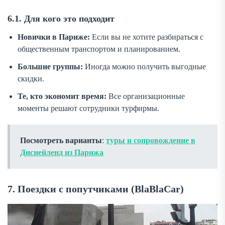
6.1. Для кого это подходит
Новички в Париже:
Если вы не хотите разбираться с
общественным транспортом и планированием.
Большие группы:
Иногда можно получить выгодные
скидки.
Те, кто экономит время:
Все организационные
моменты решают сотрудники турфирмы.
Посмотреть варианты
:
туры и сопровождение в
Диснейленд из Парижа
7. Поездки с попутчиками (BlaBlaCar)