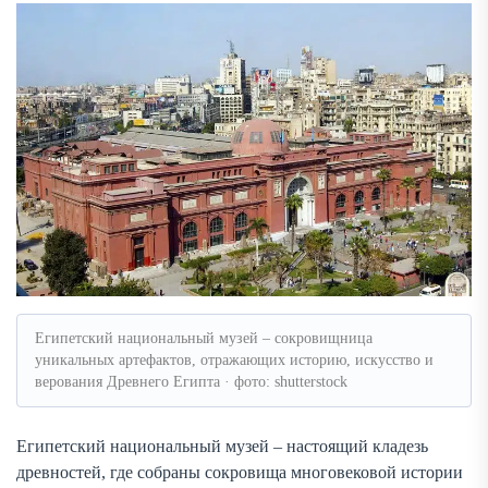
Египетский национальный музей – сокровищница
уникальных артефактов, отражающих историю, искусство и
верования Древнего Египта · фото: shutterstock
Египетский национальный музей – настоящий кладезь
древностей, где собраны сокровища многовековой истории