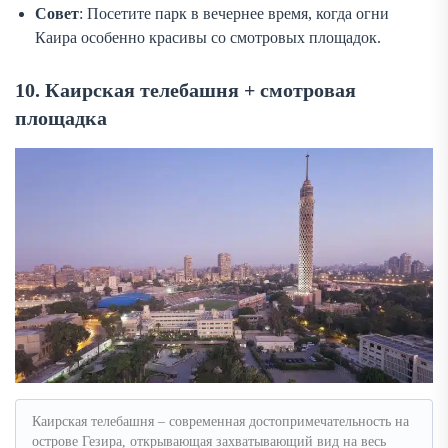
Совет
: Посетите парк в вечернее время, когда огни
Каира особенно красивы со смотровых площадок.
10. Каирская телебашня + смотровая
площадка
Каирская телебашня – современная достопримечательность на
острове Гезира, открывающая захватывающий вид на весь