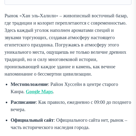
Рынок «Хан эль-Халили» – живописный восточный базар,
где традиции и колорит переплетаются с современностью.
Здесь каждый уголок наполнен ароматами специй и
звуками торгующих, создавая атмосферу настоящего
египетского праздника. Погружаясь в атмосферу этого
уникального места, ощущаешь не только величие древних
традиций, но и силу многовековой истории,
пронизывающей каждое здание и камень, как вечное
напоминание о бессмертии цивилизации.
Местоположение
: Район Хуссейн в центре старого
Каира.
Google Maps
.
Расписание
: Как правило, ежедневно с 09:00 до позднего
вечера.
Официальный сайт
: Официального сайта нет, рынок –
часть исторического наследия города.