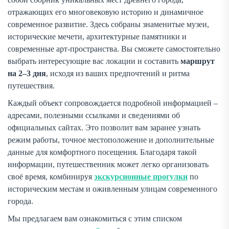
отражающих его многовековую историю и динамичное
современное развитие. Здесь собраны знаменитые музеи,
исторические мечети, архитектурные памятники и
современные арт-пространства. Вы сможете самостоятельно
выбрать интересующие вас локации и составить
маршрут
на 2–3 дня
, исходя из ваших предпочтений и ритма
путешествия.
Каждый объект сопровождается подробной информацией –
адресами, полезными ссылками и сведениями об
официальных сайтах. Это позволит вам заранее узнать
режим работы, точное местоположение и дополнительные
данные для комфортного посещения. Благодаря такой
информации, путешественник может легко организовать
своё время, комбинируя
экскурсионные прогулки
по
историческим местам и оживленным улицам современного
города.
Мы предлагаем вам ознакомиться с этим списком