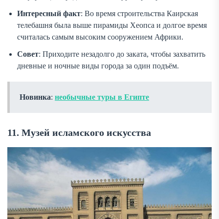
Интересный факт
: Во время строительства Каирская
телебашня была выше пирамиды Хеопса и долгое время
считалась самым высоким сооружением Африки.
Совет
: Приходите незадолго до заката, чтобы захватить
дневные и ночные виды города за один подъём.
Новинка
:
необычные туры в Египте
11. Музей исламского искусства