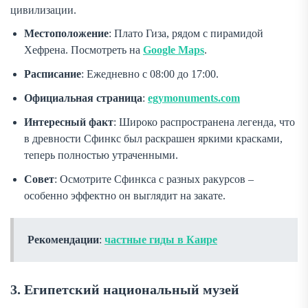
цивилизации.
Местоположение
: Плато Гиза, рядом с пирамидой
Хефрена. Посмотреть на
Google Maps
.
Расписание
: Ежедневно с 08:00 до 17:00.
Официальная страница
:
egymonuments.com
Интересный факт
: Широко распространена легенда, что
в древности Сфинкс был раскрашен яркими красками,
теперь полностью утраченными.
Совет
: Осмотрите Сфинкса с разных ракурсов –
особенно эффектно он выглядит на закате.
Рекомендации
:
частные гиды в Каире
3. Египетский национальный музей