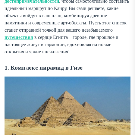
достопримечательностей
, чтобы самостоятельно составить
идеальный маршрут по Каиру. Вы сами решаете, какие
объекты войдут в ваш план, комбинируя древние
памятники и современные арт-объекты. Пусть этот список
станет отправной точкой для вашего незабываемого
путешествия
в сердце Египта – городе, где прошлое и
настоящее живут в гармонии, вдохновляя на новые
открытия и яркие впечатления!
1. Комплекс пирамид в Гизе