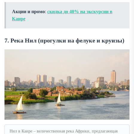
Акции и промо
:
скидка до 40% на экскурсии в
Каире
7. Река Нил (прогулки на фелуке и круизы)
Нил в Каире – величественная река Африки, предлагающая