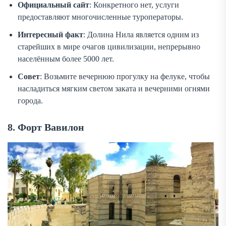
Официальный сайт
: Конкретного нет, услуги
предоставляют многочисленные туроператоры.
Интересный факт
: Долина Нила является одним из
старейших в мире очагов цивилизации, непрерывно
населённым более 5000 лет.
Совет
: Возьмите вечернюю прогулку на фелуке, чтобы
насладиться мягким светом заката и вечерними огнями
города.
8. Форт Вавилон