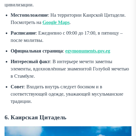
цивилизации.
Местоположение
: На территории Каирской Цитадели.
Посмотреть на
Google Maps
.
Расписание
: Ежедневно с 09:00 до 17:00, в пятницу –
после молитвы.
Официальная страница
:
egymonuments.gov.eg
Интересный факт
: В интерьере мечети заметны
элементы, вдохновлённые знаменитой Голубой мечетью
в Стамбуле.
Совет
: Входить внутрь следует босиком и в
соответствующей одежде, уважающей мусульманские
традиции.
6. Каирская Цитадель