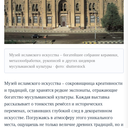
Музей исламского искусства – богатейшее собрание керамики,
металлообработки, рукописей и других шедевров
мусульманской культуры · фото: shutterstock
Музей исламского искусства – сокровищница креативности
и традиций, где хранятся редкие экспонаты, отражающие
богатство мусульманской культуры. Каждая выставка
рассказывает о тонкостях ремёсел и исторических
переменах, оставивших глубокий след в декоративном
искусстве. Погружаясь в атмосферу этого уникального
места, ощущаешь не только величие древних традиций, но и