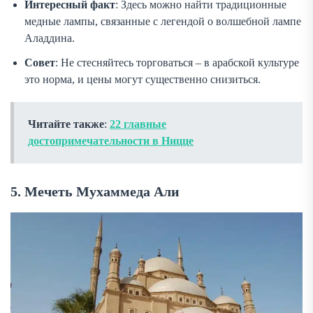
Интересный факт
: Здесь можно найти традиционные
медные лампы, связанные с легендой о волшебной лампе
Аладдина.
Совет
: Не стесняйтесь торговаться – в арабской культуре
это норма, и цены могут существенно снизиться.
Читайте также
:
22 главные
достопримечательности в Ницце
5. Мечеть Мухаммеда Али