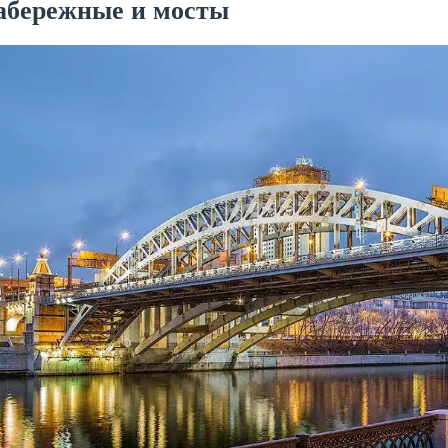
абережные и мосты