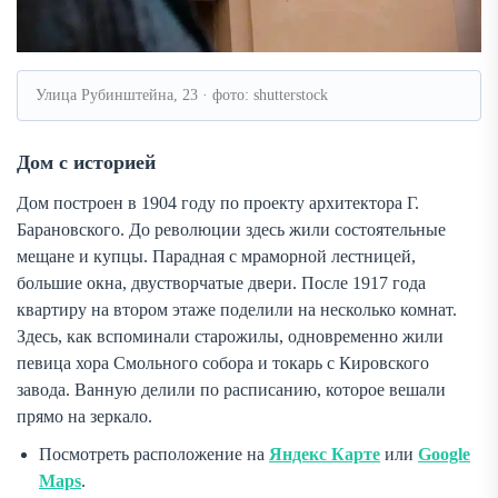
Улица Рубинштейна, 23 · фото: shutterstock
Дом с историей
Дом построен в 1904 году по проекту архитектора Г.
Барановского. До революции здесь жили состоятельные
мещане и купцы. Парадная с мраморной лестницей,
большие окна, двустворчатые двери. После 1917 года
квартиру на втором этаже поделили на несколько комнат.
Здесь, как вспоминали старожилы, одновременно жили
певица хора Смольного собора и токарь с Кировского
завода. Ванную делили по расписанию, которое вешали
прямо на зеркало.
Посмотреть расположение на
Яндекс Карте
или
Google
Maps
.