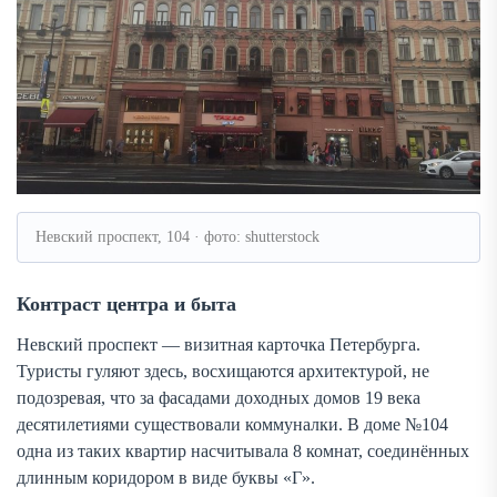
Невский проспект, 104 · фото: shutterstock
Контраст центра и быта
Невский проспект — визитная карточка Петербурга.
Туристы гуляют здесь, восхищаются архитектурой, не
подозревая, что за фасадами доходных домов 19 века
десятилетиями существовали коммуналки. В доме №104
одна из таких квартир насчитывала 8 комнат, соединённых
длинным коридором в виде буквы «Г».