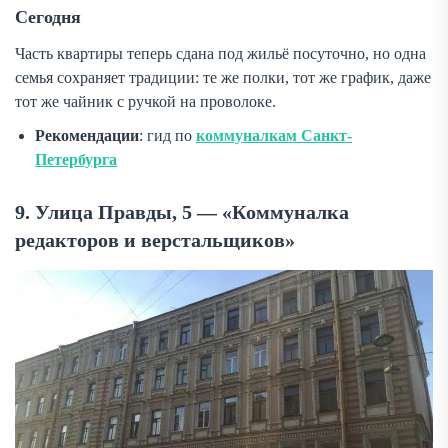
Сегодня
Часть квартиры теперь сдана под жильё посуточно, но одна
семья сохраняет традиции: те же полки, тот же график, даже
тот же чайник с ручкой на проволоке.
Рекомендации
: гид по
коммуналкам Санкт-
Петербурга
9. Улица Правды, 5 — «Коммуналка
редакторов и верстальщиков»