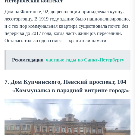
Исторический контекст
Дом на Фонтанке, 92, до революции принадлежал купцу-
лесоторговцу. В 1919 году здание было национализировано,
и с тех пор коммунальная квартира существовала почти без
перерыва до 2017 года, когда часть жильцов переселили.
Осталась только одна семья — хранители памяти.
Рекомендации
:
частные гиды по Санкт-Петербургу
7. Дом Купчинского, Невский проспект, 104
— «Коммуналка в парадной витрине города»