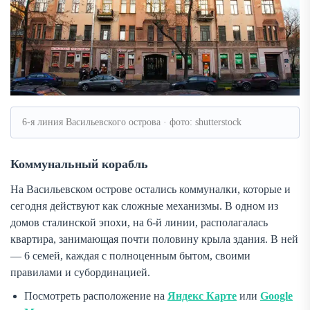
6-я линия Васильевского острова · фото: shutterstock
Коммунальный корабль
На Васильевском острове остались коммуналки, которые и
сегодня действуют как сложные механизмы. В одном из
домов сталинской эпохи, на 6-й линии, располагалась
квартира, занимающая почти половину крыла здания. В ней
— 6 семей, каждая с полноценным бытом, своими
правилами и субординацией.
Посмотреть расположение на
Яндекс Карте
или
Google