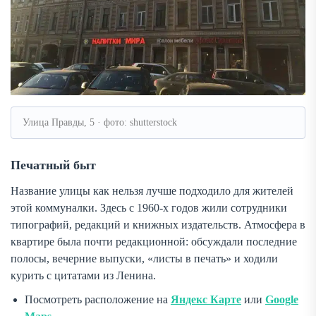
Улица Правды, 5 · фото: shutterstock
Печатный быт
Название улицы как нельзя лучше подходило для жителей
этой коммуналки. Здесь с 1960-х годов жили сотрудники
типографий, редакций и книжных издательств. Атмосфера в
квартире была почти редакционной: обсуждали последние
полосы, вечерние выпуски, «листы в печать» и ходили
курить с цитатами из Ленина.
Посмотреть расположение на
Яндекс Карте
или
Google