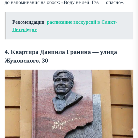
до напоминания на обоях: «Воду не лей. Газ — опасно».
Рекомендации
:
расписание экскурсий в Санкт-
Петербурге
4. Квартира Даниила Гранина — улица
Жуковского, 30