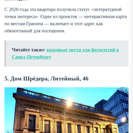
С 2020 года эта квартира получила статус «литературной
точки интереса». Один из проектов — интерактивная карта
по местам Гранина — включает и этот адрес как
обязательный для посещения.
Читайте также
:
красивые места для фотосессий в
Санкт-Петербурге
5. Дом Шрёдера, Литейный, 46