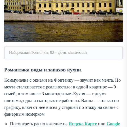
Набережная Фонтанки, 92 · фото: shutterstock
Романтика воды и запахов кухни
Коммуналка с окнами на Фонтанку — звучит как мечта. Но
мечта сталкивается с реальностью: в одной квартире — 9
семей, в том числе 3 многодетные. Кухня — с двумя
плитами, одна из которых не работала. Ванна — только по
графику, ключ от неё висел у старшей по этажу на связке с
фанерным номерком.
Посмотреть расположение на
Яндекс Карте
или
Google