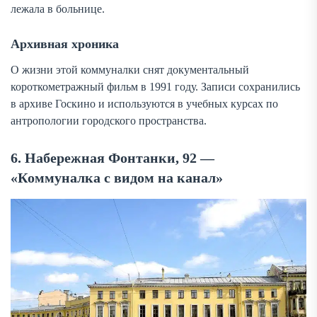
лежала в больнице.
Архивная хроника
О жизни этой коммуналки снят документальный
короткометражный фильм в 1991 году. Записи сохранились
в архиве Госкино и используются в учебных курсах по
антропологии городского пространства.
6. Набережная Фонтанки, 92 —
«Коммуналка с видом на канал»