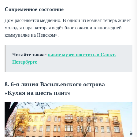
Современное состояние
Дом расселяется медленно. В одной из комнат теперь живёт
молодая пара, которая ведёт блог о жизни в «последней
коммуналке на Невском».
Читайте также
:
какие музеи посетить в Санкт-
Петербурге
8. 6-я линия Васильевского острова —
«Кухня на шесть плит»