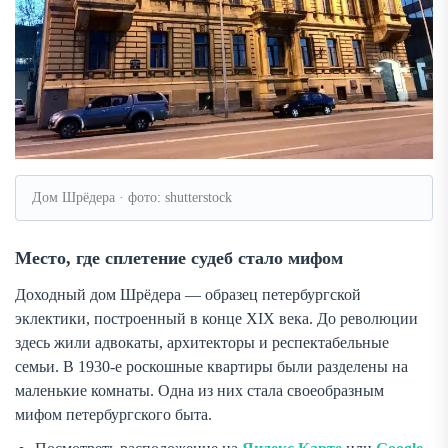
Дом Шрёдера · фото: shutterstock
Место, где сплетение судеб стало мифом
Доходный дом Шрёдера — образец петербургской
эклектики, построенный в конце XIX века. До революции
здесь жили адвокаты, архитекторы и респектабельные
семьи. В 1930-е роскошные квартиры были разделены на
маленькие комнаты. Одна из них стала своеобразным
мифом петербургского быта.