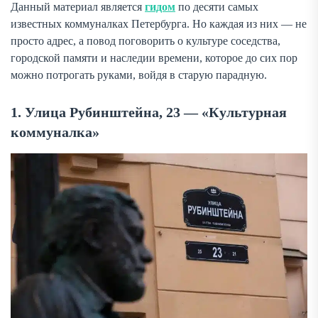
Данный материал является
гидом
по десяти самых
известных коммуналках Петербурга. Но каждая из них — не
просто адрес, а повод поговорить о культуре соседства,
городской памяти и наследии времени, которое до сих пор
можно потрогать руками, войдя в старую парадную.
1. Улица Рубинштейна, 23 — «Культурная
коммуналка»