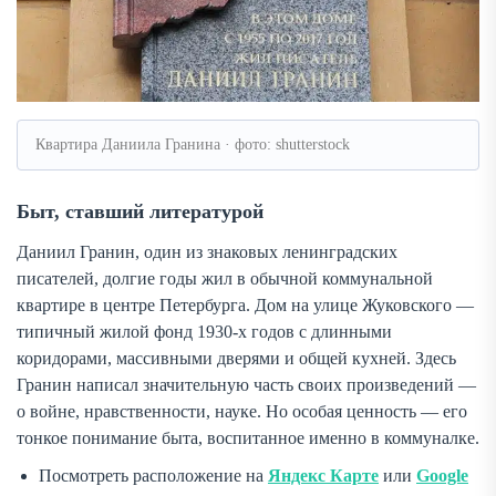
Квартира Даниила Гранина · фото: shutterstock
Быт, ставший литературой
Даниил Гранин, один из знаковых ленинградских
писателей, долгие годы жил в обычной коммунальной
квартире в центре Петербурга. Дом на улице Жуковского —
типичный жилой фонд 1930-х годов с длинными
коридорами, массивными дверями и общей кухней. Здесь
Гранин написал значительную часть своих произведений —
о войне, нравственности, науке. Но особая ценность — его
тонкое понимание быта, воспитанное именно в коммуналке.
Посмотреть расположение на
Яндекс Карте
или
Google