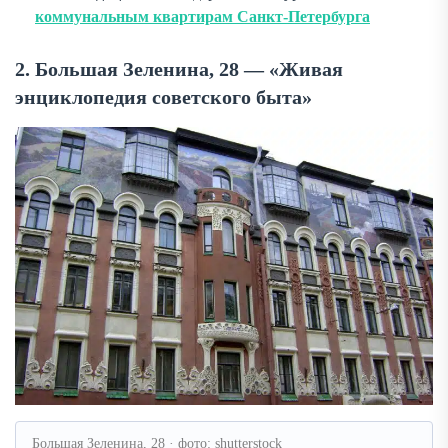
коммунальным квартирам Санкт-Петербурга
2. Большая Зеленина, 28 — «Живая
энциклопедия советского быта»
Большая Зеленина, 28 · фото: shutterstock