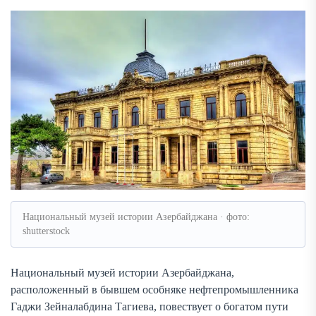
Национальный музей истории Азербайджана · фото:
shutterstock
Национальный музей истории Азербайджана,
расположенный в бывшем особняке нефтепромышленника
Гаджи Зейналабдина Тагиева, повествует о богатом пути