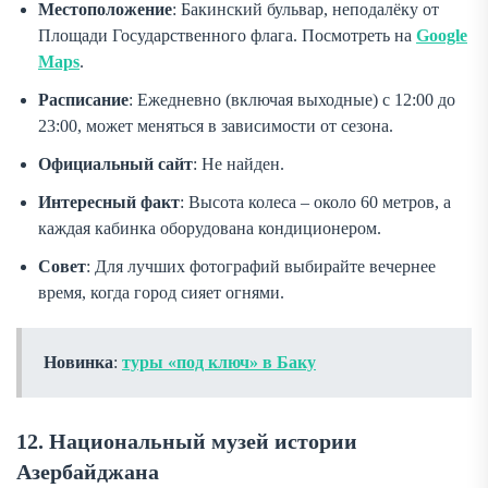
Местоположение
: Бакинский бульвар, неподалёку от
Площади Государственного флага. Посмотреть на
Google
Maps
.
Расписание
: Ежедневно (включая выходные) с 12:00 до
23:00, может меняться в зависимости от сезона.
Официальный сайт
: Не найден.
Интересный факт
: Высота колеса – около 60 метров, а
каждая кабинка оборудована кондиционером.
Совет
: Для лучших фотографий выбирайте вечернее
время, когда город сияет огнями.
Новинка
:
туры «под ключ» в Баку
12. Национальный музей истории
Азербайджана