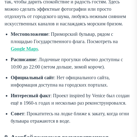
так, чтобы дарить спокойствие и радость гостям. Здесь
можно сделать эффектные фотографии или просто
отдохнуть от городского шума, любуясь нежным сиянием
искусственных каналов и наслаждаясь морским бризом.
Местоположение
: Приморский бульвар, рядом с
площадью Государственного флага. Посмотреть на
Google Maps
.
Расписание
: Лодочные прогулки обычно доступны с
10:00 до 22:00 (летом дольше, зимой короче).
Официальный сайт
: Нет официального сайта,
информация доступна на городских порталах.
Интересный факт
: Проект inspired by Venice был создан
ещё в 1960-х годах и несколько раз реконструировался.
Совет
: Прокатитесь на лодке ближе к закату, когда огни
бульвара отражаются в воде.