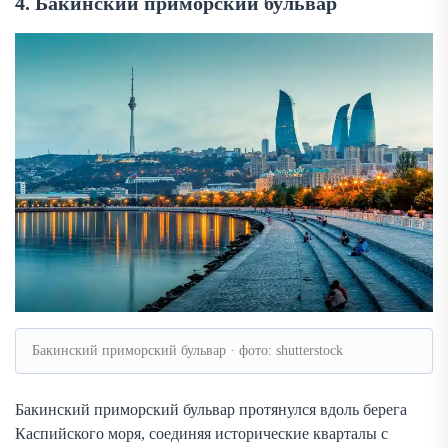
4. Бакинский приморский бульвар
Бакинский приморский бульвар · фото: shutterstock
Бакинский приморский бульвар протянулся вдоль берега
Каспийского моря, соединяя исторические кварталы с