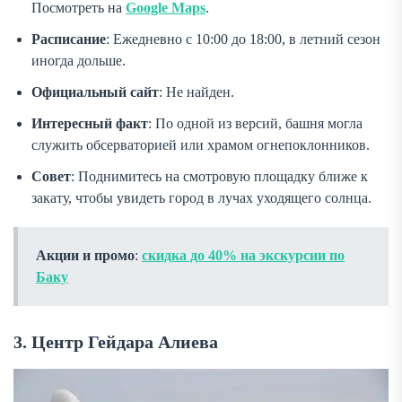
Посмотреть на
Google Maps
.
Расписание
: Ежедневно с 10:00 до 18:00, в летний сезон
иногда дольше.
Официальный сайт
: Не найден.
Интересный факт
: По одной из версий, башня могла
служить обсерваторией или храмом огнепоклонников.
Совет
: Поднимитесь на смотровую площадку ближе к
закату, чтобы увидеть город в лучах уходящего солнца.
Акции и промо
:
скидка до 40% на экскурсии по
Баку
3. Центр Гейдара Алиева