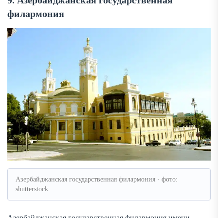
9. Азербайджанская государственная
филармония
Азербайджанская государственная филармония · фото:
shutterstock
Азербайджанская государственная филармония имени