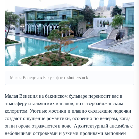
Малая Венеция в Баку · фото: shutterstock
Малая Венеция на бакинском бульваре переносит вас в
атмосферу итальянских каналов, но с азербайджанским
колоритом. Уютные мостики и плавно скользящие лодочки
создают ощущение романтики, особенно по вечерам, когда
огни города отражаются в воде. Архитектурный ансамбль с
небольшими островками и узкими проливами выполнен