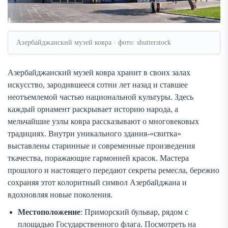
Азербайджанский музей ковра · фото: shutterstock
Азербайджанский музей ковра хранит в своих залах
искусство, зародившееся сотни лет назад и ставшее
неотъемлемой частью национальной культуры. Здесь
каждый орнамент раскрывает историю народа, а
мельчайшие узлы ковра рассказывают о многовековых
традициях. Внутри уникального здания-«свитка»
выставлены старинные и современные произведения
ткачества, поражающие гармонией красок. Мастера
прошлого и настоящего передают секреты ремесла, бережно
сохраняя этот колоритный символ Азербайджана и
вдохновляя новые поколения.
Местоположение
: Приморский бульвар, рядом с
площадью Государственного флага. Посмотреть на