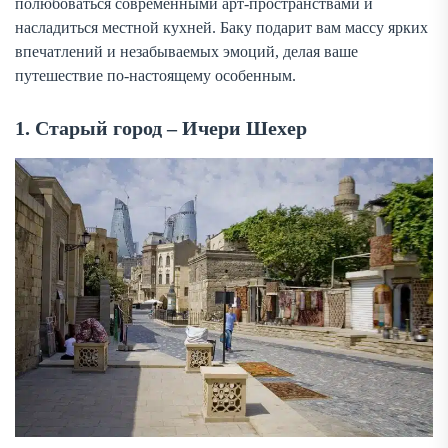
полюбоваться современными арт-пространствами и
насладиться местной кухней. Баку подарит вам массу ярких
впечатлений и незабываемых эмоций, делая ваше
путешествие по-настоящему особенным.
1. Старый город – Ичери Шехер