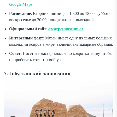
Google Maps
.
Расписание
: Вторник–пятница с 10:00 до 18:00, суббота–
воскресенье до 20:00, понедельник – выходной.
Официальный сайт
:
azcarpetmuseum.az
.
Интересный факт
: Музей имеет одну из самых больших
коллекций ковров в мире, включая антикварные образцы.
Совет
: Посетите мастер-классы по ковроткачеству, чтобы
попробовать соткать свой узор.
7. Гобустанский заповедник