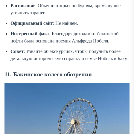
Расписание
: Обычно открыт по будням, время лучше
уточнять заранее.
Официальный сайт
: Не найден.
Интересный факт
: Благодаря доходам от бакинской
нефти была основана премия Альфреда Нобеля.
Совет
: Узнайте об экскурсиях, чтобы получить более
детальную историческую справку о семье Нобель в Баку.
11. Бакинское колесо обозрения