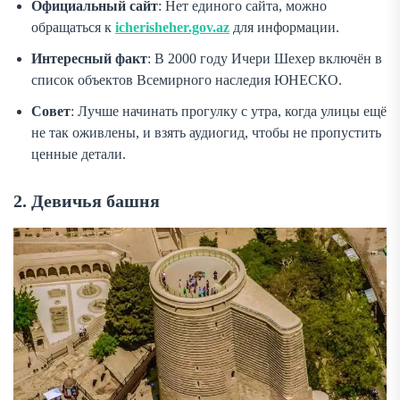
Официальный сайт
: Нет единого сайта, можно
обращаться к
icherisheher.gov.az
для информации.
Интересный факт
: В 2000 году Ичери Шехер включён в
список объектов Всемирного наследия ЮНЕСКО.
Совет
: Лучше начинать прогулку с утра, когда улицы ещё
не так оживлены, и взять аудиогид, чтобы не пропустить
ценные детали.
2. Девичья башня