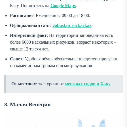
Баку. Посмотреть на
Google Maps
.
Расписание
: Ежедневно с 09:00 до 18:00.
Официальный сайт
:
gobustan-rockart.az
.
Интересный факт
: На территории заповедника есть
более 6000 наскальных рисунков, возраст некоторых –
свыше 12 тысяч лет.
Совет
: Удобная обувь обязательна: предстоят прогулки
по каменистым тропам и осмотр вулканов.
От местных
: экскурсии от
местных гидов в Баку
8. Малая Венеция