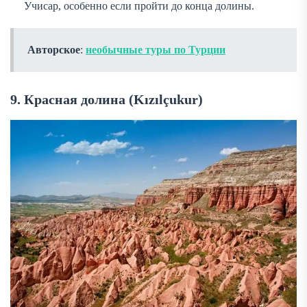
Учисар, особенно если пройти до конца долины.
Авторское
:
необычные туры по Турции
9. Красная долина (Kızılçukur)