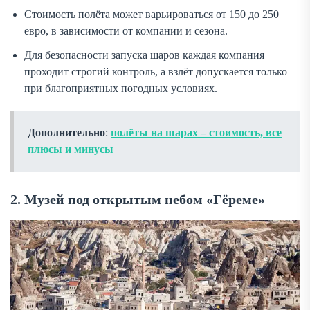
Стоимость полёта может варьироваться от 150 до 250
евро, в зависимости от компании и сезона.
Для безопасности запуска шаров каждая компания
проходит строгий контроль, а взлёт допускается только
при благоприятных погодных условиях.
Дополнительно
:
полёты на шарах – стоимость, все
плюсы и минусы
2. Музей под открытым небом «Гёреме»