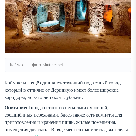
Каймаклы · фото: shutterstock
Каймаклы – ещё один впечатляющий подземный город,
который в отличие от Деринкую имеет более широкие
коридоры, но зато не такой глубокий.
Описание:
Город состоит из нескольких уровней,
соединённых переходами. Здесь также есть комнаты для
приготовления и хранения пищи, жилые помещения,
помещения для скота. В ряде мест сохранились даже следы