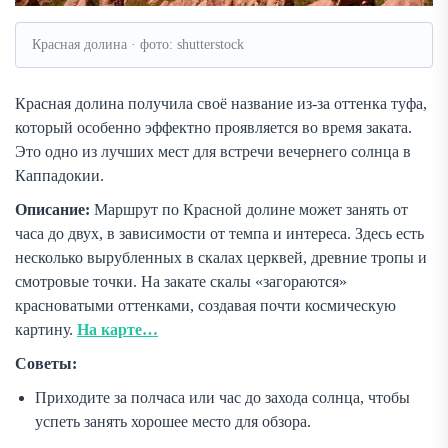
Красная долина · фото: shutterstock
Красная долина получила своё название из-за оттенка туфа,
который особенно эффектно проявляется во время заката.
Это одно из лучших мест для встречи вечернего солнца в
Каппадокии.
Описание:
Маршрут по Красной долине может занять от
часа до двух, в зависимости от темпа и интереса. Здесь есть
несколько вырубленных в скалах церквей, древние тропы и
смотровые точки. На закате скалы «загораются»
красноватыми оттенками, создавая почти космическую
картину.
На карте…
Советы:
Приходите за полчаса или час до захода солнца, чтобы
успеть занять хорошее место для обзора.