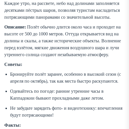
Каждое утро, на рассвете, небо над долинами заполняется
десятками пёстрых шаров, позволяя туристам насладиться
потрясающими панорамами со значительной высоты.
Описание:
Полёт обычно длится около часа и проходит на
высоте от 500 до 1000 метров. Оттуда открывается вид на
долины и скалы, а также исторические объекты. Волнение
перед взлётом, мягкие движения воздушного шара и лучи
утреннего солнца создают незабываемую атмосферу.
Советы:
Бронируйте полёт заранее, особенно в высокий сезон (с
апреля по октябрь), так как места быстро раскупаются.
Одевайтесь по погоде: ранние утренние часы в
Каппадокии бывают прохладными даже летом.
Не забудьте зарядить фото- и видеотехнику: впечатления
будут потрясающими!
Факты: