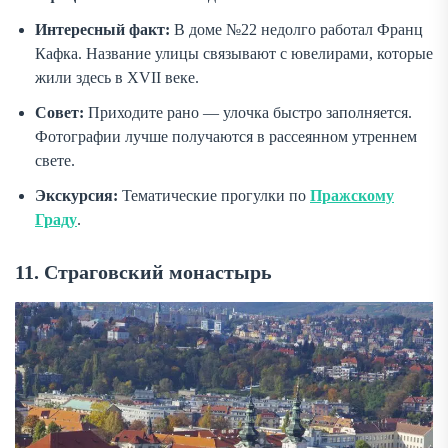
Интересный факт:
В доме №22 недолго работал Франц
Кафка. Название улицы связывают с ювелирами, которые
жили здесь в XVII веке.
Совет:
Приходите рано — улочка быстро заполняется.
Фотографии лучше получаются в рассеянном утреннем
свете.
Экскурсия:
Тематические прогулки по
Пражскому
Граду
.
11. Страговский монастырь