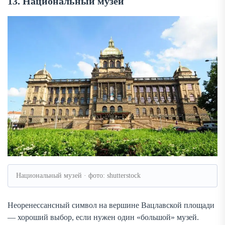
13. Национальный музей
Национальный музей · фото: shutterstock
Неоренессансный символ на вершине Вацлавской площади
— хороший выбор, если нужен один «большой» музей.