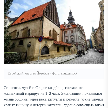
Еврейский квартал Йозефов · фото: shutterstock
Синагоги, музей и Старое кладбище составляют
компактный маршрут на 1–2 часа. Экспозиции показывают
жизнь общины через века, ритуалы и ремёсла; узкие улочки
хранят тишину и истории жителей. Удобно совмещать визит