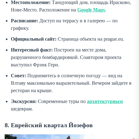
Местоположение:
Танцующий дом, площадь Ирасково,
Нове-Место. Расположение на
Google Maps
.
Расписание:
Доступ на террасу и в галерею — по
графику.
Официальный сайт:
Страница объекта на prague.eu.
Интересный факт:
Построен на месте дома,
разрушенного бомбардировкой. Соавтором проекта
выступил Фрэнк Гери.
Совет:
Поднимитесь в солнечную погоду — вид на
Влтаву максимально выразительный. Вечером зайдите в
ресторан на крыше.
Экскурсия:
Современные туры по
архитектурным
шедеврам.
8. Еврейский квартал Йозефов