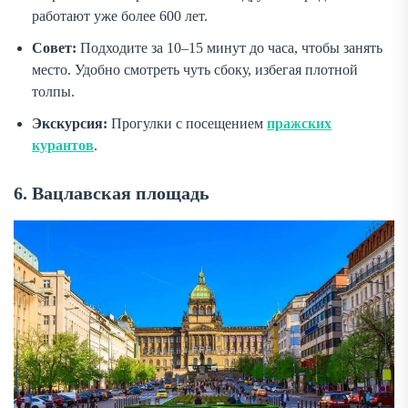
работают уже более 600 лет.
Совет:
Подходите за 10–15 минут до часа, чтобы занять
место. Удобно смотреть чуть сбоку, избегая плотной
толпы.
Экскурсия:
Прогулки с посещением
пражских
курантов
.
6. Вацлавская площадь