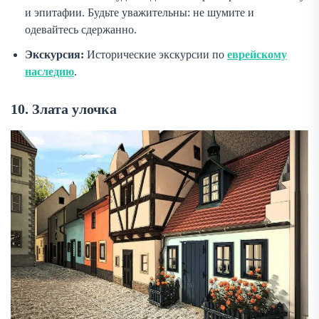
и эпитафии. Будьте уважительны: не шумите и
одевайтесь сдержанно.
Экскурсия:
Исторические экскурсии по
еврейскому
наследию
.
10. Злата улочка