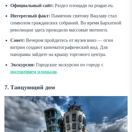
Официальный сайт:
Раздел площади на prague.eu.
Интересный факт:
Памятник святому Вацлаву стал
символом гражданских собраний. Во время Бархатной
революции здесь проходили массовые митинги.
Совет:
Вечером пройдитесь от музея вниз — огни
витрин создают кинематографический вид. Для
панорамы зайдите на крышу торгового центра.
Экскурсия:
Городские экскурсии по городу с
посещением площади
.
7. Танцующий дом