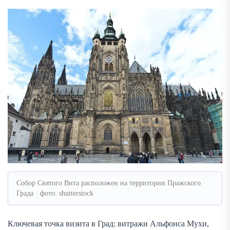
Собор Святого Вита расположен на территории Пражского
Града · фото: shutterstock
Ключевая точка визита в Град: витражи Альфонса Мухи,