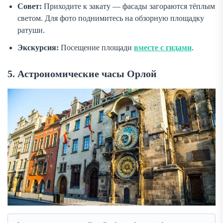
Совет:
Приходите к закату — фасады загораются тёплым
светом. Для фото поднимитесь на обзорную площадку
ратуши.
Экскурсия:
Посещение площади
вместе с гидами
.
5. Астрономические часы Орлой