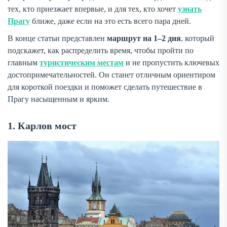
тех, кто приезжает впервые, и для тех, кто хочет
узнать
Прагу
ближе, даже если на это есть всего пара дней.
В конце статьи представлен
маршрут на 1–2 дня
, который
подскажет, как распределить время, чтобы пройти по
главным
туристическим местам
и не пропустить ключевых
достопримечательностей. Он станет отличным ориентиром
для короткой поездки и поможет сделать путешествие в
Прагу насыщенным и ярким.
1. Карлов мост