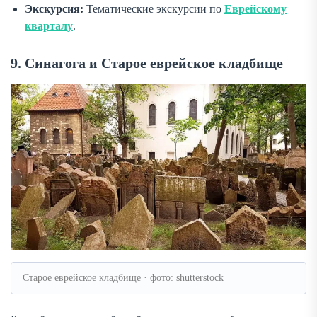
Экскурсия:
Тематические экскурсии по
Еврейскому
кварталу
.
9. Синагога и Старое еврейское кладбище
Старое еврейское кладбище · фото: shutterstock