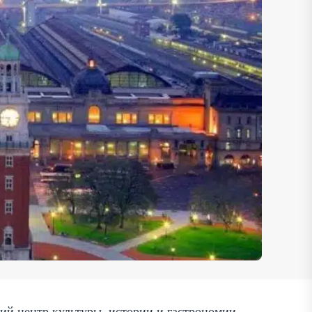
кий центр культуры, истории и гастрономии