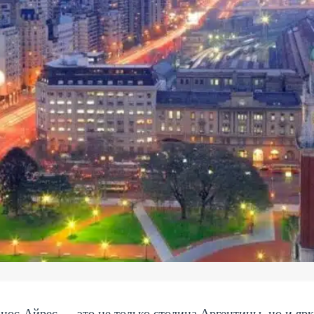
нос-Айрес — это не только столица Аргентины, но и яр