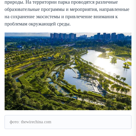
природы. На территории парка проводятся различные
образовательные программы и мероприятия, направленные
на сохранение экосистемы и привлечение внимания к
проблемам окружающей среды.
фото: thewirechina.com