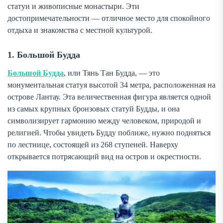
статуи и живописные монастыри. Эти
достопримечательности — отличное место для спокойного
отдыха и знакомства с местной культурой.
1. Большой Будда
Большой Будда
, или Тянь Тан Будда, — это
монументальная статуя высотой 34 метра, расположенная на
острове Лантау. Эта величественная фигура является одной
из самых крупных бронзовых статуй Будды, и она
символизирует гармонию между человеком, природой и
религией. Чтобы увидеть Будду поближе, нужно подняться
по лестнице, состоящей из 268 ступеней. Наверху
открывается потрясающий вид на остров и окрестности.