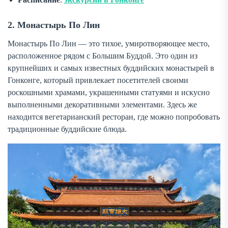
2. Монастырь По Лин
Монастырь По Лин — это тихое, умиротворяющее место,
расположенное рядом с Большим Буддой. Это один из
крупнейших и самых известных буддийских монастырей в
Гонконге, который привлекает посетителей своими
роскошными храмами, украшенными статуями и искусно
выполненными декоративными элементами. Здесь же
находится вегетарианский ресторан, где можно попробовать
традиционные буддийские блюда.