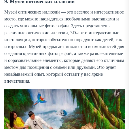
9. Музей оптических иллюзий
Музей оптических иллюзий — это веселое и интерактивное
место, где можно насладиться необычными выставками и
создать уникальные фотографии. Здесь представлены
различные оптические иллюзии, 3D-арт и интерактивные
инсталляции, которые обязательно порадуют как детей, так
и взрослых. Музей предлагает множество возможностей для
создания креативных фотографий, а также развлекательные
и образовательные элементы, которые делают его отличным
местом для посещения с семьей или друзьями. Это будет
незабываемый опыт, который оставит у вас яркие
впечатления.