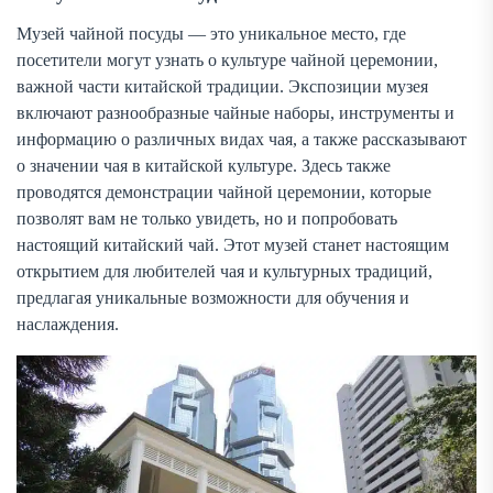
Музей чайной посуды — это уникальное место, где
посетители могут узнать о культуре чайной церемонии,
важной части китайской традиции. Экспозиции музея
включают разнообразные чайные наборы, инструменты и
информацию о различных видах чая, а также рассказывают
о значении чая в китайской культуре. Здесь также
проводятся демонстрации чайной церемонии, которые
позволят вам не только увидеть, но и попробовать
настоящий китайский чай. Этот музей станет настоящим
открытием для любителей чая и культурных традиций,
предлагая уникальные возможности для обучения и
наслаждения.