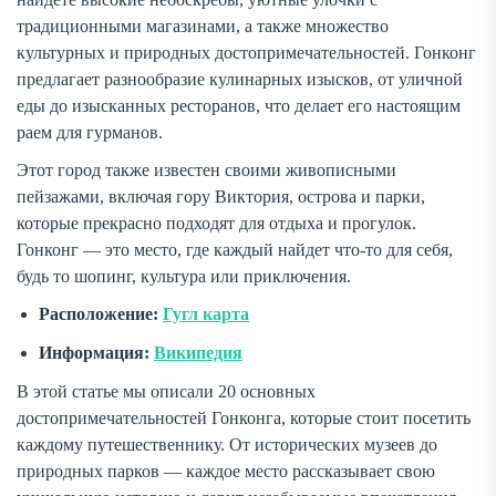
традиционными магазинами, а также множество
культурных и природных достопримечательностей. Гонконг
предлагает разнообразие кулинарных изысков, от уличной
еды до изысканных ресторанов, что делает его настоящим
раем для гурманов.
Этот город также известен своими живописными
пейзажами, включая гору Виктория, острова и парки,
которые прекрасно подходят для отдыха и прогулок.
Гонконг — это место, где каждый найдет что-то для себя,
будь то шопинг, культура или приключения.
Расположение:
Гугл карта
Информация:
Википедия
В этой статье мы описали 20 основных
достопримечательностей Гонконга, которые стоит посетить
каждому путешественнику. От исторических музеев до
природных парков — каждое место рассказывает свою