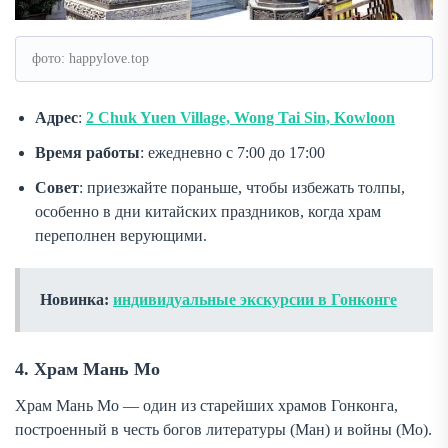
фото: happylove.top
Адрес
:
2 Chuk Yuen Village, Wong Tai Sin, Kowloon
Время работы
: ежедневно с 7:00 до 17:00
Совет
: приезжайте пораньше, чтобы избежать толпы,
особенно в дни китайских праздников, когда храм
переполнен верующими.
Новинка:
индивидуальные экскурсии в Гонконге
4. Храм Мань Мо
Храм Мань Мо — один из старейших храмов Гонконга,
построенный в честь богов литературы (Ман) и войны (Мо).