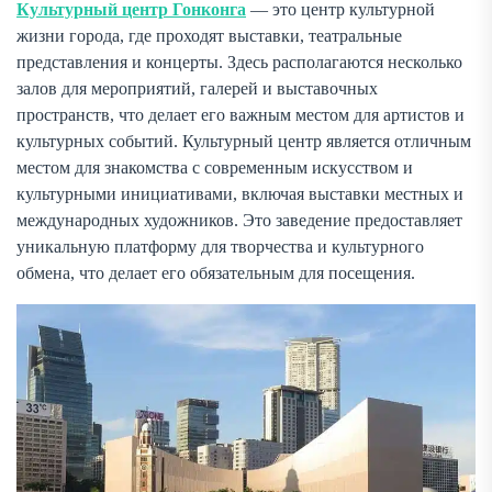
Культурный центр Гонконга
— это центр культурной
жизни города, где проходят выставки, театральные
представления и концерты. Здесь располагаются несколько
залов для мероприятий, галерей и выставочных
пространств, что делает его важным местом для артистов и
культурных событий. Культурный центр является отличным
местом для знакомства с современным искусством и
культурными инициативами, включая выставки местных и
международных художников. Это заведение предоставляет
уникальную платформу для творчества и культурного
обмена, что делает его обязательным для посещения.