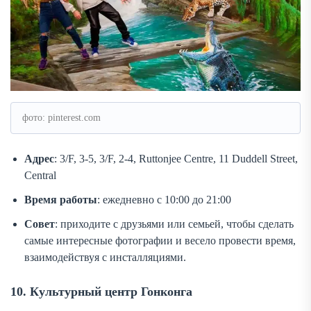
фото: pinterest.com
Адрес
: 3/F, 3-5, 3/F, 2-4, Ruttonjee Centre, 11 Duddell Street,
Central
Время работы
: ежедневно с 10:00 до 21:00
Совет
: приходите с друзьями или семьей, чтобы сделать
самые интересные фотографии и весело провести время,
взаимодействуя с инсталляциями.
10. Культурный центр Гонконга