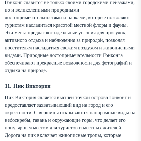
Гонконг славится не только своими городскими пейзажами,
но и великолепными природными
достопримечательностями и парками, которые позволяют
туристам насладиться красотой местной флоры и фауны.
Эти места предлагают идеальные условия для прогулок,
активного отдыха и наблюдения за природой, позволяя
посетителям насладиться свежим воздухом и живописными
видами. Природные достопримечательности Гонконга
обеспечивают прекрасные возможности для фотографий и
отдыха на природе.
11. Пик Виктория
Пик Виктория является высшей точкой острова Гонконг и
предоставляет захватывающий вид на город и его
окрестности. С вершины открываются панорамные виды на
небоскребы, гавань и окружающие горы, что делает его
популярным местом для туристов и местных жителей.
Дорога на пик включает живописные тропы, которые