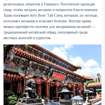
религиозных объектов в Гонконге. Посетители приходят
сюда, чтобы загадать желание и попросить благословения.
Храм посвящен богу Вонг Тай Сину, который, по легенде,
исполняет желания и исцеляет болезни. Внутри храма
можно приобрести палочки для загадывания желаний —
традиционный китайский обряд, популярный среди
местных жителей и туристов.