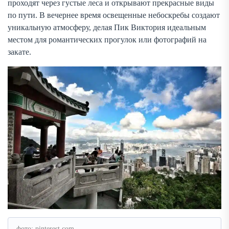
проходят через густые леса и открывают прекрасные виды
по пути. В вечернее время освещенные небоскребы создают
уникальную атмосферу, делая Пик Виктория идеальным
местом для романтических прогулок или фотографий на
закате.
фото: pinterest.com