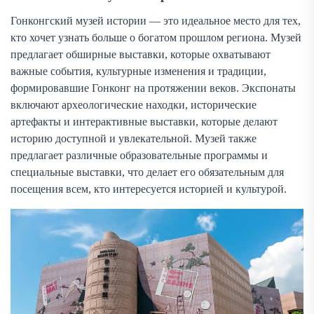
Гонконгский музей истории — это идеальное место для тех,
кто хочет узнать больше о богатом прошлом региона. Музей
предлагает обширные выставки, которые охватывают
важные события, культурные изменения и традиции,
формировавшие Гонконг на протяжении веков. Экспонаты
включают археологические находки, исторические
артефакты и интерактивные выставки, которые делают
историю доступной и увлекательной. Музей также
предлагает различные образовательные программы и
специальные выставки, что делает его обязательным для
посещения всем, кто интересуется историей и культурой.