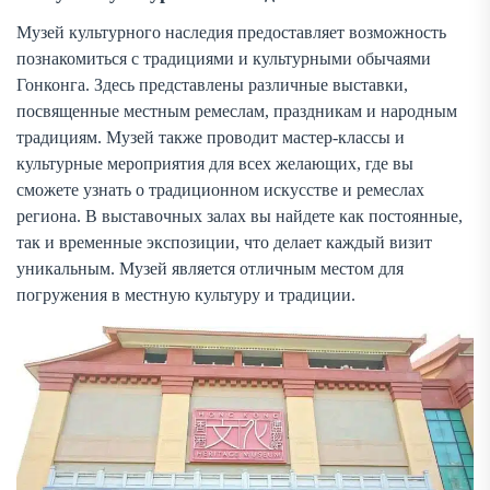
Музей культурного наследия предоставляет возможность
познакомиться с традициями и культурными обычаями
Гонконга. Здесь представлены различные выставки,
посвященные местным ремеслам, праздникам и народным
традициям. Музей также проводит мастер-классы и
культурные мероприятия для всех желающих, где вы
сможете узнать о традиционном искусстве и ремеслах
региона. В выставочных залах вы найдете как постоянные,
так и временные экспозиции, что делает каждый визит
уникальным. Музей является отличным местом для
погружения в местную культуру и традиции.