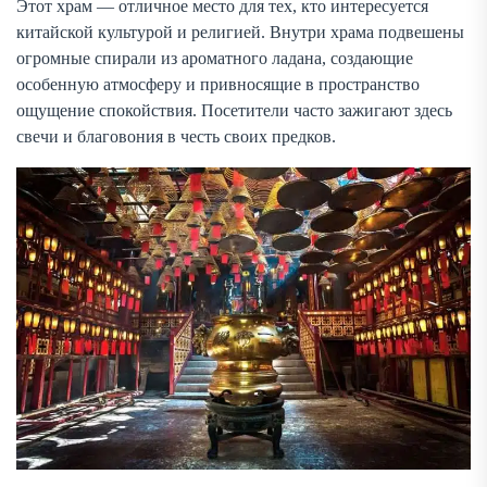
Этот храм — отличное место для тех, кто интересуется
китайской культурой и религией. Внутри храма подвешены
огромные спирали из ароматного ладана, создающие
особенную атмосферу и привносящие в пространство
ощущение спокойствия. Посетители часто зажигают здесь
свечи и благовония в честь своих предков.