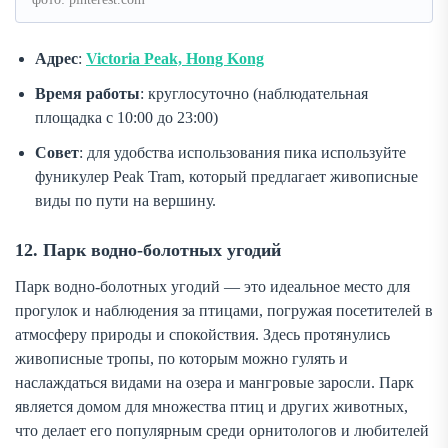
Адрес
:
Victoria Peak, Hong Kong
Время работы
: круглосуточно (наблюдательная
площадка с 10:00 до 23:00)
Совет
: для удобства использования пика используйте
фуникулер Peak Tram, который предлагает живописные
виды по пути на вершину.
12. Парк водно-болотных угодий
Парк водно-болотных угодий — это идеальное место для
прогулок и наблюдения за птицами, погружая посетителей в
атмосферу природы и спокойствия. Здесь протянулись
живописные тропы, по которым можно гулять и
наслаждаться видами на озера и мангровые заросли. Парк
является домом для множества птиц и других животных,
что делает его популярным среди орнитологов и любителей