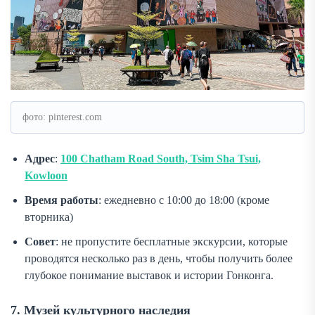
фото: pinterest.com
Адрес
:
100 Chatham Road South, Tsim Sha Tsui,
Kowloon
Время работы
: ежедневно с 10:00 до 18:00 (кроме
вторника)
Совет
: не пропустите бесплатные экскурсии, которые
проводятся несколько раз в день, чтобы получить более
глубокое понимание выставок и истории Гонконга.
7. Музей культурного наследия