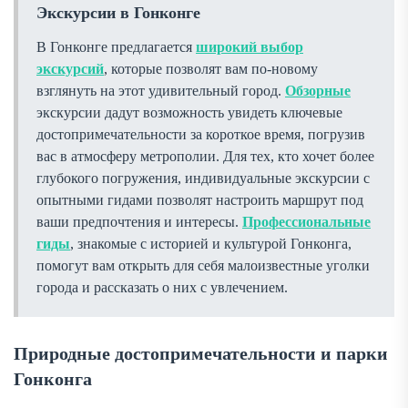
Экскурсии в Гонконге
В Гонконге предлагается
широкий выбор
экскурсий
, которые позволят вам по-новому
взглянуть на этот удивительный город.
Обзорные
экскурсии дадут возможность увидеть ключевые
достопримечательности за короткое время, погрузив
вас в атмосферу метрополии. Для тех, кто хочет более
глубокого погружения, индивидуальные экскурсии с
опытными гидами позволят настроить маршрут под
ваши предпочтения и интересы.
Профессиональные
гиды
, знакомые с историей и культурой Гонконга,
помогут вам открыть для себя малоизвестные уголки
города и рассказать о них с увлечением.
Природные достопримечательности и парки
Гонконга