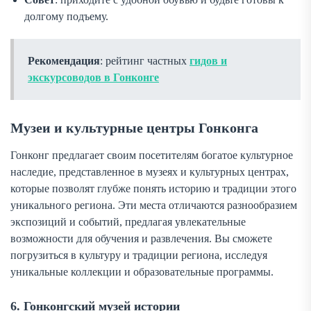
долгому подъему.
Рекомендация
: рейтинг частных
гидов и
экскурсоводов в Гонконге
Музеи и культурные центры Гонконга
Гонконг предлагает своим посетителям богатое культурное
наследие, представленное в музеях и культурных центрах,
которые позволят глубже понять историю и традиции этого
уникального региона. Эти места отличаются разнообразием
экспозиций и событий, предлагая увлекательные
возможности для обучения и развлечения. Вы сможете
погрузиться в культуру и традиции региона, исследуя
уникальные коллекции и образовательные программы.
6. Гонконгский музей истории