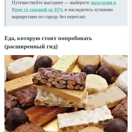
Путешествуйте выгоднее — выберите
экскурсии в
Риме со скидкой до 35%
и насладитесь лучшими
маршрутами по городу без переплат.
Еда, которую стоит попробовать
(расширенный гид)