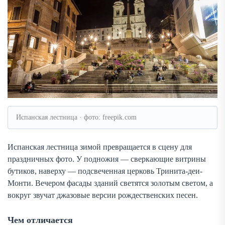
Испанская лестница · фото: freepik.com
Испанская лестница зимой превращается в сцену для
праздничных фото. У подножия — сверкающие витрины
бутиков, наверху — подсвеченная церковь Тринита-деи-
Монти. Вечером фасады зданий светятся золотым светом, а
вокруг звучат джазовые версии рождественских песен.
Чем отличается