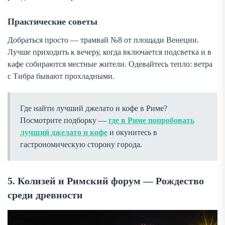
Практические советы
Добраться просто — трамвай №8 от площади Венеции.
Лучше приходить к вечеру, когда включается подсветка и в
кафе собираются местные жители. Одевайтесь тепло: ветра
с Тибра бывают прохладными.
Где найти лучший джелато и кофе в Риме?
Посмотрите подборку —
где в Риме попробовать
лучший джелато и кофе
и окунитесь в
гастрономическую сторону города.
5. Колизей и Римский форум — Рождество
среди древности