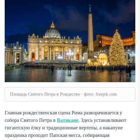
Площадь Святого Петра в Рождество · фото: freepik.com
Главная рождественская сцена Рима разворачивается у
собора Святого Петра в
Ватикане
. Здесь устанавливают
гигантскую ёлку и традиционные вертепы, а накануне
праздника проходит Папская месса, собирающая