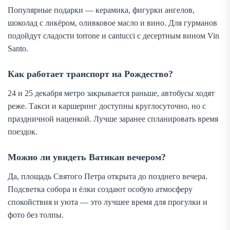
Популярные подарки — керамика, фигурки ангелов,
шоколад с ликёром, оливковое масло и вино. Для гурманов
подойдут сладости torrone и cantucci с десертным вином Vin
Santo.
Как работает транспорт на Рождество?
24 и 25 декабря метро закрывается раньше, автобусы ходят
реже. Такси и каршеринг доступны круглосуточно, но с
праздничной наценкой. Лучше заранее спланировать время
поездок.
Можно ли увидеть Ватикан вечером?
Да, площадь Святого Петра открыта до позднего вечера.
Подсветка собора и ёлки создают особую атмосферу
спокойствия и уюта — это лучшее время для прогулки и
фото без толпы.