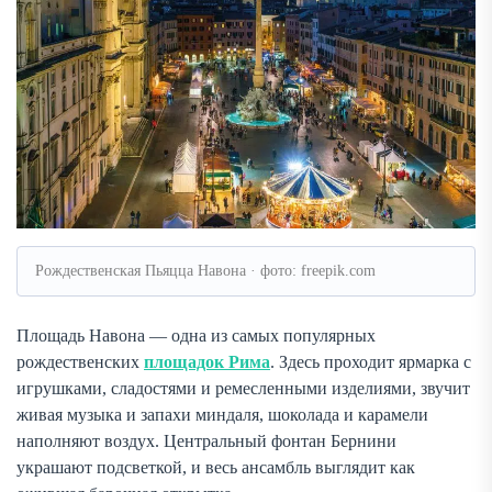
Рождественская Пьяцца Навона · фото: freepik.com
Площадь Навона — одна из самых популярных
рождественских
площадок Рима
. Здесь проходит ярмарка с
игрушками, сладостями и ремесленными изделиями, звучит
живая музыка и запахи миндаля, шоколада и карамели
наполняют воздух. Центральный фонтан Бернини
украшают подсветкой, и весь ансамбль выглядит как