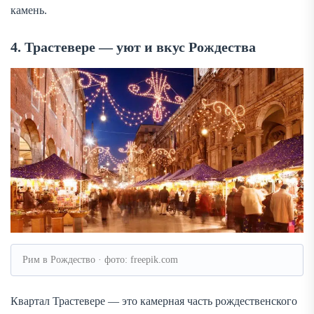
камень.
4. Трастевере — уют и вкус Рождества
Рим в Рождество · фото: freepik.com
Квартал Трастевере — это камерная часть рождественского