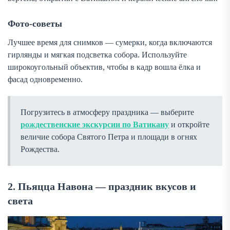
Фото-советы
Лучшее время для снимков — сумерки, когда включаются
гирлянды и мягкая подсветка собора. Используйте
широкоугольный объектив, чтобы в кадр вошла ёлка и
фасад одновременно.
Погрузитесь в атмосферу праздника — выберите
рождественские экскурсии по Ватикану
и откройте
величие собора Святого Петра и площади в огнях
Рождества.
2. Пьяцца Навона — праздник вкусов и
света