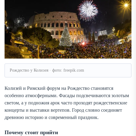
Рождество у Колизея · фото: freepik.com
Колизей и Римский форум на Рождество становятся
особенно атмосферными. Фасады подсвечиваются золотым
светом, а у подножия арок часто проходят рождественские
концерты и выставки вертепов. Город словно соединяет
древнюю историю и современный праздник.
Почему стоит прийти