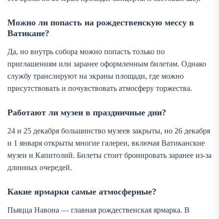
Можно ли попасть на рождественскую мессу в
Ватикане?
Да, но внутрь собора можно попасть только по
приглашениям или заранее оформленным билетам. Однако
службу транслируют на экраны площади, где можно
присутствовать и почувствовать атмосферу торжества.
Работают ли музеи в праздничные дни?
24 и 25 декабря большинство музеев закрыты, но 26 декабря
и 1 января открыты многие галереи, включая Ватиканские
музеи и Капитолий. Билеты стоит бронировать заранее из-за
длинных очередей.
Какие ярмарки самые атмосферные?
Пьяцца Навона — главная рождественская ярмарка. В