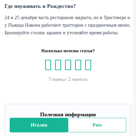
Где поужинать в Рождество?
24 и 25 декабря часть ресторанов закрыта, но в Трастевере и
у Пьяцца Навона работают траттории с праздничным меню.
Бронируйте столик заранее и уточняйте время работы.
Насколько полезна статья?
5
2
оценка |
оценило
Полезная информация
Италия
Рим