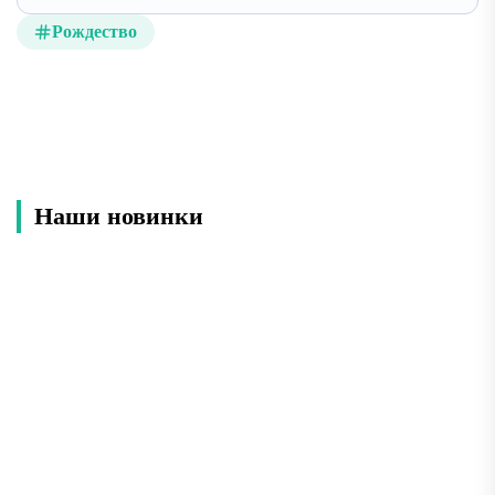
Рождество
Наши новинки