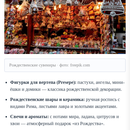
Рождественские сувениры · фото: freepik.com
Фигурки для вертепа (Presepe):
пастухи, ангелы, мини-
ёшки и домики — классика рождественской декорации.
Рождественские шары и керамика:
ручная роспись с
видами Рима, листьями лавра и золотыми акцентами.
Свечи и ароматы:
с нотами мира, ладана, цитрусов и
хвои — атмосферный подарок «из Рождества».