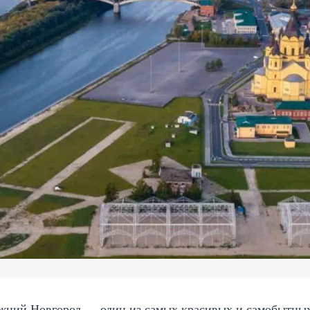
жний Новгород — один из самых красивых и самобытных