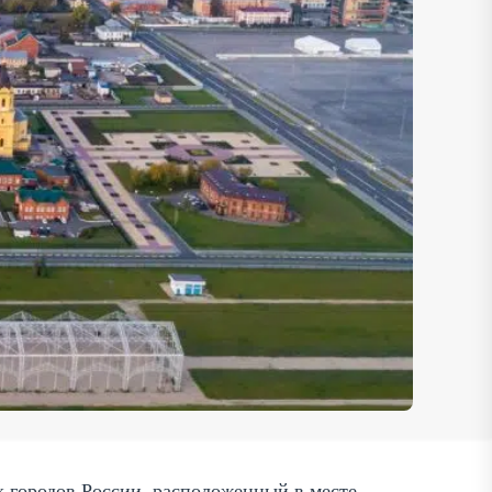
 городов России, расположенный в месте