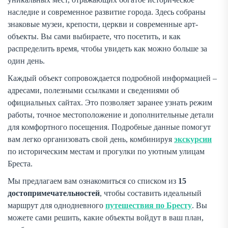
наследие и современное развитие города. Здесь собраны
знаковые музеи, крепости, церкви и современные арт-
объекты. Вы сами выбираете, что посетить, и как
распределить время, чтобы увидеть как можно больше за
один день.
Каждый объект сопровождается подробной информацией –
адресами, полезными ссылками и сведениями об
официальных сайтах. Это позволяет заранее узнать режим
работы, точное местоположение и дополнительные детали
для комфортного посещения. Подробные данные помогут
вам легко организовать свой день, комбинируя
экскурсии
по историческим местам и прогулки по уютным улицам
Бреста.
Мы предлагаем вам ознакомиться со списком из
15
достопримечательностей
, чтобы составить идеальный
маршрут для однодневного
путешествия по Бресту
. Вы
можете сами решить, какие объекты войдут в ваш план,