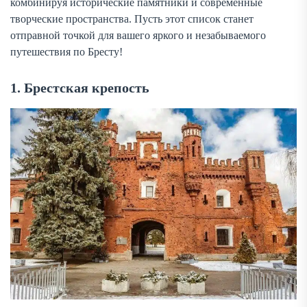
комбинируя исторические памятники и современные
творческие пространства. Пусть этот список станет
отправной точкой для вашего яркого и незабываемого
путешествия по Бресту!
1. Брестская крепость