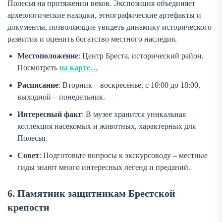
Полесья на протяжении веков. Экспозиция объединяет
археологические находки, этнографические артефакты и
документы, позволяющие увидеть динамику исторического
развития и оценить богатство местного наследия.
Местоположение
: Центр Бреста, исторический район.
Посмотреть
на карте…
Расписание
: Вторник – воскресенье, с 10:00 до 18:00,
выходной – понедельник.
Интересный факт
: В музее хранится уникальная
коллекция насекомых и животных, характерных для
Полесья.
Совет
: Подготовьте вопросы к экскурсоводу – местные
гиды знают много интересных легенд и преданий.
6. Памятник защитникам Брестской
крепости