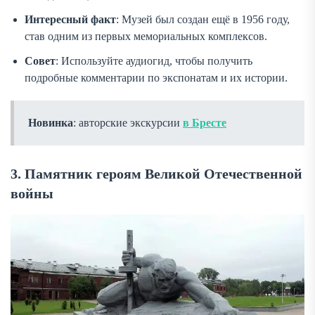
Интересный факт
: Музей был создан ещё в 1956 году,
став одним из первых мемориальных комплексов.
Совет
: Используйте аудиогид, чтобы получить
подробные комментарии по экспонатам и их истории.
Новинка
: авторские экскурсии
в Бресте
3. Памятник героям Великой Отечественной
войны