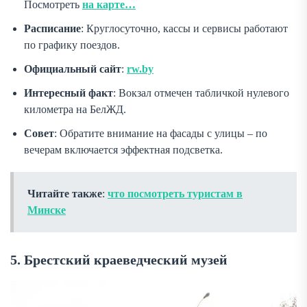
Посмотреть
на карте…
Расписание
: Круглосуточно, кассы и сервисы работают
по графику поездов.
Официальный сайт
:
rw.by
Интересный факт
: Вокзал отмечен табличкой нулевого
километра на БелЖД.
Совет
: Обратите внимание на фасады с улицы – по
вечерам включается эффектная подсветка.
Читайте также
:
что посмотреть туристам в
Минске
5. Брестский краеведческий музей