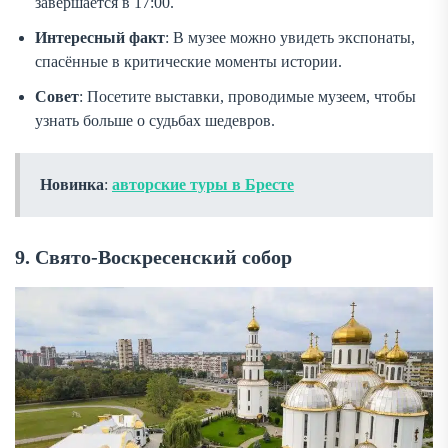
завершается в 17:00.
Интересный факт
: В музее можно увидеть экспонаты,
спасённые в критические моменты истории.
Совет
: Посетите выставки, проводимые музеем, чтобы
узнать больше о судьбах шедевров.
Новинка
:
авторские туры в Бресте
9. Свято-Воскресенский собор