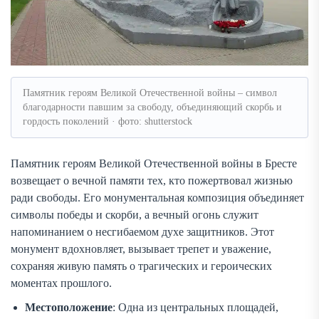
Памятник героям Великой Отечественной войны – символ
благодарности павшим за свободу, объединяющий скорбь и
гордость поколений · фото: shutterstock
Памятник героям Великой Отечественной войны в Бресте
возвещает о вечной памяти тех, кто пожертвовал жизнью
ради свободы. Его монументальная композиция объединяет
символы победы и скорби, а вечный огонь служит
напоминанием о несгибаемом духе защитников. Этот
монумент вдохновляет, вызывает трепет и уважение,
сохраняя живую память о трагических и героических
моментах прошлого.
Местоположение
: Одна из центральных площадей,