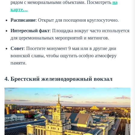
рядом с мемориальными объектами. Посмотреть
на
карте…
Расписание
: Открыт для посещения круглосуточно.
Интересный факт
: Площадка вокруг часто используется
для церемониальных мероприятий и митингов.
Совет
: Посетите монумент 9 мая или в другие дни
воинской славы, чтобы ощутить особую атмосферу
памяти.
4. Брестский железнодорожный вокзал