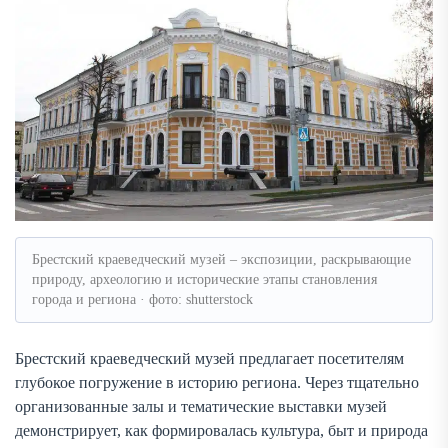
Брестский краеведческий музей – экспозиции, раскрывающие
природу, археологию и исторические этапы становления
города и региона · фото: shutterstock
Брестский краеведческий музей предлагает посетителям
глубокое погружение в историю региона. Через тщательно
организованные залы и тематические выставки музей
демонстрирует, как формировалась культура, быт и природа