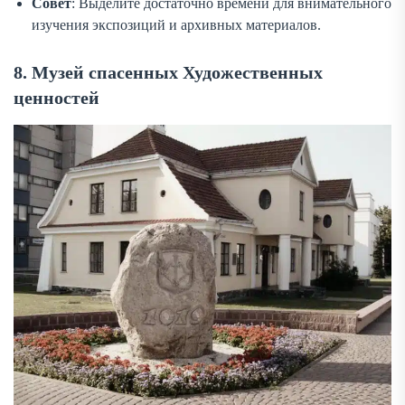
Совет
: Выделите достаточно времени для внимательного
изучения экспозиций и архивных материалов.
8. Музей спасенных Художественных
ценностей