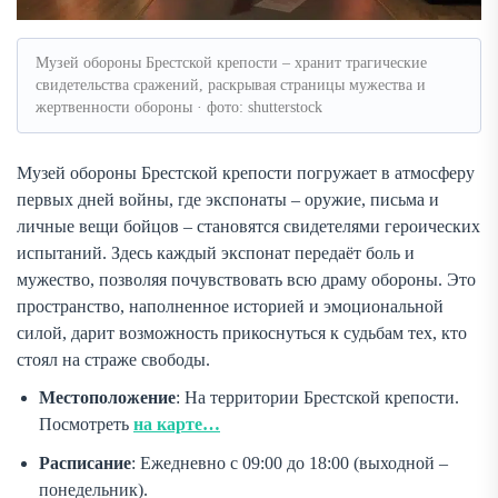
Музей обороны Брестской крепости – хранит трагические
свидетельства сражений, раскрывая страницы мужества и
жертвенности обороны · фото: shutterstock
Музей обороны Брестской крепости погружает в атмосферу
первых дней войны, где экспонаты – оружие, письма и
личные вещи бойцов – становятся свидетелями героических
испытаний. Здесь каждый экспонат передаёт боль и
мужество, позволяя почувствовать всю драму обороны. Это
пространство, наполненное историей и эмоциональной
силой, дарит возможность прикоснуться к судьбам тех, кто
стоял на страже свободы.
Местоположение
: На территории Брестской крепости.
Посмотреть
на карте…
Расписание
: Ежедневно с 09:00 до 18:00 (выходной –
понедельник).