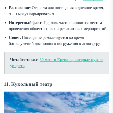
Расписание
: Открыта для посещения в дневное время,
часы могут варьироваться.
Интересный факт
: Церковь часто становится местом
проведения общественных и религиозных мероприятий.
Совет
: Посещение рекомендуется во время
богослужений для полного погружения в атмосферу.
Читайте также
:
30 мест в Ереване, которые нужно
увидеть
11. Кукольный театр