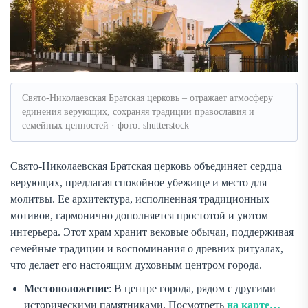
Свято-Николаевская Братская церковь – отражает атмосферу
единения верующих, сохраняя традиции православия и
семейных ценностей · фото: shutterstock
Свято-Николаевская Братская церковь объединяет сердца
верующих, предлагая спокойное убежище и место для
молитвы. Ее архитектура, исполненная традиционных
мотивов, гармонично дополняется простотой и уютом
интерьера. Этот храм хранит вековые обычаи, поддерживая
семейные традиции и воспоминания о древних ритуалах,
что делает его настоящим духовным центром города.
Местоположение
: В центре города, рядом с другими
историческими памятниками. Посмотреть
на карте…