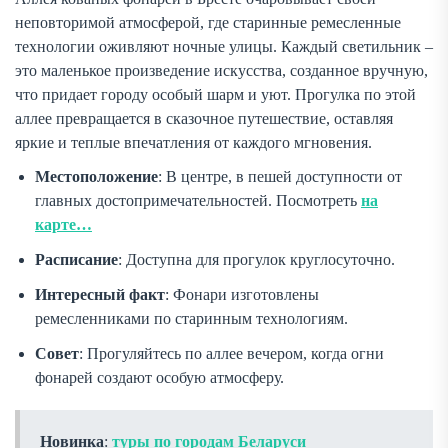
неповторимой атмосферой, где старинные ремесленные
технологии оживляют ночные улицы. Каждый светильник –
это маленькое произведение искусства, созданное вручную,
что придает городу особый шарм и уют. Прогулка по этой
аллее превращается в сказочное путешествие, оставляя
яркие и теплые впечатления от каждого мгновения.
Местоположение
: В центре, в пешей доступности от
главных достопримечательностей. Посмотреть
на
карте…
Расписание
: Доступна для прогулок круглосуточно.
Интересный факт
: Фонари изготовлены
ремесленниками по старинным технологиям.
Совет
: Прогуляйтесь по аллее вечером, когда огни
фонарей создают особую атмосферу.
Новинка
:
туры по городам Беларуси