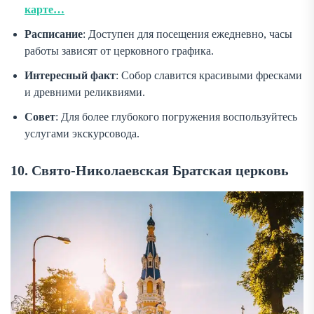
карте…
Расписание
: Доступен для посещения ежедневно, часы
работы зависят от церковного графика.
Интересный факт
: Собор славится красивыми фресками
и древними реликвиями.
Совет
: Для более глубокого погружения воспользуйтесь
услугами экскурсовода.
10. Свято-Николаевская Братская церковь