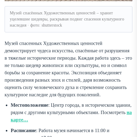
Музей спасённых Художественных ценностей – хранит
уцелевшие шедевры, раскрывая подвиг спасения культурного
наследия · фото: shutterstock
Музей спасенных Художественных ценностей
демонстрирует чудеса искусства, спасённые от разрушения
в тяжелые исторические периоды. Каждая работа здесь – это
не только шедевр живописи или скульптуры, но и символ
борьбы за сохранение красоты. Экспозиция объединяет
произведения разных эпох и стилей, даря возможность
оценить силу человеческого духа и стремление сохранить
культурное наследие для будущих поколений.
Местоположение
: Центр города, в историческом здании,
рядом с другими культурными объектами. Посмотреть
на
карте…
Расписание
: Работа музея начинается в 11:00 и