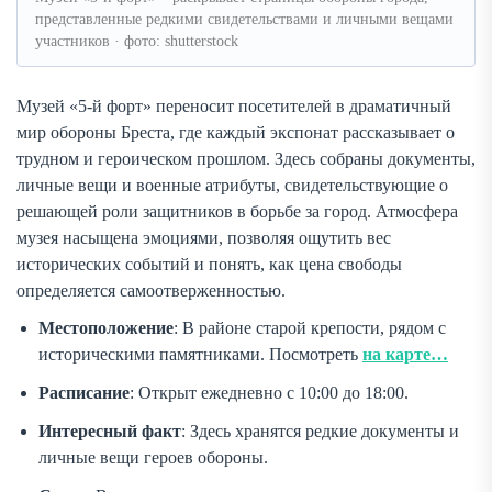
представленные редкими свидетельствами и личными вещами
участников · фото: shutterstock
Музей «5-й форт» переносит посетителей в драматичный
мир обороны Бреста, где каждый экспонат рассказывает о
трудном и героическом прошлом. Здесь собраны документы,
личные вещи и военные атрибуты, свидетельствующие о
решающей роли защитников в борьбе за город. Атмосфера
музея насыщена эмоциями, позволяя ощутить вес
исторических событий и понять, как цена свободы
определяется самоотверженностью.
Местоположение
: В районе старой крепости, рядом с
историческими памятниками. Посмотреть
на карте…
Расписание
: Открыт ежедневно с 10:00 до 18:00.
Интересный факт
: Здесь хранятся редкие документы и
личные вещи героев обороны.