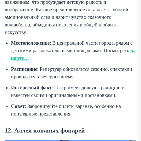
движением, что пробуждает детскую радость и
воображение. Каждое представление оставляет глубокий
эмоциональный след и дарит чувство сказочного
волшебства, объединяя поколения в общей любви к
искусству.
Местоположение
: В центральной части города, рядом с
детскими развлекательными площадками. Посмотреть
на
карте…
Расписание
: Репертуар обновляется сезонно, спектакли
проводятся в вечернее время.
Интересный факт
: Театр имеет долгую традицию и
известен своими оригинальными постановками.
Совет
: Забронируйте билеты заранее, особенно на
популярные представления.
12. Аллея кованых фонарей