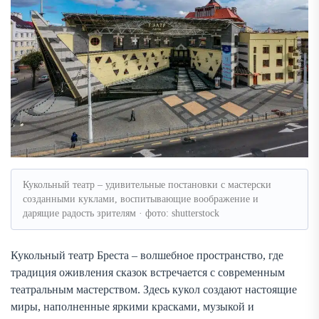
Кукольный театр – удивительные постановки с мастерски
созданными куклами, воспитывающие воображение и
дарящие радость зрителям · фото: shutterstock
Кукольный театр Бреста – волшебное пространство, где
традиция оживления сказок встречается с современным
театральным мастерством. Здесь кукол создают настоящие
миры, наполненные яркими красками, музыкой и