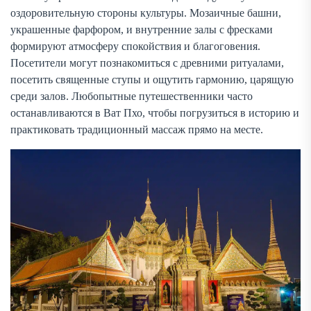
оздоровительную стороны культуры. Мозаичные башни,
украшенные фарфором, и внутренние залы с фресками
формируют атмосферу спокойствия и благоговения.
Посетители могут познакомиться с древними ритуалами,
посетить священные ступы и ощутить гармонию, царящую
среди залов. Любопытные путешественники часто
останавливаются в Ват Пхо, чтобы погрузиться в историю и
практиковать традиционный массаж прямо на месте.