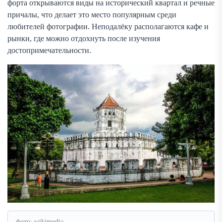
форта открываются виды на исторический квартал и речные
причалы, что делает это место популярным среди
любителей фотографии. Неподалёку располагаются кафе и
рынки, где можно отдохнуть после изучения
достопримечательности.
фото: wikimedia