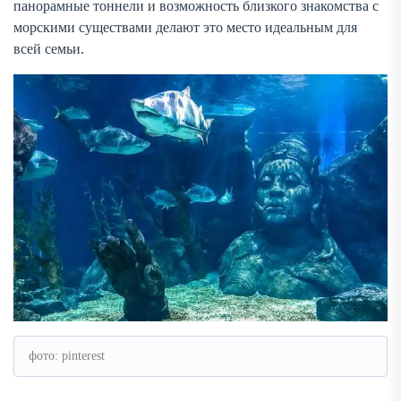
панорамные тоннели и возможность близкого знакомства с
морскими существами делают это место идеальным для
всей семьи.
фото: pinterest