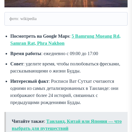
фото: wikipedia
Посмотреть на Google Maps
:
5 Bamrung Mueang Rd,
Samran Rat, Phra Nakhon
Время работы
: ежедневно с 09:00 до 17:00
Совет
: уделите время, чтобы полюбоваться фресками,
рассказывающими о жизни Будды.
Интересный факт
: Росписи Ват Сутхат считаются
одними из самых детализированных в Таиланде: они
изображают более 24 историй, связанных с
предыдущими рождениями Будды.
Читайте также
:
Таиланд, Китай или Япония — что
выбрать для путешествий