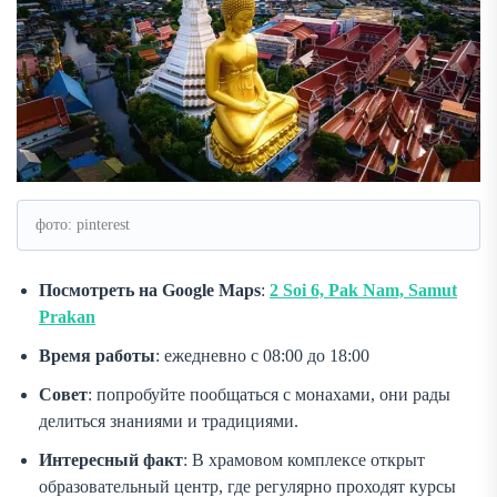
фото: pinterest
Посмотреть на Google Maps
:
2 Soi 6, Pak Nam, Samut
Prakan
Время работы
: ежедневно с 08:00 до 18:00
Совет
: попробуйте пообщаться с монахами, они рады
делиться знаниями и традициями.
Интересный факт
: В храмовом комплексе открыт
образовательный центр, где регулярно проходят курсы