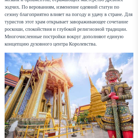
зодчих. По верованиям, изменение одеяний статуи по
сезону благоприятно влияет на погоду и удачу в стране. Для
туристов этот храм открывает завораживающее сочетание
роскоши, спокойствия и глубокой религиозной традиции.
Многочисленные постройки вокруг дополняют единую
концепцию духовного центра Королевства.