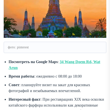
фото: pinterest
Посмотреть на Google Maps
:
34 Wang Doem Rd, Wat
Arun
Время работы
: ежедневно с 08:00 до 18:00
Совет
: планируйте визит на закат для красивых
фотографий и незабываемых впечатлений.
Интересный факт
: При реставрациях XIX века осколки
китайского фарфора использовали как декоративные