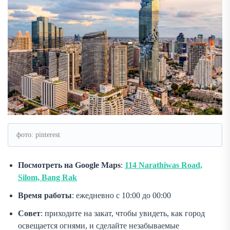
фото: pinterest
Посмотреть на Google Maps
:
114 Narathiwas Road,
Silom, Bang Rak
Время работы
: ежедневно с 10:00 до 00:00
Совет
: приходите на закат, чтобы увидеть, как город
освещается огнями, и сделайте незабываемые