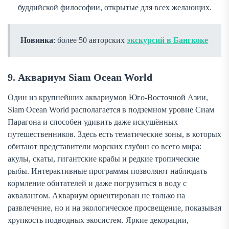
буддийской философии, открытые для всех желающих.
Новинка
: более 50 авторских
экскурсий в Бангкоке
9. Аквариум Siam Ocean World
Один из крупнейших аквариумов Юго-Восточной Азии,
Siam Ocean World располагается в подземном уровне Сиам
Парагона и способен удивить даже искушённых
путешественников. Здесь есть тематические зоны, в которых
обитают представители морских глубин со всего мира:
акулы, скаты, гигантские крабы и редкие тропические
рыбы. Интерактивные программы позволяют наблюдать
кормление обитателей и даже погрузиться в воду с
аквалангом. Аквариум ориентирован не только на
развлечение, но и на экологическое просвещение, показывая
хрупкость подводных экосистем. Яркие декорации,