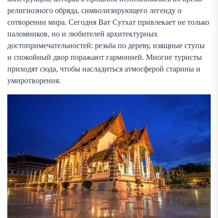
религиозного обряда, символизирующего легенду о
сотворении мира. Сегодня Ват Сутхат привлекает не только
паломников, но и любителей архитектурных
достопримечательностей: резьба по дереву, изящные ступы
и спокойный двор поражают гармонией. Многие туристы
приходят сюда, чтобы насладиться атмосферой старины и
умиротворения.