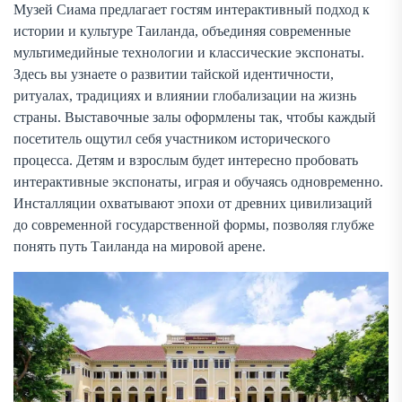
Музей Сиама предлагает гостям интерактивный подход к
истории и культуре Таиланда, объединяя современные
мультимедийные технологии и классические экспонаты.
Здесь вы узнаете о развитии тайской идентичности,
ритуалах, традициях и влиянии глобализации на жизнь
страны. Выставочные залы оформлены так, чтобы каждый
посетитель ощутил себя участником исторического
процесса. Детям и взрослым будет интересно пробовать
интерактивные экспонаты, играя и обучаясь одновременно.
Инсталляции охватывают эпохи от древних цивилизаций
до современной государственной формы, позволяя глубже
понять путь Таиланда на мировой арене.