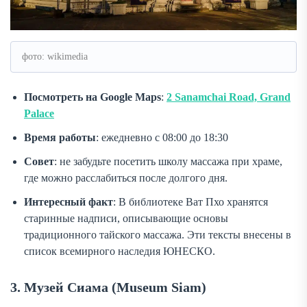
фото: wikimedia
Посмотреть на Google Maps
:
2 Sanamchai Road, Grand
Palace
Время работы
: ежедневно с 08:00 до 18:30
Совет
: не забудьте посетить школу массажа при храме,
где можно расслабиться после долгого дня.
Интересный факт
: В библиотеке Ват Пхо хранятся
старинные надписи, описывающие основы
традиционного тайского массажа. Эти тексты внесены в
список всемирного наследия ЮНЕСКО.
3. Музей Сиама (Museum Siam)