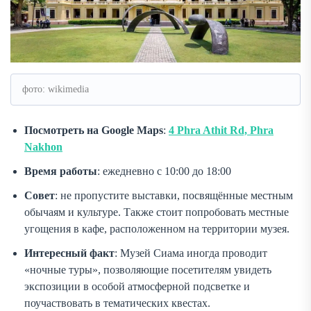
фото: wikimedia
Посмотреть на Google Maps
:
4 Phra Athit Rd, Phra
Nakhon
Время работы
: ежедневно с 10:00 до 18:00
Совет
: не пропустите выставки, посвящённые местным
обычаям и культуре. Также стоит попробовать местные
угощения в кафе, расположенном на территории музея.
Интересный факт
: Музей Сиама иногда проводит
«ночные туры», позволяющие посетителям увидеть
экспозиции в особой атмосферной подсветке и
поучаствовать в тематических квестах.