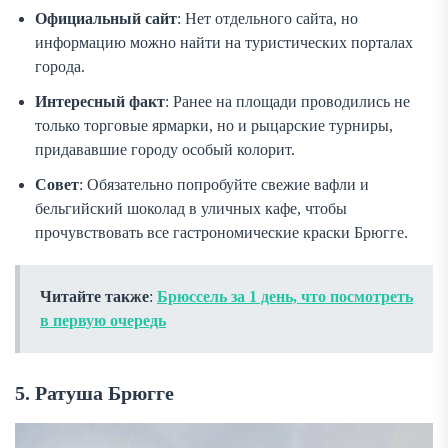
Официальный сайт
: Нет отдельного сайта, но
информацию можно найти на туристических порталах
города.
Интересный факт
: Ранее на площади проводились не
только торговые ярмарки, но и рыцарские турниры,
придававшие городу особый колорит.
Совет
: Обязательно попробуйте свежие вафли и
бельгийский шоколад в уличных кафе, чтобы
прочувствовать все гастрономические краски Брюгге.
Читайте также
:
Брюссель за 1 день, что посмотреть
в первую очередь
5. Ратуша Брюгге