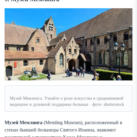
Музей Мемлинга. Узнайте о роли искусства в средневековой
медицине и духовной поддержке больных · фото: shutterstock
Музей Мемлинга
(Memling Museum), расположенный в
стенах бывшей больницы Святого Иоанна, знакомит