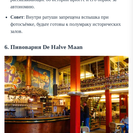
автономию.
Совет
: Внутри ратуши запрещена вспышка при
фотосъёмке, будьте готовы к полумраку исторических
залов.
6. Пивоварня De Halve Maan