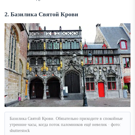
2. Базилика Святой Крови
Базилика Святой Крови. Обязательно приходите в спокойные
утренние часы, когда поток паломников ещё невелик · фото:
shutterstock