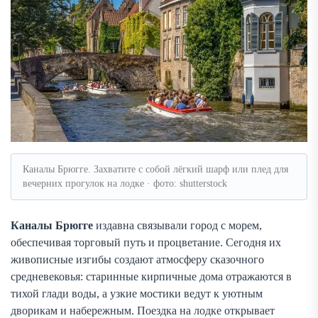
Каналы Брюгге. Захватите с собой лёгкий шарф или плед для
вечерних прогулок на лодке · фото: shutterstock
Каналы Брюгге
издавна связывали город с морем,
обеспечивая торговый путь и процветание. Сегодня их
живописные изгибы создают атмосферу сказочного
средневековья: старинные кирпичные дома отражаются в
тихой глади воды, а узкие мостики ведут к уютным
дворикам и набережным. Поездка на лодке открывает