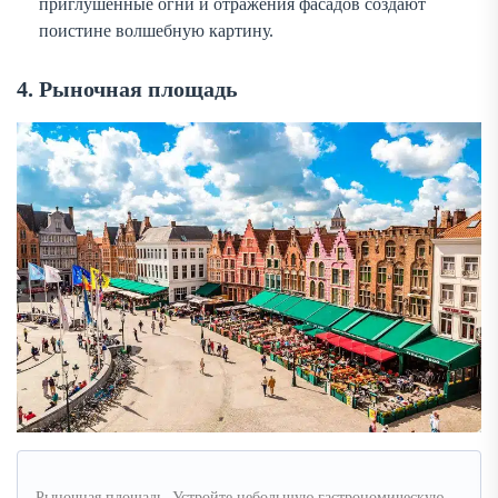
приглушённые огни и отражения фасадов создают
поистине волшебную картину.
4. Рыночная площадь
Рыночная площадь. Устройте небольшую гастрономическую