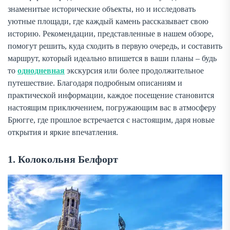
знаменитые исторические объекты, но и исследовать
уютные площади, где каждый камень рассказывает свою
историю. Рекомендации, представленные в нашем обзоре,
помогут решить, куда сходить в первую очередь, и составить
маршрут, который идеально впишется в ваши планы – будь
то
однодневная
экскурсия или более продолжительное
путешествие. Благодаря подробным описаниям и
практической информации, каждое посещение становится
настоящим приключением, погружающим вас в атмосферу
Брюгге, где прошлое встречается с настоящим, даря новые
открытия и яркие впечатления.
1. Колокольня Белфорт