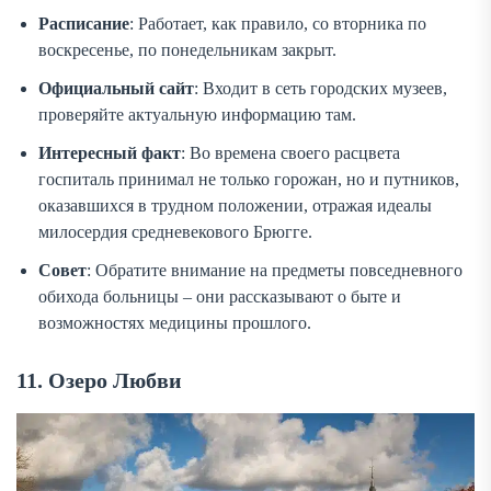
Расписание
: Работает, как правило, со вторника по
воскресенье, по понедельникам закрыт.
Официальный сайт
: Входит в сеть городских музеев,
проверяйте актуальную информацию там.
Интересный факт
: Во времена своего расцвета
госпиталь принимал не только горожан, но и путников,
оказавшихся в трудном положении, отражая идеалы
милосердия средневекового Брюгге.
Совет
: Обратите внимание на предметы повседневного
обихода больницы – они рассказывают о быте и
возможностях медицины прошлого.
11. Озеро Любви