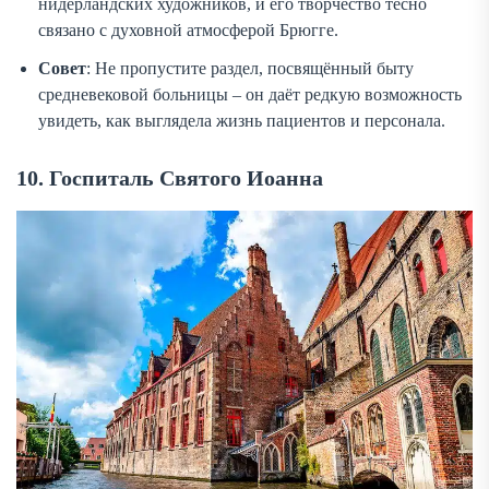
нидерландских художников, и его творчество тесно
связано с духовной атмосферой Брюгге.
Совет
: Не пропустите раздел, посвящённый быту
средневековой больницы – он даёт редкую возможность
увидеть, как выглядела жизнь пациентов и персонала.
10. Госпиталь Святого Иоанна