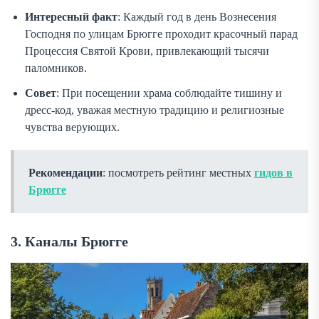
Интересный факт
: Каждый год в день Вознесения
Господня по улицам Брюгге проходит красочный парад
Процессия Святой Крови, привлекающий тысячи
паломников.
Совет
: При посещении храма соблюдайте тишину и
дресс-код, уважая местную традицию и религиозные
чувства верующих.
Рекомендации
: посмотреть рейтинг местных
гидов в
Брюгге
3. Каналы Брюгге