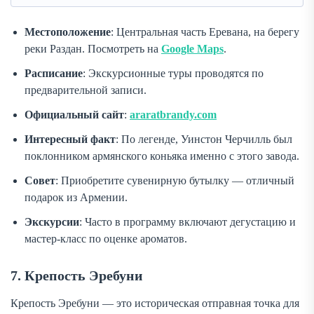
Местоположение
: Центральная часть Еревана, на берегу
реки Раздан. Посмотреть на
Google Maps
.
Расписание
: Экскурсионные туры проводятся по
предварительной записи.
Официальный сайт
:
araratbrandy.com
Интересный факт
: По легенде, Уинстон Черчилль был
поклонником армянского коньяка именно с этого завода.
Совет
: Приобретите сувенирную бутылку — отличный
подарок из Армении.
Экскурсии
: Часто в программу включают дегустацию и
мастер-класс по оценке ароматов.
7. Крепость Эребуни
Крепость Эребуни — это историческая отправная точка для