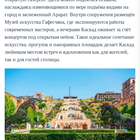
наслаждаясь изменяющимися по мере подъёма видами на
город и заснеженный Арарат. Внутри сооружения размещён
Музей искусства Гафесчяна, где экспонируются работы
современных мастеров, а вечерами Каскад оживает за счёт
концертов под открытым небом. Такое идеальное сочетание
искусства, прогулок и панорамных площадок делает Каскад
любимым местом встреч и вдохновения как для жителей,
так и для гостей столицы.