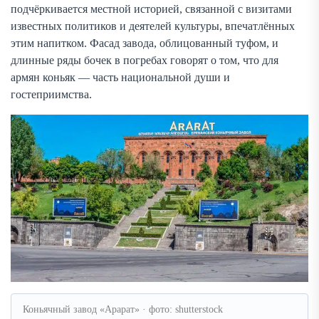
подчёркивается местной историей, связанной с визитами
известных политиков и деятелей культуры, впечатлённых
этим напитком. Фасад завода, облицованный туфом, и
длинные ряды бочек в погребах говорят о том, что для
армян коньяк — часть национальной души и
гостеприимства.
Коньячный завод «Арарат» · фото: shutterstock