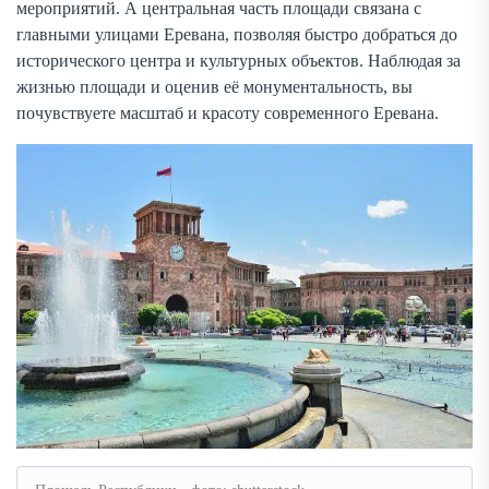
мероприятий. А центральная часть площади связана с
главными улицами Еревана, позволяя быстро добраться до
исторического центра и культурных объектов. Наблюдая за
жизнью площади и оценив её монументальность, вы
почувствуете масштаб и красоту современного Еревана.