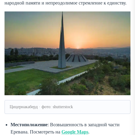
народной памяти и непреодолимое стремление к единству.
Цицернакаберд · фото: shutterstock
Местоположение
: Возвышенность в западной части
Еревана. Посмотреть на
Google Maps
.